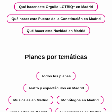
Qué hacer este Orgullo LGTBIQ+ en Madrid
Qué hacer este Puente de la Constitución en Madrid
Qué hacer esta Navidad en Madrid
Planes por temáticas
Todos los planes
Teatro y espectáculos en Madrid
Musicales en Madrid
Monólogos en Madrid