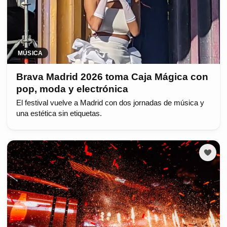
MÚSICA
Brava Madrid 2026 toma Caja Mágica con
pop, moda y electrónica
El festival vuelve a Madrid con dos jornadas de música y
una estética sin etiquetas.