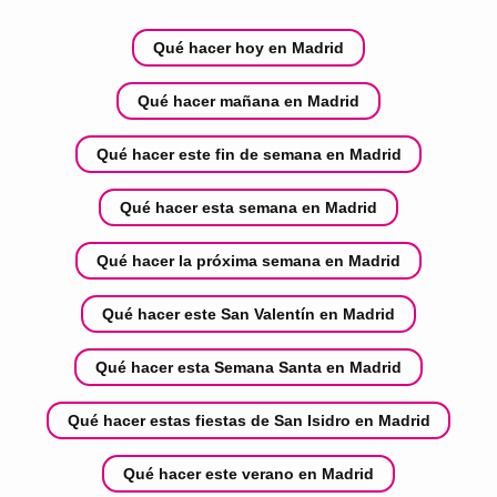
Qué hacer hoy en Madrid
Qué hacer mañana en Madrid
Qué hacer este fin de semana en Madrid
Qué hacer esta semana en Madrid
Qué hacer la próxima semana en Madrid
Qué hacer este San Valentín en Madrid
Qué hacer esta Semana Santa en Madrid
Qué hacer estas fiestas de San Isidro en Madrid
Qué hacer este verano en Madrid