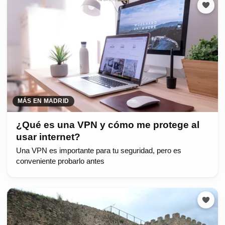
MÁS EN MADRID
¿Qué es una VPN y cómo me protege al
usar internet?
Una VPN es importante para tu seguridad, pero es
conveniente probarlo antes