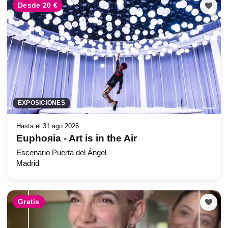
Desde 20 €
EXPOSICIONES
Hasta el 31 ago 2026
Euphoяia - Art is in the Air
Escenario Puerta del Ángel
Madrid
Gratis