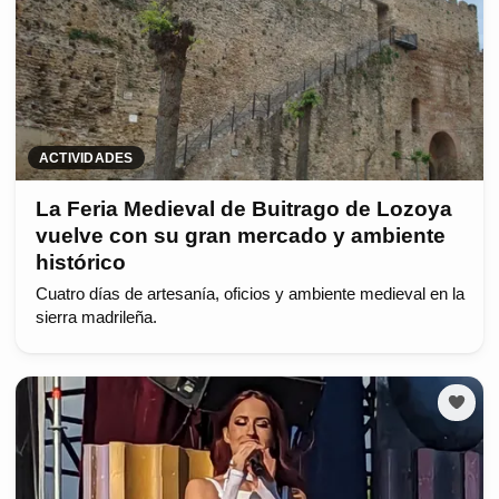
ACTIVIDADES
La Feria Medieval de Buitrago de Lozoya
vuelve con su gran mercado y ambiente
histórico
Cuatro días de artesanía, oficios y ambiente medieval en la
sierra madrileña.