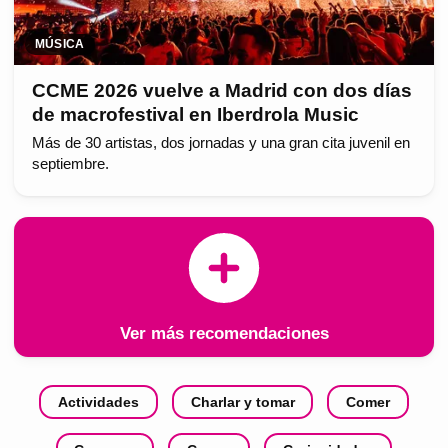
MÚSICA
CCME 2026 vuelve a Madrid con dos días
de macrofestival en Iberdrola Music
Más de 30 artistas, dos jornadas y una gran cita juvenil en
septiembre.
Ver más recomendaciones
Actividades
Charlar y tomar
Comer