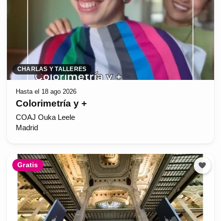
CHARLAS Y TALLERES
Hasta el 18 ago 2026
Colorimetría y +
COAJ Ouka Leele
Madrid
Gratis