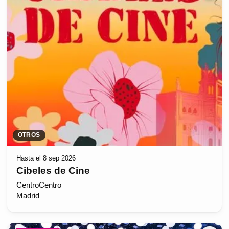
OTROS
Hasta el 8 sep 2026
Cibeles de Cine
CentroCentro
Madrid