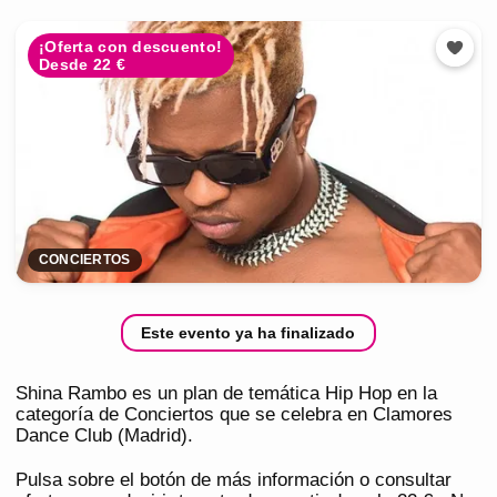
¡Oferta con descuento!
Desde 22 €
CONCIERTOS
Este evento ya ha finalizado
Shina Rambo es un plan de temática Hip Hop en la
categoría de Conciertos que se celebra en Clamores
Dance Club (Madrid).
Pulsa sobre el botón de más información o consultar