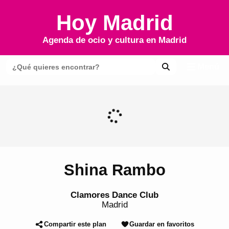
Hoy Madrid
Agenda de ocio y cultura en
Madrid
Menú
Shina Rambo
Clamores Dance Club
Madrid
Compartir este plan
Guardar en favoritos