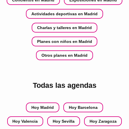
Conciertos en Madrid
Exposiciones en Madrid
Actividades deportivas en Madrid
Charlas y talleres en Madrid
Planes con niños en Madrid
Otros planes en Madrid
Todas las agendas
Hoy Madrid
Hoy Barcelona
Hoy Valencia
Hoy Sevilla
Hoy Zaragoza