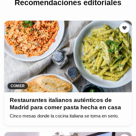
Recomendaciones editoriales
COMER
Restaurantes italianos auténticos de
Madrid para comer pasta hecha en casa
Cinco mesas donde la cocina italiana se toma en serio.