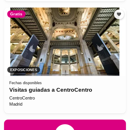
Gratis
EXPOSICIONES
Fechas disponibles
Visitas guiadas a CentroCentro
CentroCentro
Madrid