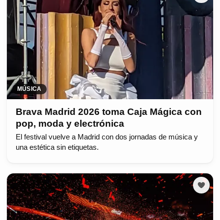
MÚSICA
Brava Madrid 2026 toma Caja Mágica con
pop, moda y electrónica
El festival vuelve a Madrid con dos jornadas de música y
una estética sin etiquetas.