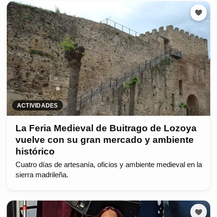
ACTIVIDADES
La Feria Medieval de Buitrago de Lozoya
vuelve con su gran mercado y ambiente
histórico
Cuatro días de artesanía, oficios y ambiente medieval en la
sierra madrileña.