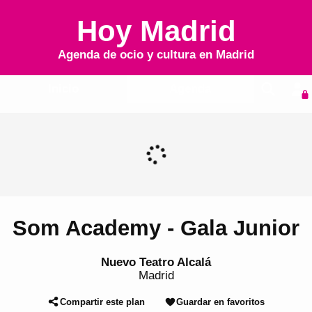
Hoy Madrid
Agenda de ocio y cultura en
Madrid
Inicio
Agenda
Som Academy - Gala Junior
Nuevo Teatro Alcalá
Madrid
Compartir este plan
Guardar en favoritos