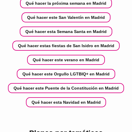
Qué hacer la próxima semana en Madrid
Qué hacer este San Valentín en Madrid
Qué hacer esta Semana Santa en Madrid
Qué hacer estas fiestas de San Isidro en Madrid
Qué hacer este verano en Madrid
Qué hacer este Orgullo LGTBIQ+ en Madrid
Qué hacer este Puente de la Constitución en Madrid
Qué hacer esta Navidad en Madrid