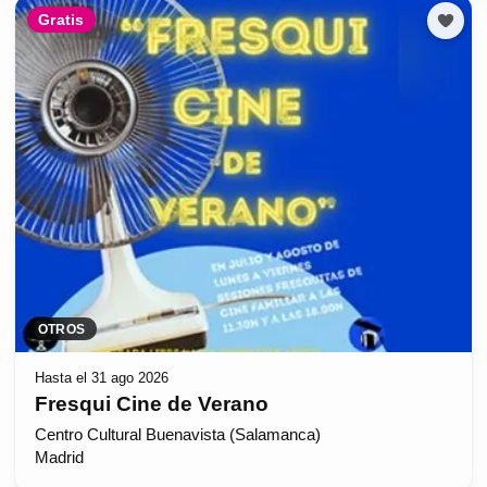
Gratis
OTROS
Hasta el 31 ago 2026
Fresqui Cine de Verano
Centro Cultural Buenavista (Salamanca)
Madrid