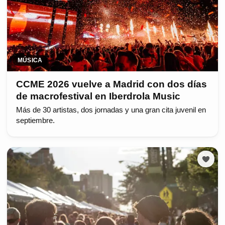
MÚSICA
CCME 2026 vuelve a Madrid con dos días
de macrofestival en Iberdrola Music
Más de 30 artistas, dos jornadas y una gran cita juvenil en
septiembre.