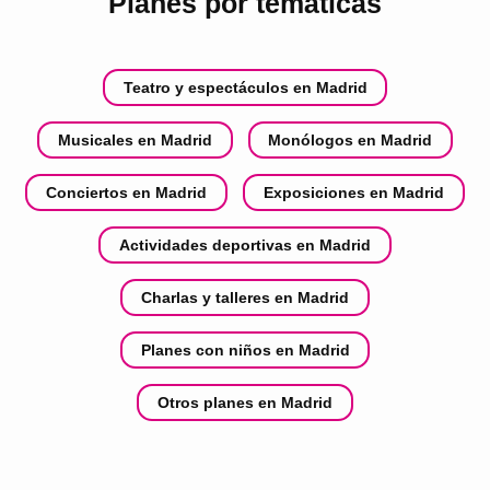
Planes por temáticas
Teatro y espectáculos en Madrid
Musicales en Madrid
Monólogos en Madrid
Conciertos en Madrid
Exposiciones en Madrid
Actividades deportivas en Madrid
Charlas y talleres en Madrid
Planes con niños en Madrid
Otros planes en Madrid