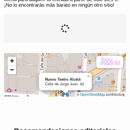
¡No lo encontrarás más barato en ningún otro sitio!