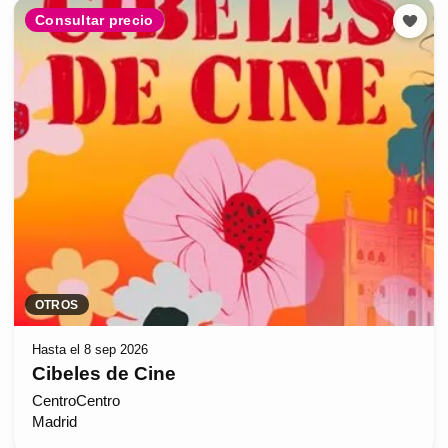
Consultar precio
OTROS
Hasta el 8 sep 2026
Cibeles de Cine
CentroCentro
Madrid