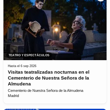
TEATRO Y ESPECTÁCULOS
Hasta el 6 sep 2026
Visitas teatralizadas nocturnas en el
Cementerio de Nuestra Señora de la
Almudena
Cementerio de Nuestra Señora de la Almudena
Madrid