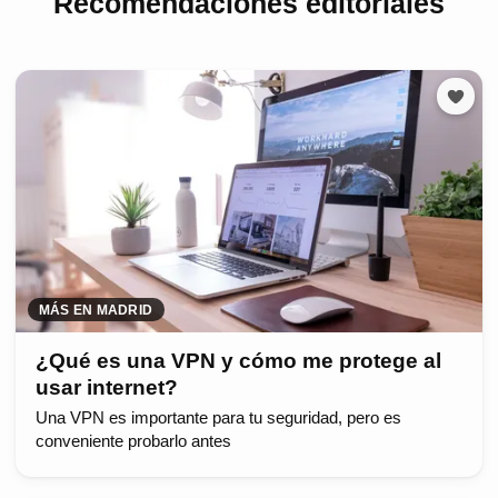
Recomendaciones editoriales
MÁS EN MADRID
¿Qué es una VPN y cómo me protege al
usar internet?
Una VPN es importante para tu seguridad, pero es
conveniente probarlo antes