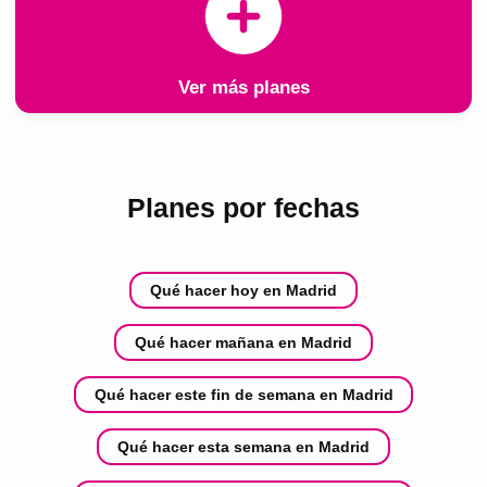
Ver más planes
Planes por fechas
Qué hacer hoy en Madrid
Qué hacer mañana en Madrid
Qué hacer este fin de semana en Madrid
Qué hacer esta semana en Madrid