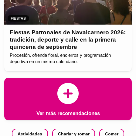
FIESTAS
Fiestas Patronales de Navalcarnero 2026:
tradición, deporte y calle en la primera
quincena de septiembre
Procesión, ofrenda floral, encierros y programación
deportiva en un mismo calendario.
Ver más recomendaciones
Actividades
Charlar y tomar
Comer