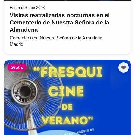
Hasta el 6 sep 2026
Visitas teatralizadas nocturnas en el
Cementerio de Nuestra Señora de la
Almudena
Cementerio de Nuestra Señora de la Almudena
Madrid
Gratis