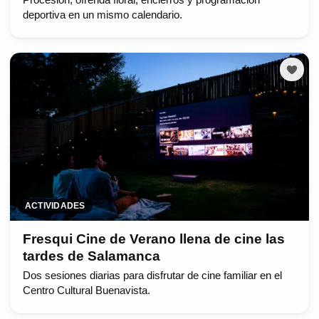
deportiva en un mismo calendario.
ACTIVIDADES
Fresqui Cine de Verano llena de cine las
tardes de Salamanca
Dos sesiones diarias para disfrutar de cine familiar en el
Centro Cultural Buenavista.