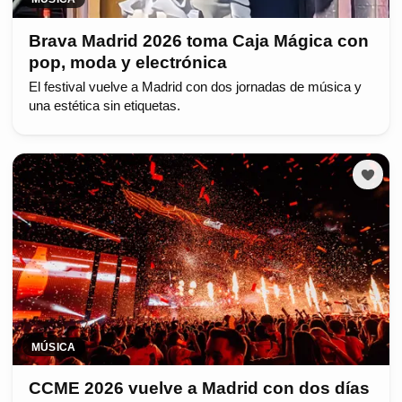
Brava Madrid 2026 toma Caja Mágica con
pop, moda y electrónica
El festival vuelve a Madrid con dos jornadas de música y
una estética sin etiquetas.
MÚSICA
CCME 2026 vuelve a Madrid con dos días