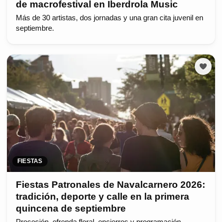
de macrofestival en Iberdrola Music
Más de 30 artistas, dos jornadas y una gran cita juvenil en
septiembre.
FIESTAS
Fiestas Patronales de Navalcarnero 2026:
tradición, deporte y calle en la primera
quincena de septiembre
Procesión, ofrenda floral, encierros y programación