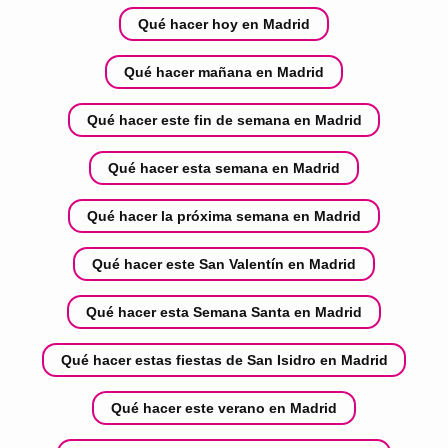
Qué hacer hoy en Madrid
Qué hacer mañana en Madrid
Qué hacer este fin de semana en Madrid
Qué hacer esta semana en Madrid
Qué hacer la próxima semana en Madrid
Qué hacer este San Valentín en Madrid
Qué hacer esta Semana Santa en Madrid
Qué hacer estas fiestas de San Isidro en Madrid
Qué hacer este verano en Madrid