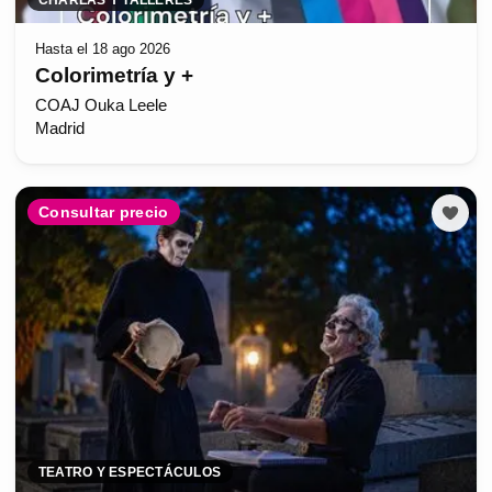
Hasta el 18 ago 2026
Colorimetría y +
COAJ Ouka Leele
Madrid
Consultar precio
TEATRO Y ESPECTÁCULOS