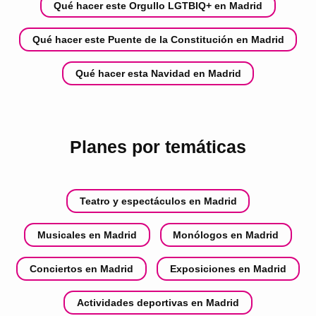
Qué hacer este Orgullo LGTBIQ+ en Madrid
Qué hacer este Puente de la Constitución en Madrid
Qué hacer esta Navidad en Madrid
Planes por temáticas
Teatro y espectáculos en Madrid
Musicales en Madrid
Monólogos en Madrid
Conciertos en Madrid
Exposiciones en Madrid
Actividades deportivas en Madrid