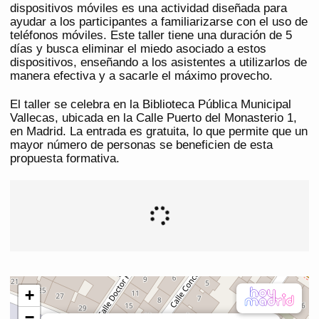
dispositivos móviles es una actividad diseñada para
ayudar a los participantes a familiarizarse con el uso de
teléfonos móviles. Este taller tiene una duración de 5
días y busca eliminar el miedo asociado a estos
dispositivos, enseñando a los asistentes a utilizarlos de
manera efectiva y a sacarle el máximo provecho.
El taller se celebra en la Biblioteca Pública Municipal
Vallecas, ubicada en la Calle Puerto del Monasterio 1,
en Madrid. La entrada es gratuita, lo que permite que un
mayor número de personas se beneficien de esta
propuesta formativa.