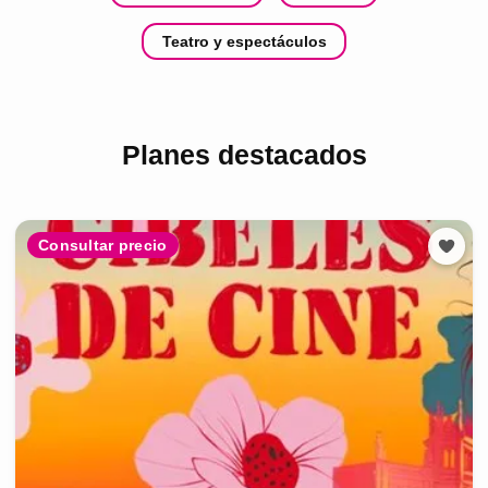
Teatro y espectáculos
Planes destacados
Consultar precio