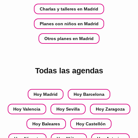
Charlas y talleres en Madrid
Planes con niños en Madrid
Otros planes en Madrid
Todas las agendas
Hoy Madrid
Hoy Barcelona
Hoy Valencia
Hoy Sevilla
Hoy Zaragoza
Hoy Baleares
Hoy Castellón