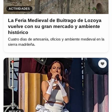
ACTIVIDADES
La Feria Medieval de Buitrago de Lozoya
vuelve con su gran mercado y ambiente
histórico
Cuatro días de artesanía, oficios y ambiente medieval en la
sierra madrileña.
MÚSICA