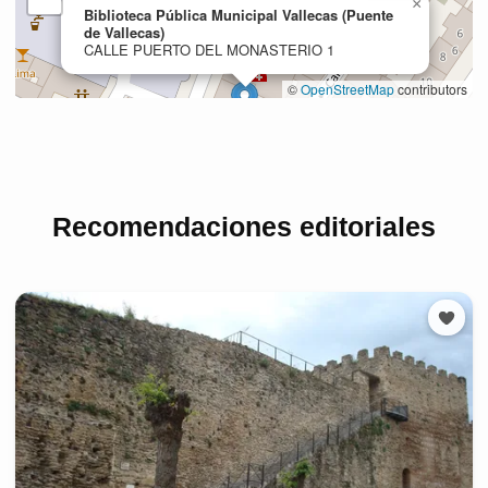
Recomendaciones editoriales