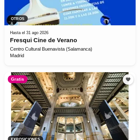
OTROS
Hasta el 31 ago 2026
Fresqui Cine de Verano
Centro Cultural Buenavista (Salamanca)
Madrid
Gratis
EXPOSICIONES