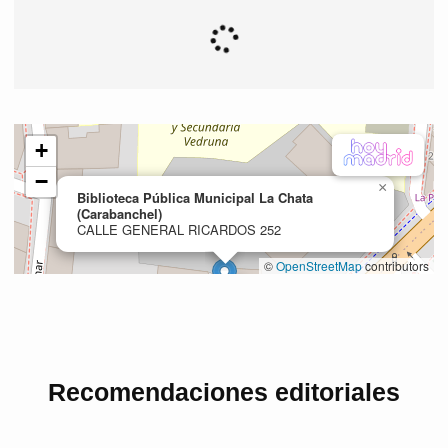
Recomendaciones editoriales