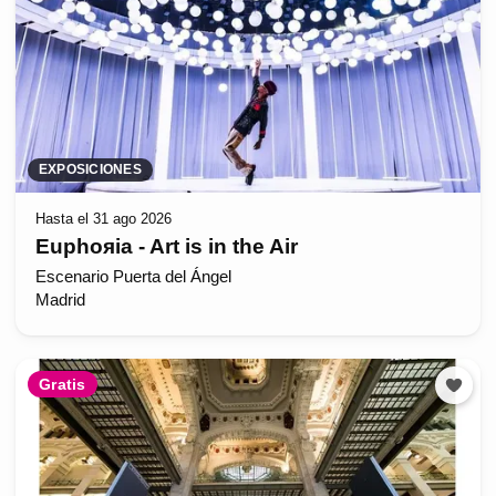
EXPOSICIONES
Hasta el 31 ago 2026
Euphoяia - Art is in the Air
Escenario Puerta del Ángel
Madrid
Gratis