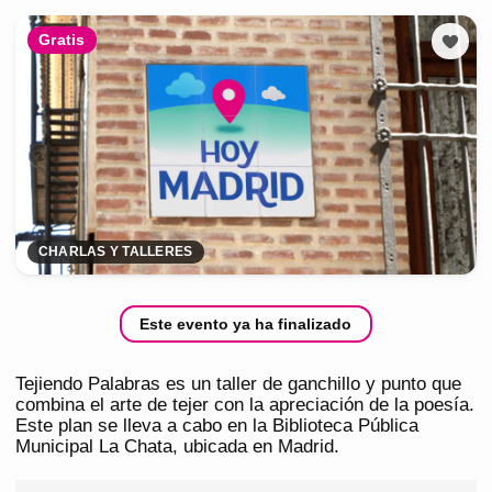
Gratis
CHARLAS Y TALLERES
Este evento ya ha finalizado
Tejiendo Palabras es un taller de ganchillo y punto que
combina el arte de tejer con la apreciación de la poesía.
Este plan se lleva a cabo en la Biblioteca Pública
Municipal La Chata, ubicada en Madrid.