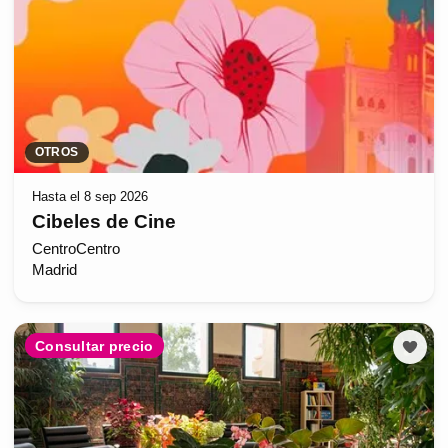
OTROS
Hasta el 8 sep 2026
Cibeles de Cine
CentroCentro
Madrid
Consultar precio