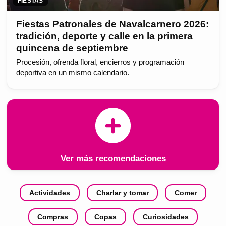
FIESTAS
Fiestas Patronales de Navalcarnero 2026:
tradición, deporte y calle en la primera
quincena de septiembre
Procesión, ofrenda floral, encierros y programación
deportiva en un mismo calendario.
Ver más recomendaciones
Actividades
Charlar y tomar
Comer
Compras
Copas
Curiosidades