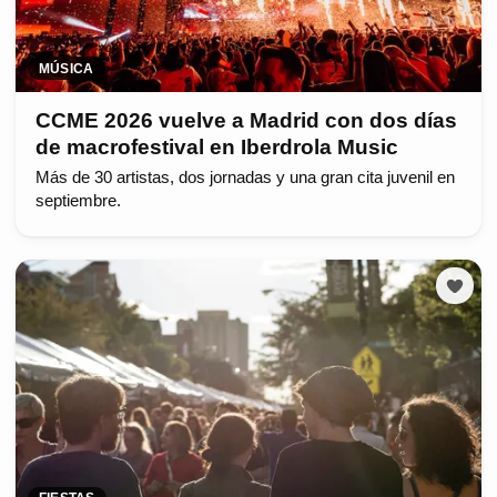
MÚSICA
CCME 2026 vuelve a Madrid con dos días
de macrofestival en Iberdrola Music
Más de 30 artistas, dos jornadas y una gran cita juvenil en
septiembre.