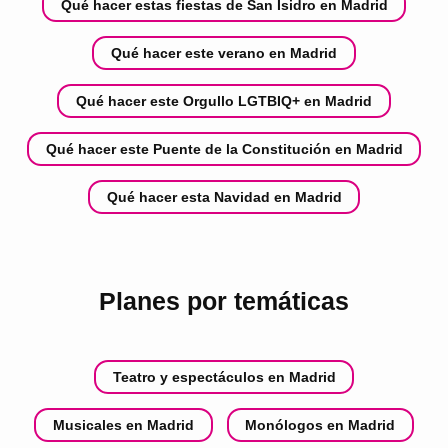
Qué hacer estas fiestas de San Isidro en Madrid
Qué hacer este verano en Madrid
Qué hacer este Orgullo LGTBIQ+ en Madrid
Qué hacer este Puente de la Constitución en Madrid
Qué hacer esta Navidad en Madrid
Planes por temáticas
Teatro y espectáculos en Madrid
Musicales en Madrid
Monólogos en Madrid