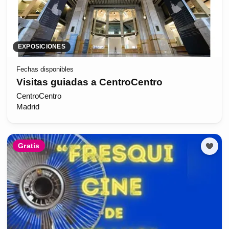
EXPOSICIONES
Fechas disponibles
Visitas guiadas a CentroCentro
CentroCentro
Madrid
Gratis