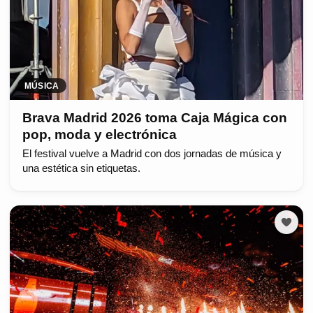
MÚSICA
Brava Madrid 2026 toma Caja Mágica con
pop, moda y electrónica
El festival vuelve a Madrid con dos jornadas de música y
una estética sin etiquetas.