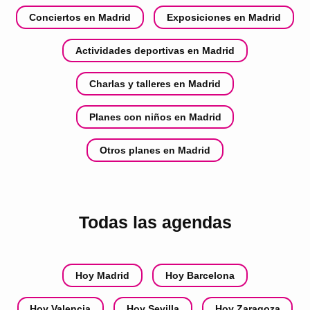
Conciertos en Madrid
Exposiciones en Madrid
Actividades deportivas en Madrid
Charlas y talleres en Madrid
Planes con niños en Madrid
Otros planes en Madrid
Todas las agendas
Hoy Madrid
Hoy Barcelona
Hoy Valencia
Hoy Sevilla
Hoy Zaragoza