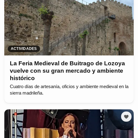
ACTIVIDADES
La Feria Medieval de Buitrago de Lozoya
vuelve con su gran mercado y ambiente
histórico
Cuatro días de artesanía, oficios y ambiente medieval en la
sierra madrileña.