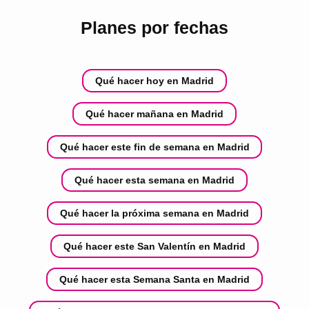
Planes por fechas
Qué hacer hoy en Madrid
Qué hacer mañana en Madrid
Qué hacer este fin de semana en Madrid
Qué hacer esta semana en Madrid
Qué hacer la próxima semana en Madrid
Qué hacer este San Valentín en Madrid
Qué hacer esta Semana Santa en Madrid