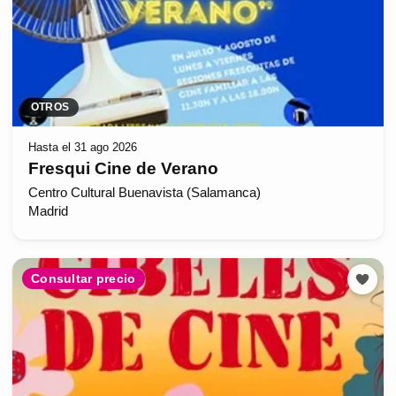
OTROS
Hasta el 31 ago 2026
Fresqui Cine de Verano
Centro Cultural Buenavista (Salamanca)
Madrid
Consultar precio