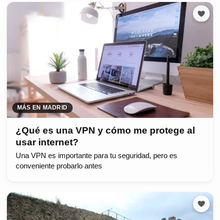
MÁS EN MADRID
¿Qué es una VPN y cómo me protege al
usar internet?
Una VPN es importante para tu seguridad, pero es
conveniente probarlo antes