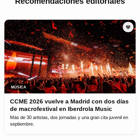
Recomendaciones editoriales
MÚSICA
CCME 2026 vuelve a Madrid con dos días
de macrofestival en Iberdrola Music
Más de 30 artistas, dos jornadas y una gran cita juvenil en
septiembre.