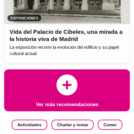
EXPOSICIONES
Vida del Palacio de Cibeles, una mirada a
la historia viva de Madrid
La exposición recorre la evolución del edificio y su papel
cultural actual.
Ver más recomendaciones
Actividades
Charlar y tomar
Comer