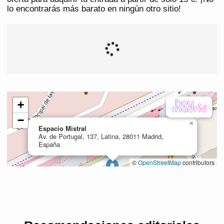
lo encontrarás más barato en ningún otro sitio!