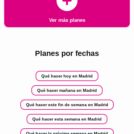
Ver más planes
Planes por fechas
Qué hacer hoy en Madrid
Qué hacer mañana en Madrid
Qué hacer este fin de semana en Madrid
Qué hacer esta semana en Madrid
Qué hacer la próxima semana en Madrid