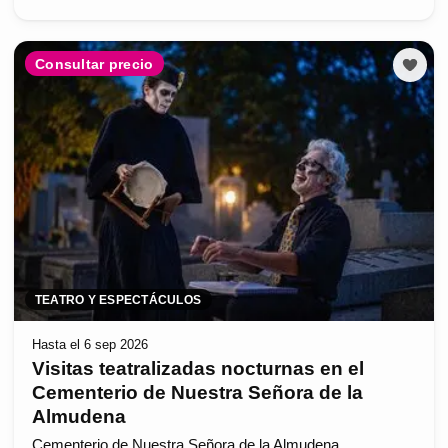
Consultar precio
TEATRO Y ESPECTÁCULOS
Hasta el 6 sep 2026
Visitas teatralizadas nocturnas en el
Cementerio de Nuestra Señora de la
Almudena
Cementerio de Nuestra Señora de la Almudena