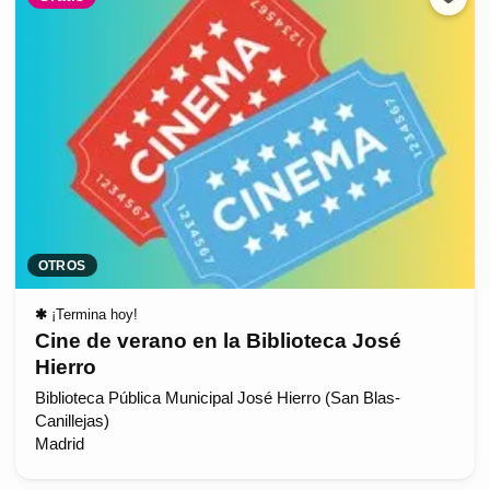
OTROS
✱
¡Termina hoy!
Cine de verano en la Biblioteca José
Hierro
Biblioteca Pública Municipal José Hierro (San Blas-
Canillejas)
Madrid