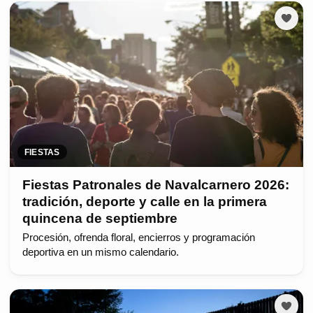
FIESTAS
Fiestas Patronales de Navalcarnero 2026:
tradición, deporte y calle en la primera
quincena de septiembre
Procesión, ofrenda floral, encierros y programación
deportiva en un mismo calendario.