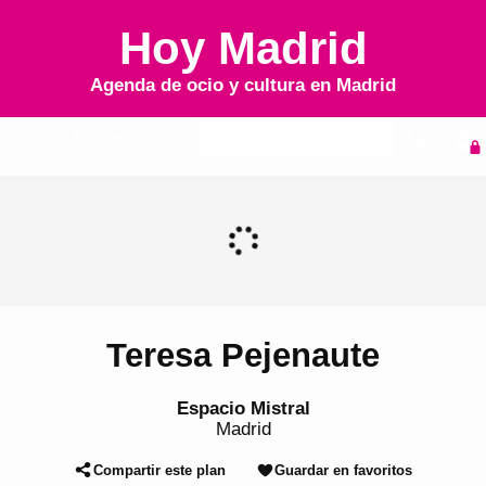
Hoy Madrid
Agenda de ocio y cultura en
Madrid
Inicio
Agenda
Teresa Pejenaute
Espacio Mistral
Madrid
Compartir este plan
Guardar en favoritos