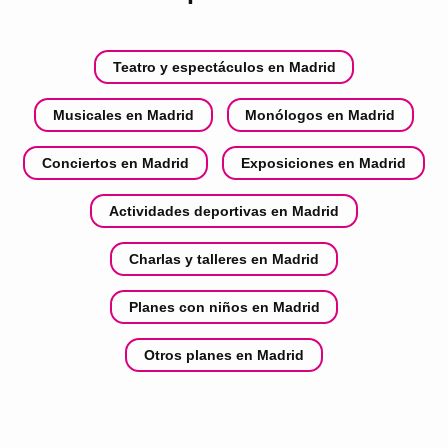
Teatro y espectáculos en Madrid
Musicales en Madrid
Monólogos en Madrid
Conciertos en Madrid
Exposiciones en Madrid
Actividades deportivas en Madrid
Charlas y talleres en Madrid
Planes con niños en Madrid
Otros planes en Madrid