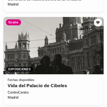
Madrid
Gratis
EXPOSICIONES
Fechas disponibles
Vida del Palacio de Cibeles
CentroCentro
Madrid