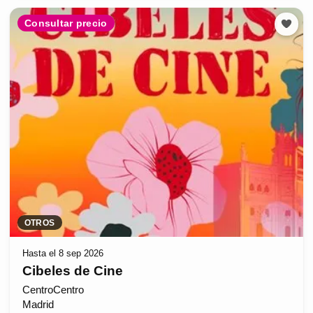
Consultar precio
OTROS
Hasta el 8 sep 2026
Cibeles de Cine
CentroCentro
Madrid