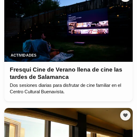
ACTIVIDADES
Fresqui Cine de Verano llena de cine las
tardes de Salamanca
Dos sesiones diarias para disfrutar de cine familiar en el
Centro Cultural Buenavista.