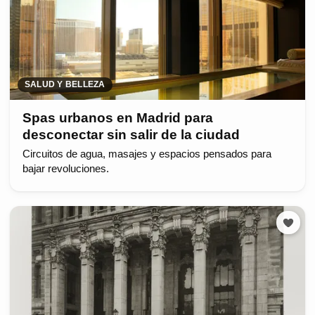
SALUD Y BELLEZA
Spas urbanos en Madrid para
desconectar sin salir de la ciudad
Circuitos de agua, masajes y espacios pensados para
bajar revoluciones.