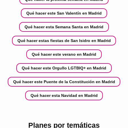
Qué hacer este San Valentín en Madrid
Qué hacer esta Semana Santa en Madrid
Qué hacer estas fiestas de San Isidro en Madrid
Qué hacer este verano en Madrid
Qué hacer este Orgullo LGTBIQ+ en Madrid
Qué hacer este Puente de la Constitución en Madrid
Qué hacer esta Navidad en Madrid
Planes por temáticas