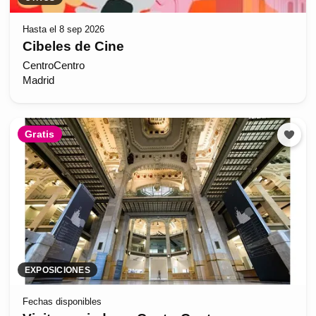
Hasta el 8 sep 2026
Cibeles de Cine
CentroCentro
Madrid
Gratis
EXPOSICIONES
Fechas disponibles