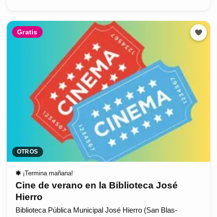
Gratis
OTROS
✱
¡Termina mañana!
Cine de verano en la Biblioteca José
Hierro
Biblioteca Pública Municipal José Hierro (San Blas-