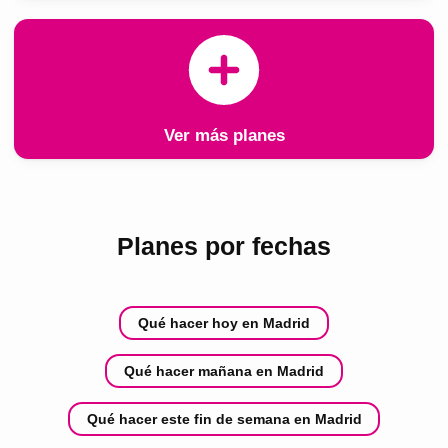
Ver más planes
Planes por fechas
Qué hacer hoy en Madrid
Qué hacer mañana en Madrid
Qué hacer este fin de semana en Madrid