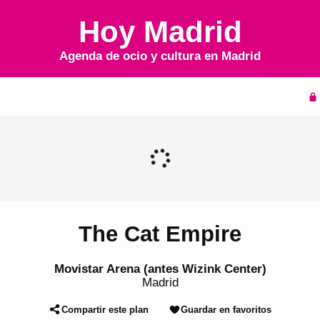
Hoy Madrid
Agenda de ocio y cultura en
Madrid
Inicio
Agenda
The Cat Empire
Movistar Arena (antes Wizink Center)
Madrid
Compartir este plan
Guardar en favoritos