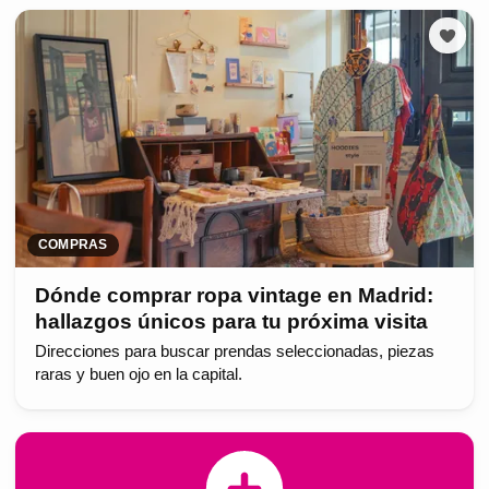
COMPRAS
Dónde comprar ropa vintage en Madrid:
hallazgos únicos para tu próxima visita
Direcciones para buscar prendas seleccionadas, piezas
raras y buen ojo en la capital.