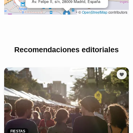
Recomendaciones editoriales
FIESTAS