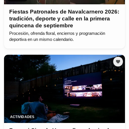
Fiestas Patronales de Navalcarnero 2026:
tradición, deporte y calle en la primera
quincena de septiembre
Procesión, ofrenda floral, encierros y programación
deportiva en un mismo calendario.
ACTIVIDADES