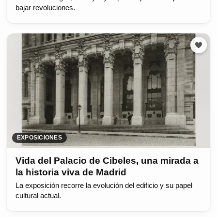
bajar revoluciones.
EXPOSICIONES
Vida del Palacio de Cibeles, una mirada a
la historia viva de Madrid
La exposición recorre la evolución del edificio y su papel
cultural actual.