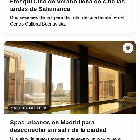
Fresqui Cine de Verano llena de cine las
tardes de Salamanca
Dos sesiones diarias para disfrutar de cine familiar en el
Centro Cultural Buenavista.
SALUD Y BELLEZA
Spas urbanos en Madrid para
desconectar sin salir de la ciudad
Circuitos de agua, masajes y espacios pensados para