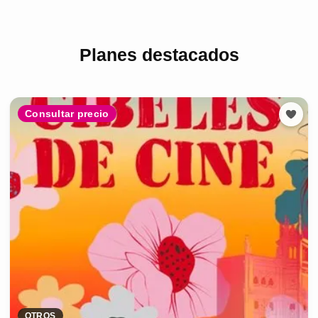
Planes destacados
Consultar precio
OTROS