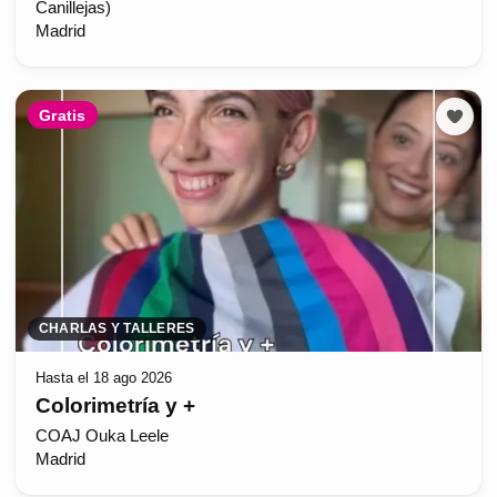
Canillejas)
Madrid
Gratis
CHARLAS Y TALLERES
Hasta el 18 ago 2026
Colorimetría y +
COAJ Ouka Leele
Madrid