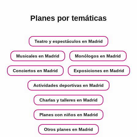
Planes por temáticas
Teatro y espectáculos en Madrid
Musicales en Madrid
Monólogos en Madrid
Conciertos en Madrid
Exposiciones en Madrid
Actividades deportivas en Madrid
Charlas y talleres en Madrid
Planes con niños en Madrid
Otros planes en Madrid