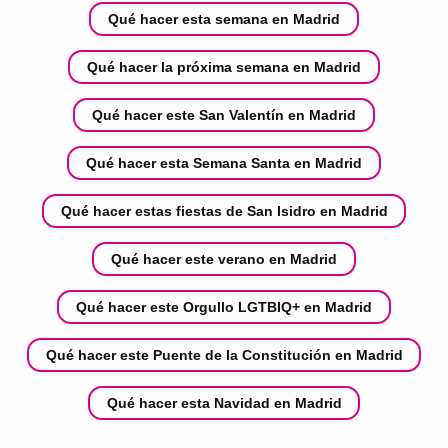
Qué hacer esta semana en Madrid
Qué hacer la próxima semana en Madrid
Qué hacer este San Valentín en Madrid
Qué hacer esta Semana Santa en Madrid
Qué hacer estas fiestas de San Isidro en Madrid
Qué hacer este verano en Madrid
Qué hacer este Orgullo LGTBIQ+ en Madrid
Qué hacer este Puente de la Constitución en Madrid
Qué hacer esta Navidad en Madrid