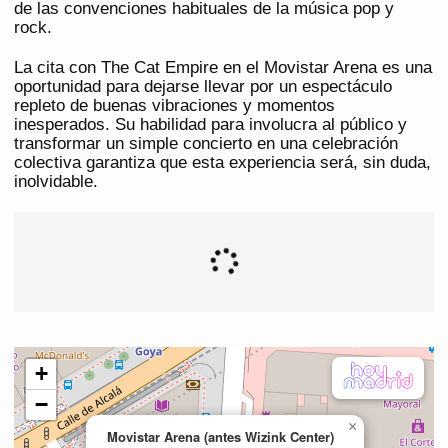
de las convenciones habituales de la música pop y
rock.
La cita con The Cat Empire en el Movistar Arena es una
oportunidad para dejarse llevar por un espectáculo
repleto de buenas vibraciones y momentos
inesperados. Su habilidad para involucra al público y
transformar un simple concierto en una celebración
colectiva garantiza que esta experiencia será, sin duda,
inolvidable.