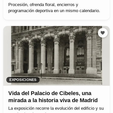
Procesión, ofrenda floral, encierros y
programación deportiva en un mismo calendario.
EXPOSICIONES
Vida del Palacio de Cibeles, una
mirada a la historia viva de Madrid
La exposición recorre la evolución del edificio y su