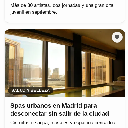
Más de 30 artistas, dos jornadas y una gran cita
juvenil en septiembre.
SALUD Y BELLEZA
Spas urbanos en Madrid para
desconectar sin salir de la ciudad
Circuitos de agua, masajes y espacios pensados