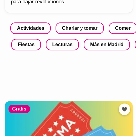
para bajar revoluciones.
Actividades
Charlar y tomar
Comer
Fiestas
Lecturas
Más en Madrid
Gratis