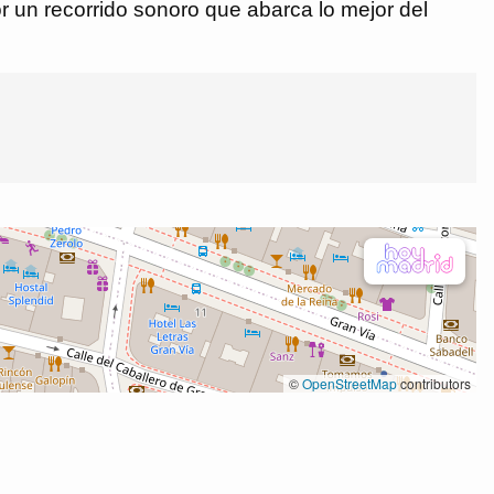
or un recorrido sonoro que abarca lo mejor del