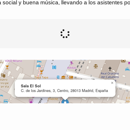
a social y buena música, llevando a los asistentes p