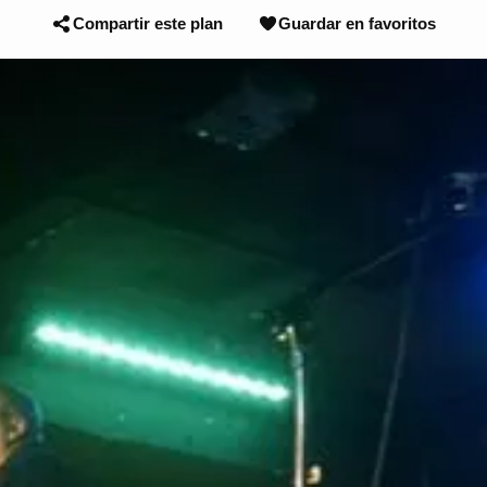
Compartir este plan
Guardar en favoritos