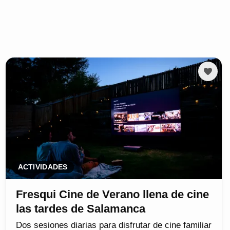
ACTIVIDADES
Fresqui Cine de Verano llena de cine
las tardes de Salamanca
Dos sesiones diarias para disfrutar de cine familiar