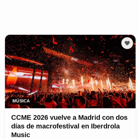
MÚSICA
CCME 2026 vuelve a Madrid con dos
días de macrofestival en Iberdrola
Music