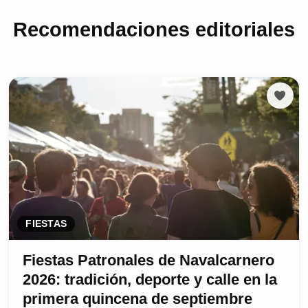
Recomendaciones editoriales
FIESTAS
Fiestas Patronales de Navalcarnero
2026: tradición, deporte y calle en la
primera quincena de septiembre