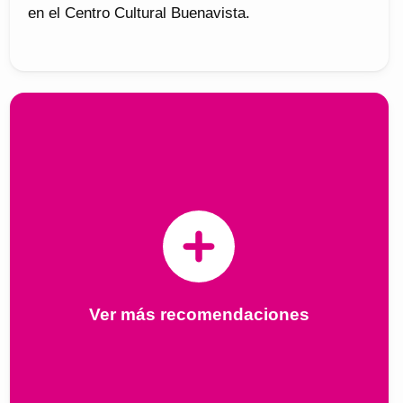
en el Centro Cultural Buenavista.
Ver más recomendaciones