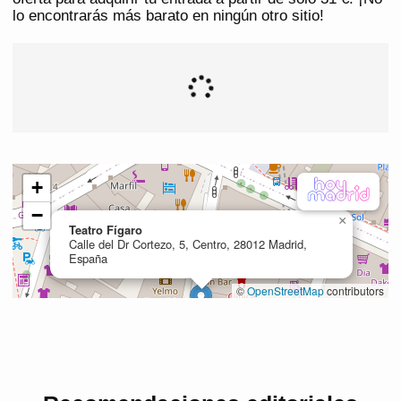
lo encontrarás más barato en ningún otro sitio!