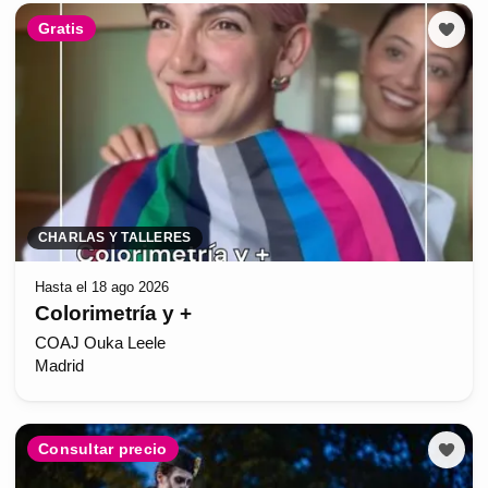
Gratis
CHARLAS Y TALLERES
Hasta el 18 ago 2026
Colorimetría y +
COAJ Ouka Leele
Madrid
Consultar precio