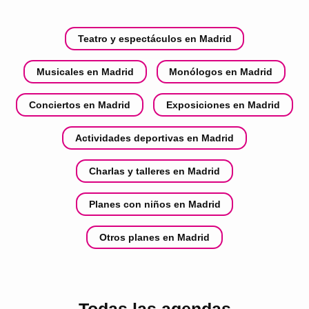
Teatro y espectáculos en Madrid
Musicales en Madrid
Monólogos en Madrid
Conciertos en Madrid
Exposiciones en Madrid
Actividades deportivas en Madrid
Charlas y talleres en Madrid
Planes con niños en Madrid
Otros planes en Madrid