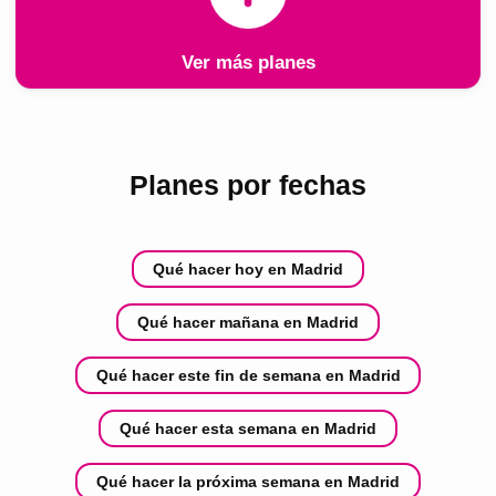
Ver más planes
Planes por fechas
Qué hacer hoy en Madrid
Qué hacer mañana en Madrid
Qué hacer este fin de semana en Madrid
Qué hacer esta semana en Madrid
Qué hacer la próxima semana en Madrid