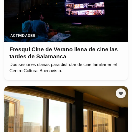
ACTIVIDADES
Fresqui Cine de Verano llena de cine las
tardes de Salamanca
Dos sesiones diarias para disfrutar de cine familiar en el
Centro Cultural Buenavista.