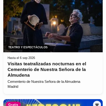
TEATRO Y ESPECTÁCULOS
Hasta el 6 sep 2026
Visitas teatralizadas nocturnas en el
Cementerio de Nuestra Señora de la
Almudena
Cementerio de Nuestra Señora de la Almudena
Madrid
Gratis