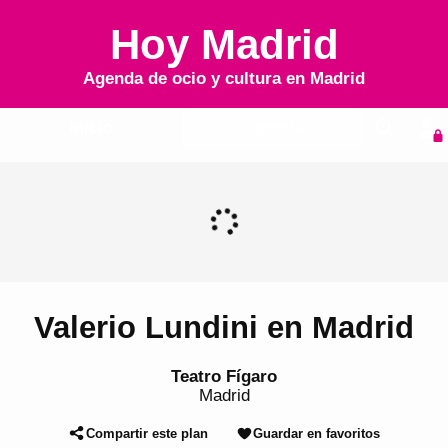
Hoy Madrid
Agenda de ocio y cultura en
Madrid
Inicio
Agenda
Valerio Lundini en Madrid
Teatro Fígaro
Madrid
Compartir este plan
Guardar en favoritos