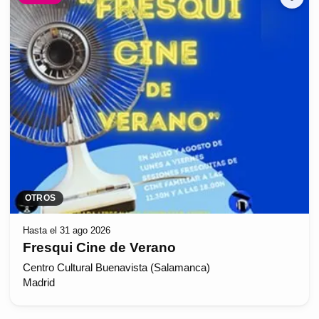
OTROS
Hasta el 31 ago 2026
Fresqui Cine de Verano
Centro Cultural Buenavista (Salamanca)
Madrid