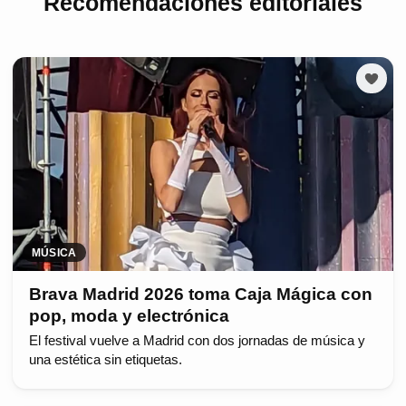
Recomendaciones editoriales
MÚSICA
Brava Madrid 2026 toma Caja Mágica con
pop, moda y electrónica
El festival vuelve a Madrid con dos jornadas de música y
una estética sin etiquetas.