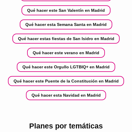
Qué hacer este San Valentín en Madrid
Qué hacer esta Semana Santa en Madrid
Qué hacer estas fiestas de San Isidro en Madrid
Qué hacer este verano en Madrid
Qué hacer este Orgullo LGTBIQ+ en Madrid
Qué hacer este Puente de la Constitución en Madrid
Qué hacer esta Navidad en Madrid
Planes por temáticas