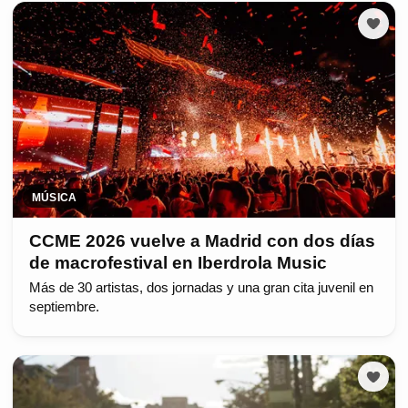
MÚSICA
CCME 2026 vuelve a Madrid con dos días
de macrofestival en Iberdrola Music
Más de 30 artistas, dos jornadas y una gran cita juvenil en
septiembre.