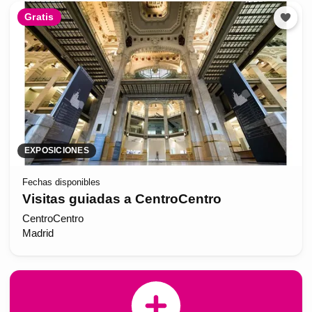
Gratis
EXPOSICIONES
Fechas disponibles
Visitas guiadas a CentroCentro
CentroCentro
Madrid