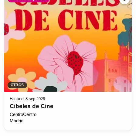
OTROS
Hasta el 8 sep 2026
Cibeles de Cine
CentroCentro
Madrid