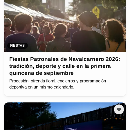
FIESTAS
Fiestas Patronales de Navalcarnero 2026:
tradición, deporte y calle en la primera
quincena de septiembre
Procesión, ofrenda floral, encierros y programación
deportiva en un mismo calendario.