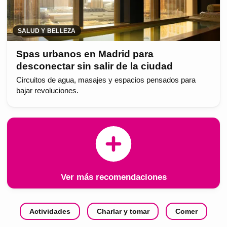
SALUD Y BELLEZA
Spas urbanos en Madrid para
desconectar sin salir de la ciudad
Circuitos de agua, masajes y espacios pensados para
bajar revoluciones.
Ver más recomendaciones
Actividades
Charlar y tomar
Comer