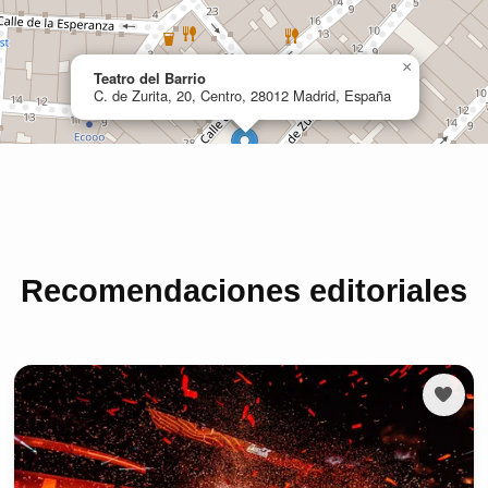
Recomendaciones editoriales