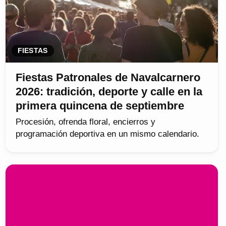
FIESTAS
Fiestas Patronales de Navalcarnero
2026: tradición, deporte y calle en la
primera quincena de septiembre
Procesión, ofrenda floral, encierros y
programación deportiva en un mismo calendario.