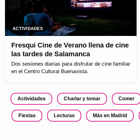
ACTIVIDADES
Fresqui Cine de Verano llena de cine
las tardes de Salamanca
Dos sesiones diarias para disfrutar de cine familiar
en el Centro Cultural Buenavista.
Actividades
Charlar y tomar
Comer
Fiestas
Lecturas
Más en Madrid