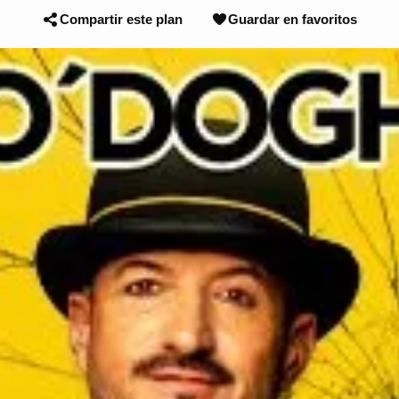
Compartir este plan
Guardar en favoritos