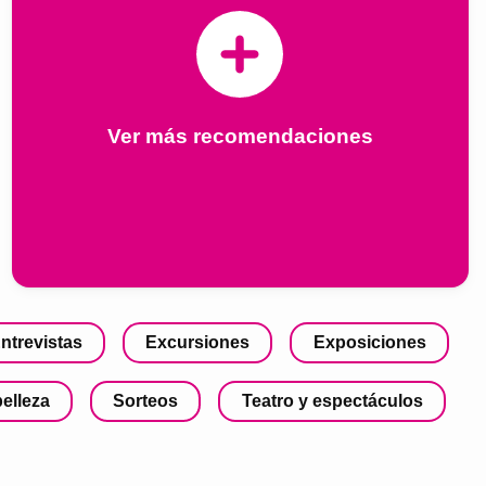
Ver más recomendaciones
ntrevistas
Excursiones
Exposiciones
belleza
Sorteos
Teatro y espectáculos