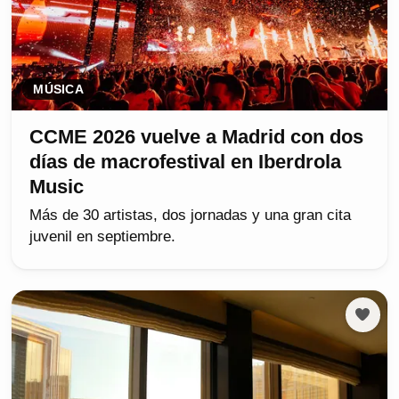
MÚSICA
CCME 2026 vuelve a Madrid con dos
días de macrofestival en Iberdrola
Music
Más de 30 artistas, dos jornadas y una gran cita
juvenil en septiembre.