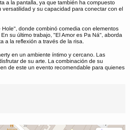
ta a la pantalla, ya que también ha compuesto
 versatilidad y su capacidad para conectar con el
"The Hole", donde combinó comedia con elementos
. En su último trabajo, "El Amor es Pa Ná", aborda
 la reflexión a través de la risa.
herty en un ambiente íntimo y cercano. Las
isfrutar de su arte. La combinación de su
acen de este un evento recomendable para quienes