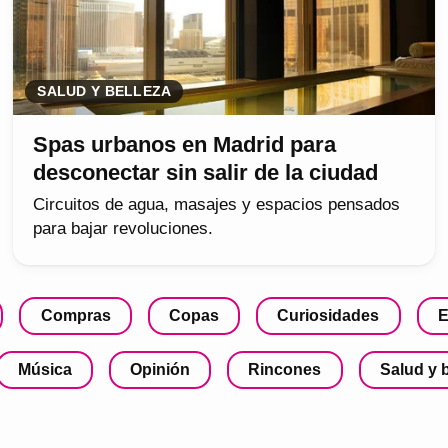
SALUD Y BELLEZA
Spas urbanos en Madrid para
desconectar sin salir de la ciudad
Circuitos de agua, masajes y espacios pensados
para bajar revoluciones.
Compras
Copas
Curiosidades
E
Música
Opinión
Rincones
Salud y 