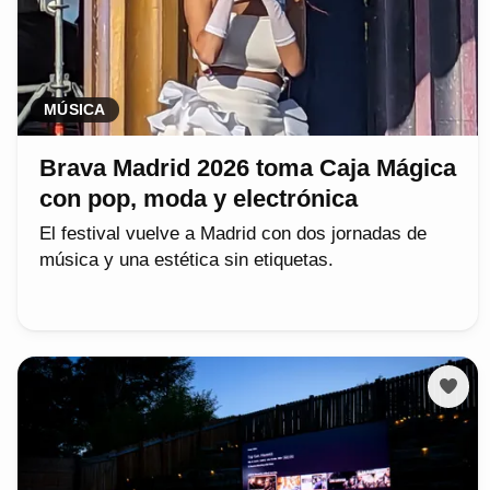
MÚSICA
Brava Madrid 2026 toma Caja Mágica
con pop, moda y electrónica
El festival vuelve a Madrid con dos jornadas de
música y una estética sin etiquetas.