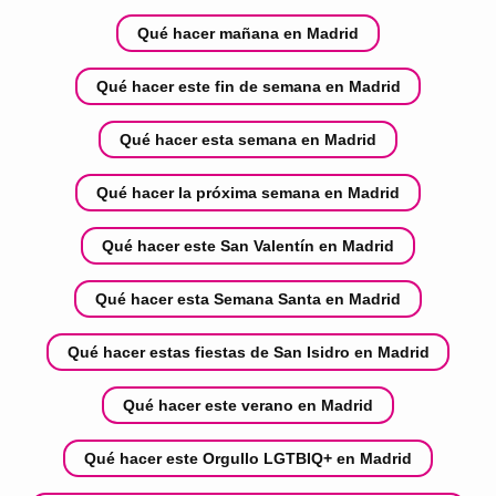
Qué hacer mañana en Madrid
Qué hacer este fin de semana en Madrid
Qué hacer esta semana en Madrid
Qué hacer la próxima semana en Madrid
Qué hacer este San Valentín en Madrid
Qué hacer esta Semana Santa en Madrid
Qué hacer estas fiestas de San Isidro en Madrid
Qué hacer este verano en Madrid
Qué hacer este Orgullo LGTBIQ+ en Madrid