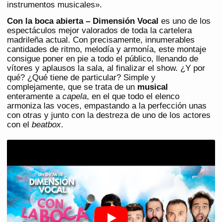
instrumentos musicales».
Con la boca abierta – Dimensión Vocal
es uno de los
espectáculos mejor valorados de toda la cartelera
madrileña actual. Con precisamente, innumerables
cantidades de ritmo, melodía y armonía, este montaje
consigue poner en pie a todo el público, llenando de
vítores y aplausos la sala, al finalizar el show. ¿Y por
qué? ¿Qué tiene de particular? Simple y
complejamente, que se trata de un
musical
enteramente a
capela
, en el que todo el elenco
armoniza las voces, empastando a la perfección unas
con otras y junto con la destreza de uno de los actores
con el
beatbox
.