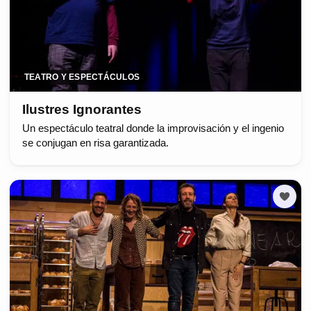
TEATRO Y ESPECTÁCULOS
Ilustres Ignorantes
Un espectáculo teatral donde la improvisación y el ingenio
se conjugan en risa garantizada.