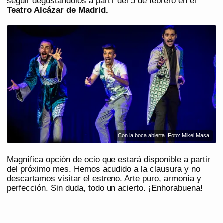
seguir degustándolos a partir del 5 de febrero en el
Teatro Alcázar de Madrid.
Con la boca abierta. Foto: Mikel Masa
Magnífica opción de ocio que estará disponible a partir
del próximo mes. Hemos acudido a la clausura y no
descartamos visitar el estreno. Arte puro, armonía y
perfección. Sin duda, todo un acierto. ¡Enhorabuena!