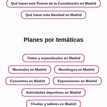
Qué hacer este Puente de la Constitución en Madrid
Qué hacer esta Navidad en Madrid
Planes por temáticas
Teatro y espectáculos en Madrid
Musicales en Madrid
Monólogos en Madrid
Conciertos en Madrid
Exposiciones en Madrid
Actividades deportivas en Madrid
Charlas y talleres en Madrid