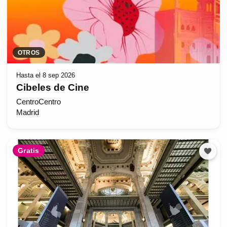
OTROS
Hasta el 8 sep 2026
Cibeles de Cine
CentroCentro
Madrid
Gratis