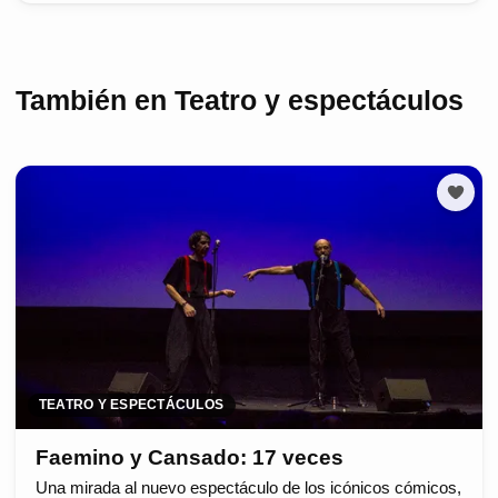
También en Teatro y espectáculos
TEATRO Y ESPECTÁCULOS
Faemino y Cansado: 17 veces
Una mirada al nuevo espectáculo de los icónicos cómicos,