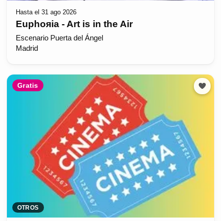
Hasta el 31 ago 2026
Euphoяia - Art is in the Air
Escenario Puerta del Ángel
Madrid
Gratis
OTROS