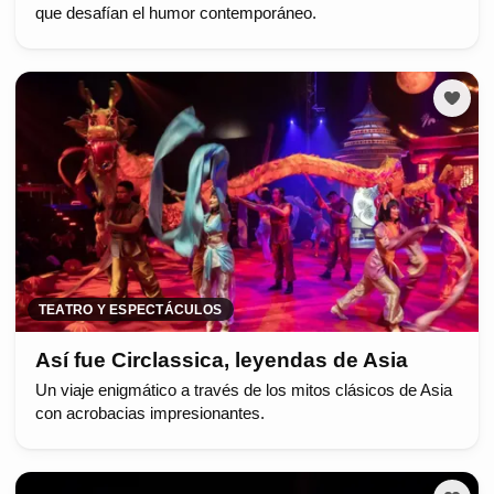
que desafían el humor contemporáneo.
TEATRO Y ESPECTÁCULOS
Así fue Circlassica, leyendas de Asia
Un viaje enigmático a través de los mitos clásicos de Asia
con acrobacias impresionantes.