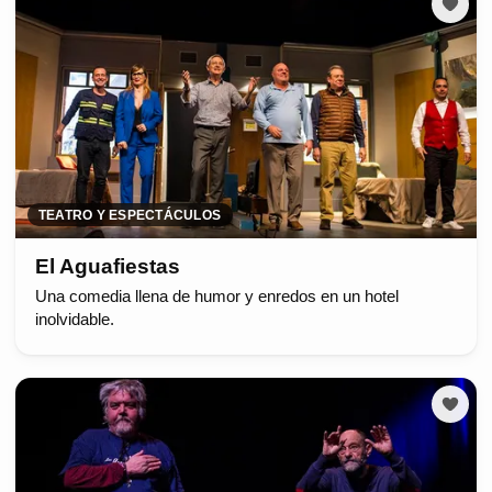
TEATRO Y ESPECTÁCULOS
El Aguafiestas
Una comedia llena de humor y enredos en un hotel
inolvidable.