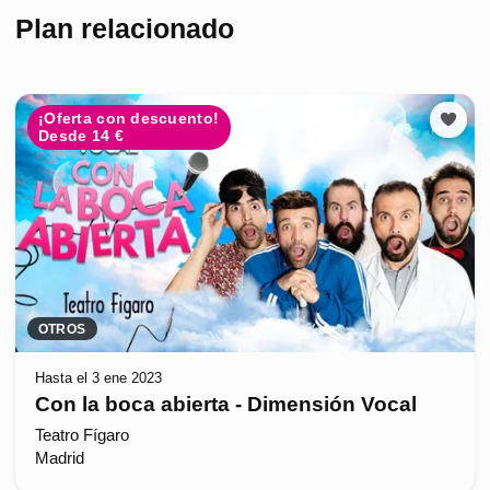
Plan relacionado
¡Oferta con descuento!
Desde 14 €
OTROS
Hasta el 3 ene 2023
Con la boca abierta - Dimensión Vocal
Teatro Fígaro
Madrid