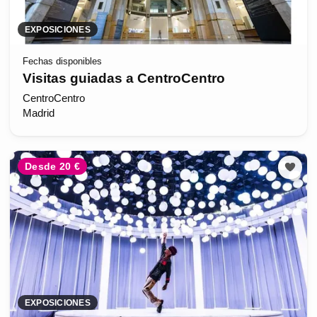
EXPOSICIONES
Fechas disponibles
Visitas guiadas a CentroCentro
CentroCentro
Madrid
Desde 20 €
EXPOSICIONES