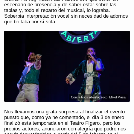
escenario de presencia y de saber estar sobre las
tablas y, todo el reparto del musical, lo lograba.
Soberbia interpretación vocal sin necesidad de adornos
que brillaba por sí sola.
Con la boca abierta. Foto: Mikel Masa
Nos llevamos una grata sorpresa al finalizar el evento
puesto que, como ya he comentado, el día 3 de enero
finalizó esta temporada en el Teatro Fígaro, pero los
propios actores, anunciaron con alegría que podremos