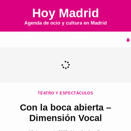
Hoy Madrid
Agenda de ocio y cultura en
Madrid
Inicio
Agenda
TEATRO Y ESPECTÁCULOS
Con la boca abierta –
Dimensión Vocal