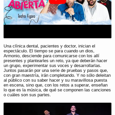
Una clínica dental, pacientes y doctor, inician el
espectáculo. El tiempo se para cuando un dios,
Armonio, desciende para comunicarse con los allí
presentes y plantearles un reto, ya que deberán hacer
un grupo, experimentar sus voces y desarrollarlas.
Juntos pasarán por una serie de pruebas y pasos que,
con gran maestría, irán completando. Y no sólo deleitan
al público con su saber hacer y su maravillosa puesta
en escena, sino que, con los retos a superar, enseñan
lo que es la música, de qué se componen las canciones
o cuáles son sus partes.