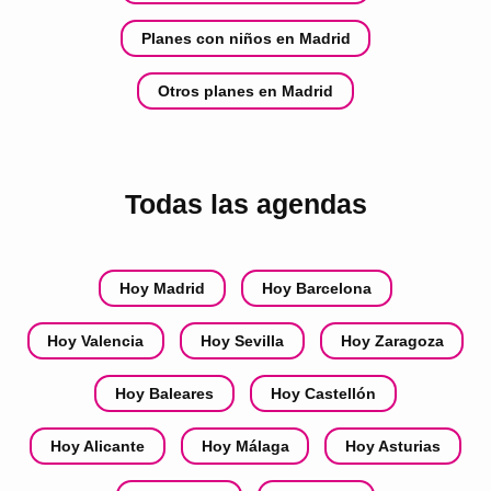
Planes con niños en Madrid
Otros planes en Madrid
Todas las agendas
Hoy Madrid
Hoy Barcelona
Hoy Valencia
Hoy Sevilla
Hoy Zaragoza
Hoy Baleares
Hoy Castellón
Hoy Alicante
Hoy Málaga
Hoy Asturias