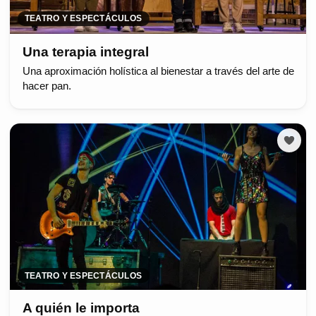
TEATRO Y ESPECTÁCULOS
Una terapia integral
Una aproximación holística al bienestar a través del arte de
hacer pan.
TEATRO Y ESPECTÁCULOS
A quién le importa