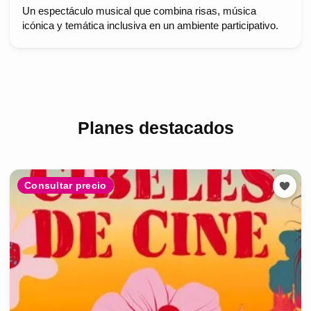
Un espectáculo musical que combina risas, música
icónica y temática inclusiva en un ambiente participativo.
Planes destacados
Consultar precio