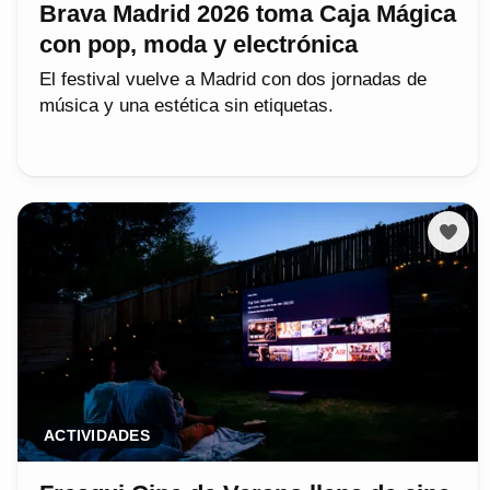
Brava Madrid 2026 toma Caja Mágica
con pop, moda y electrónica
El festival vuelve a Madrid con dos jornadas de
música y una estética sin etiquetas.
ACTIVIDADES