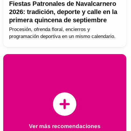
Fiestas Patronales de Navalcarnero
2026: tradición, deporte y calle en la
primera quincena de septiembre
Procesión, ofrenda floral, encierros y
programación deportiva en un mismo calendario.
Ver más recomendaciones