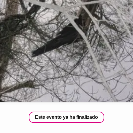
Este evento ya ha finalizado