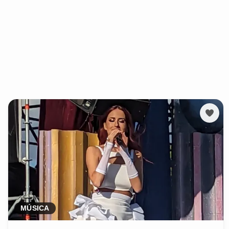
MÚSICA