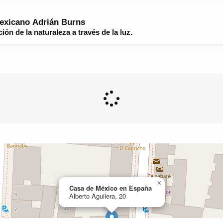
mexicano Adrián Burns
n de la naturaleza a través de la luz.