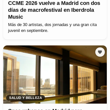
CCME 2026 vuelve a Madrid con dos
días de macrofestival en Iberdrola
Music
Más de 30 artistas, dos jornadas y una gran cita
juvenil en septiembre.
SALUD Y BELLEZA