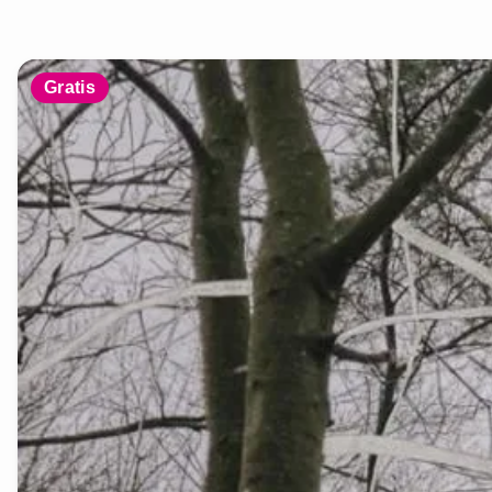
Gratis