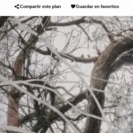
Compartir este plan
Guardar en favoritos