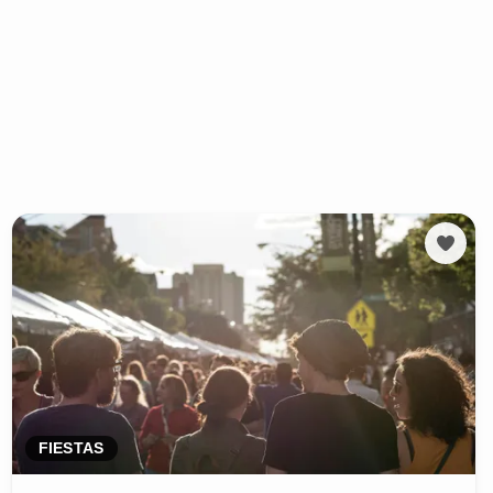
FIESTAS