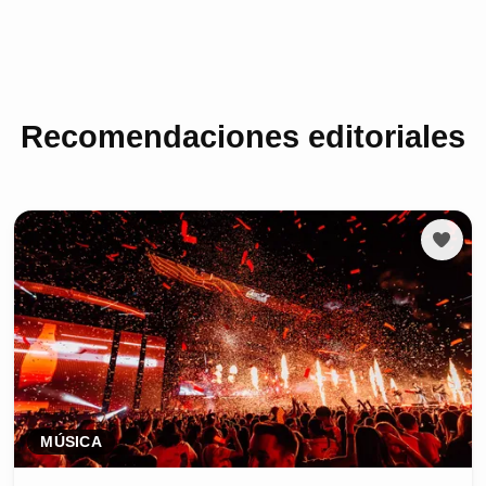
Recomendaciones editoriales
MÚSICA