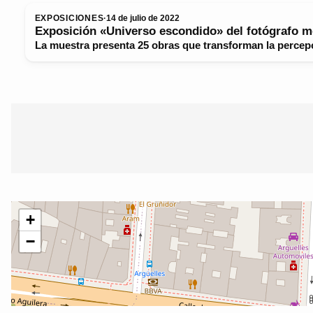
EXPOSICIONES
·
14 de julio de 2022
Exposición «Universo escondido» del fotógrafo 
La muestra presenta 25 obras que transforman la percepció