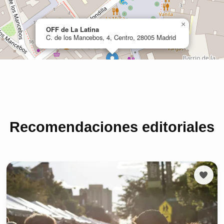
Recomendaciones editoriales