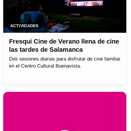
ACTIVIDADES
Fresqui Cine de Verano llena de cine
las tardes de Salamanca
Dos sesiones diarias para disfrutar de cine familiar
en el Centro Cultural Buenavista.