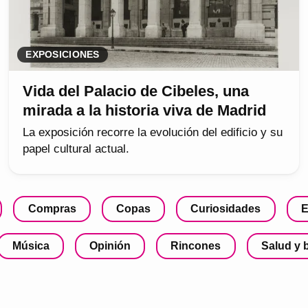
EXPOSICIONES
Vida del Palacio de Cibeles, una
mirada a la historia viva de Madrid
La exposición recorre la evolución del edificio y su
papel cultural actual.
Compras
Copas
Curiosidades
E
Música
Opinión
Rincones
Salud y 