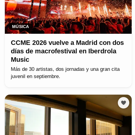
MÚSICA
CCME 2026 vuelve a Madrid con dos
días de macrofestival en Iberdrola
Music
Más de 30 artistas, dos jornadas y una gran cita
juvenil en septiembre.