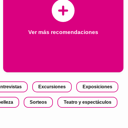
Ver más recomendaciones
ntrevistas
Excursiones
Exposiciones
belleza
Sorteos
Teatro y espectáculos