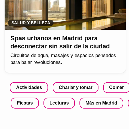
SALUD Y BELLEZA
Spas urbanos en Madrid para
desconectar sin salir de la ciudad
Circuitos de agua, masajes y espacios pensados
para bajar revoluciones.
Actividades
Charlar y tomar
Comer
Fiestas
Lecturas
Más en Madrid