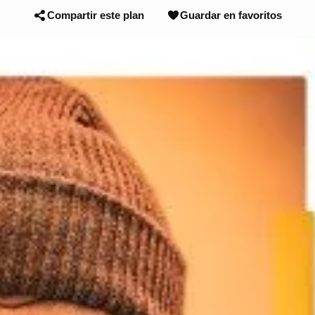
Compartir este plan
Guardar en favoritos