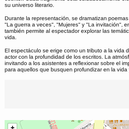
su universo literario.
Durante la representación, se dramatizan poemas 
"La guerra a veces", "Mujeres" y "La invitación", e
también permite al espectador explorar las temátic
vida.
El espectáculo se erige como un tributo a la vida
actor con la profundidad de los escritos. La atmós
invitando a los asistentes a reflexionar sobre el
para aquellos que busquen profundizar en la vida 