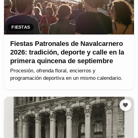
FIESTAS
Fiestas Patronales de Navalcarnero
2026: tradición, deporte y calle en la
primera quincena de septiembre
Procesión, ofrenda floral, encierros y
programación deportiva en un mismo calendario.