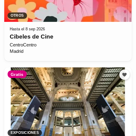
OTROS
Hasta el 8 sep 2026
Cibeles de Cine
CentroCentro
Madrid
Gratis
EXPOSICIONES