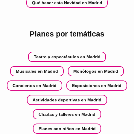
Qué hacer esta Navidad en Madrid
Planes por temáticas
Teatro y espectáculos en Madrid
Musicales en Madrid
Monólogos en Madrid
Conciertos en Madrid
Exposiciones en Madrid
Actividades deportivas en Madrid
Charlas y talleres en Madrid
Planes con niños en Madrid