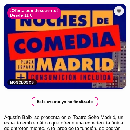
¡Oferta con descuento!
Desde 11 €
MONÓLOGOS
Este evento ya ha finalizado
Agustín Balbi se presenta en el Teatro Soho Madrid, un
espacio emblemático que ofrece una experiencia única
de entretenimiento. A lo largo de la función, se podrán