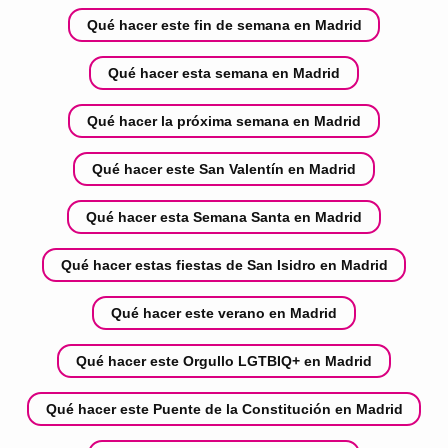
Qué hacer este fin de semana en Madrid
Qué hacer esta semana en Madrid
Qué hacer la próxima semana en Madrid
Qué hacer este San Valentín en Madrid
Qué hacer esta Semana Santa en Madrid
Qué hacer estas fiestas de San Isidro en Madrid
Qué hacer este verano en Madrid
Qué hacer este Orgullo LGTBIQ+ en Madrid
Qué hacer este Puente de la Constitución en Madrid