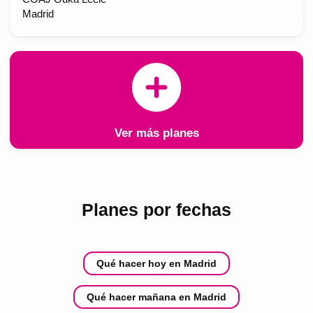
Madrid
Ver más planes
Planes por fechas
Qué hacer hoy en Madrid
Qué hacer mañana en Madrid