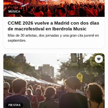
MÚSICA
CCME 2026 vuelve a Madrid con dos días
de macrofestival en Iberdrola Music
Más de 30 artistas, dos jornadas y una gran cita juvenil en
septiembre.
FIESTAS