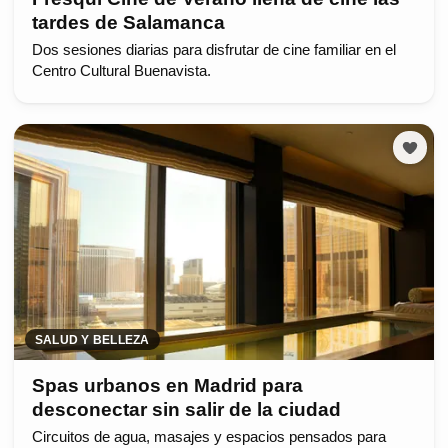
tardes de Salamanca
Dos sesiones diarias para disfrutar de cine familiar en el
Centro Cultural Buenavista.
SALUD Y BELLEZA
Spas urbanos en Madrid para
desconectar sin salir de la ciudad
Circuitos de agua, masajes y espacios pensados para