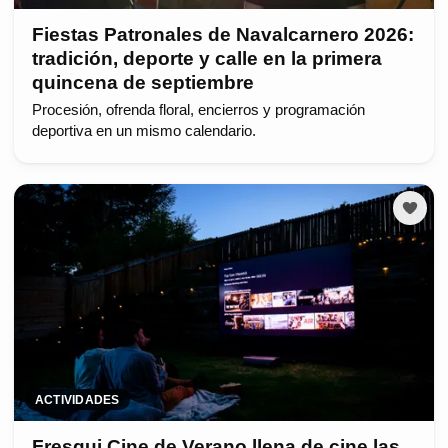
Fiestas Patronales de Navalcarnero 2026:
tradición, deporte y calle en la primera
quincena de septiembre
Procesión, ofrenda floral, encierros y programación
deportiva en un mismo calendario.
ACTIVIDADES
Fresqui Cine de Verano llena de cine las