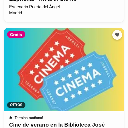
Escenario Puerta del Ángel
Madrid
Gratis
OTROS
✱
¡Termina mañana!
Cine de verano en la Biblioteca José