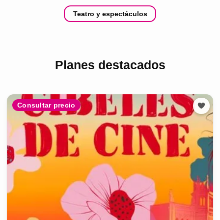
Teatro y espectáculos
Planes destacados
Consultar precio