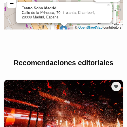
Recomendaciones editoriales