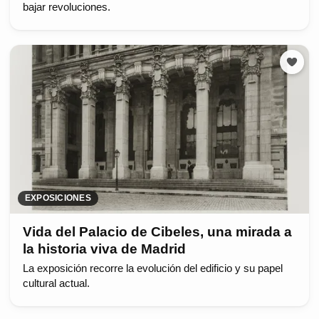
bajar revoluciones.
EXPOSICIONES
Vida del Palacio de Cibeles, una mirada a
la historia viva de Madrid
La exposición recorre la evolución del edificio y su papel
cultural actual.