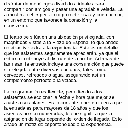
disfrutar de monólogos divertidos, ideales para
compartir con amigos y pasar una agradable velada. La
atmósfera del espectáculo promete risas y buen humor,
en un entorno que favorece la conexión y la
convivencia.
El teatro se sitúa en una ubicación privilegiada, con
magníficas vistas a la Plaza de España, lo que añade
un atractivo extra a la experiencia. Este es un detalle
que los asistentes seguramente apreciarán, ya que el
entorno contribuye al disfrute de la noche. Además de
las risas, la entrada incluye una consumición que puede
ser elegida entre diversas opciones, tales como
cervezas, refrescos o agua, asegurando así un
complemento perfecto a la velada.
La programación es flexible, permitiendo a los
asistentes seleccionar la fecha y hora que mejor se
ajuste a sus planes. Es importante tener en cuenta que
la entrada es para mayores de 18 años y que los
asientos no son numerados, lo que significa que la
asignación de lugar depende del orden de llegada. Esto
añade un matiz de espontaneidad a la experiencia,