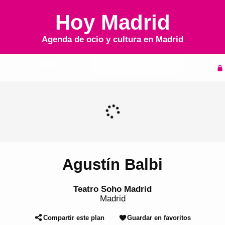
Hoy Madrid
Agenda de ocio y cultura en
Madrid
Inicio
Agenda
Agustín Balbi
Teatro Soho Madrid
Madrid
Compartir este plan
Guardar en favoritos