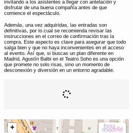
invitando a los asistentes a llegar con antelación y
disfrutar de una buena compañía antes de que
comience el espectáculo.
Además, una vez adquiridas, las entradas son
definitivas, por lo cual se recomienda revisar las
instrucciones en el correo de confirmación tras la
compra. Este aspecto es clave para asegurar que todo
salga bien y que no haya inconvenientes en el acceso
al evento. Así que, si buscas un plan diferente en
Madrid, Agustín Balbi en el Teatro Soho es una opción
que promete no solo risas, sino un momento de
desconexión y diversión en un entorno agradable.