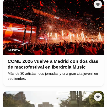
MÚSICA
CCME 2026 vuelve a Madrid con dos días
de macrofestival en Iberdrola Music
Más de 30 artistas, dos jornadas y una gran cita juvenil en
septiembre.