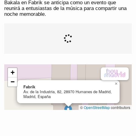
Bakala en Fabrik se anticipa como un evento que
reunirá a entusiastas de la música para compartir una
noche memorable.