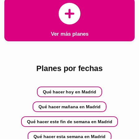
Ver más planes
Planes por fechas
Qué hacer hoy en Madrid
Qué hacer mañana en Madrid
Qué hacer este fin de semana en Madrid
Qué hacer esta semana en Madrid