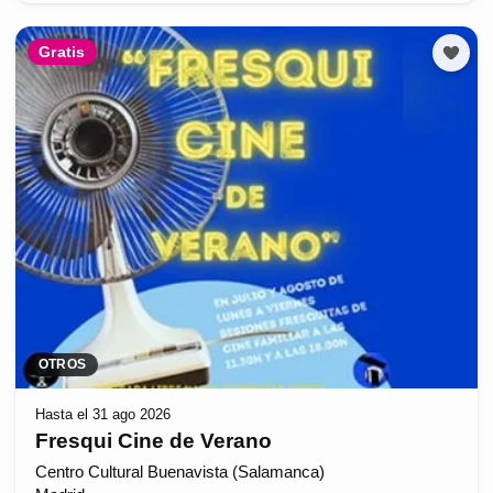
Gratis
OTROS
Hasta el 31 ago 2026
Fresqui Cine de Verano
Centro Cultural Buenavista (Salamanca)