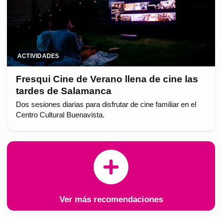
ACTIVIDADES
Fresqui Cine de Verano llena de cine las
tardes de Salamanca
Dos sesiones diarias para disfrutar de cine familiar en el
Centro Cultural Buenavista.
Ver más recomendaciones