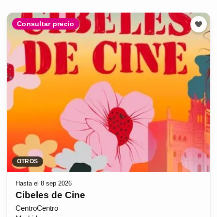
Consultar precio
OTROS
Hasta el 8 sep 2026
Cibeles de Cine
CentroCentro