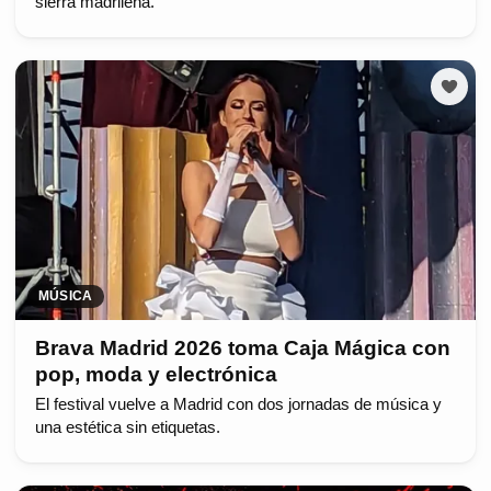
sierra madrileña.
MÚSICA
Brava Madrid 2026 toma Caja Mágica con
pop, moda y electrónica
El festival vuelve a Madrid con dos jornadas de música y
una estética sin etiquetas.