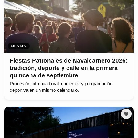
FIESTAS
Fiestas Patronales de Navalcarnero 2026:
tradición, deporte y calle en la primera
quincena de septiembre
Procesión, ofrenda floral, encierros y programación
deportiva en un mismo calendario.