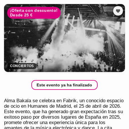
¡Oferta con descuento!
Desde 25 €
CONCIERTOS
Este evento ya ha finalizado
Alma Bakala se celebra en Fabrik, un conocido espacio
de ocio en Humanes de Madrid, el 25 de abril de 2026.
Este evento, que ha generado gran expectación tras su
exitoso paso por diversos lugares de España en 2025,
promete ofrecer una experiencia única para los
amantes de la música electrónica y dance. La cita