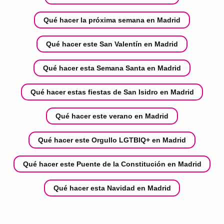
Qué hacer la próxima semana en Madrid
Qué hacer este San Valentín en Madrid
Qué hacer esta Semana Santa en Madrid
Qué hacer estas fiestas de San Isidro en Madrid
Qué hacer este verano en Madrid
Qué hacer este Orgullo LGTBIQ+ en Madrid
Qué hacer este Puente de la Constitución en Madrid
Qué hacer esta Navidad en Madrid