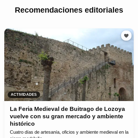
Recomendaciones editoriales
ACTIVIDADES
La Feria Medieval de Buitrago de Lozoya
vuelve con su gran mercado y ambiente
histórico
Cuatro días de artesanía, oficios y ambiente medieval en la