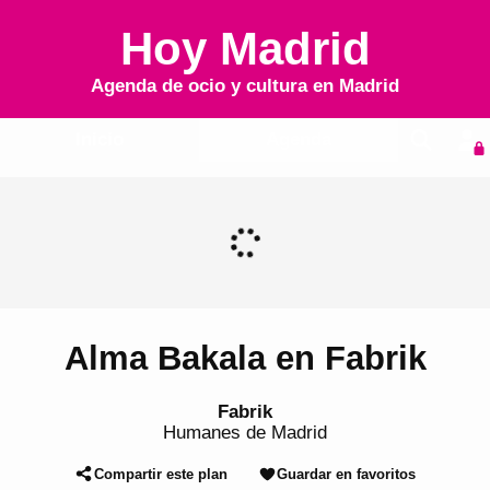
Hoy Madrid
Agenda de ocio y cultura en
Madrid
Inicio
Agenda
Alma Bakala en Fabrik
Fabrik
Humanes de Madrid
Compartir este plan
Guardar en favoritos