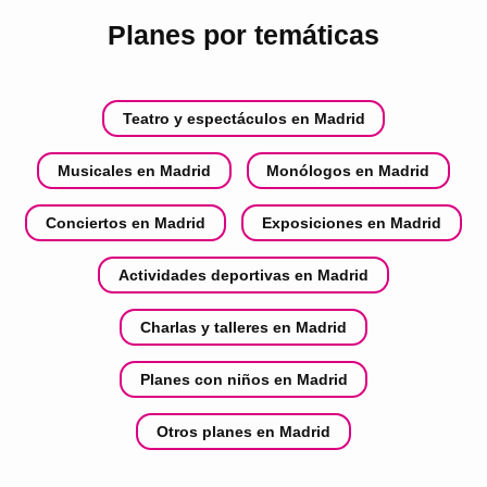
Planes por temáticas
Teatro y espectáculos en Madrid
Musicales en Madrid
Monólogos en Madrid
Conciertos en Madrid
Exposiciones en Madrid
Actividades deportivas en Madrid
Charlas y talleres en Madrid
Planes con niños en Madrid
Otros planes en Madrid