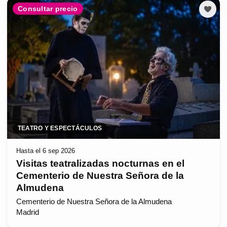
Consultar precio
TEATRO Y ESPECTÁCULOS
Hasta el 6 sep 2026
Visitas teatralizadas nocturnas en el
Cementerio de Nuestra Señora de la
Almudena
Cementerio de Nuestra Señora de la Almudena
Madrid