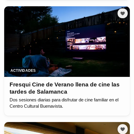
ACTIVIDADES
Fresqui Cine de Verano llena de cine las
tardes de Salamanca
Dos sesiones diarias para disfrutar de cine familiar en el
Centro Cultural Buenavista.