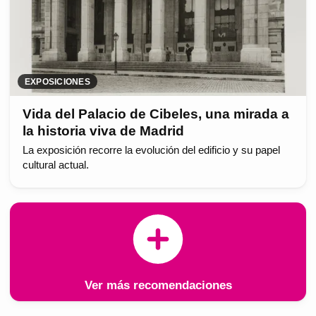
EXPOSICIONES
Vida del Palacio de Cibeles, una mirada a
la historia viva de Madrid
La exposición recorre la evolución del edificio y su papel
cultural actual.
Ver más recomendaciones