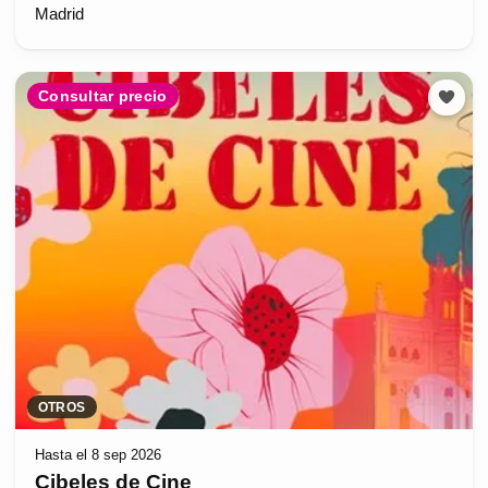
Madrid
Consultar precio
OTROS
Hasta el 8 sep 2026
Cibeles de Cine