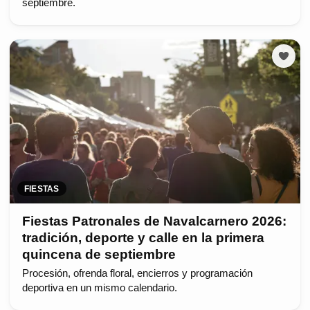
septiembre.
FIESTAS
Fiestas Patronales de Navalcarnero 2026:
tradición, deporte y calle en la primera
quincena de septiembre
Procesión, ofrenda floral, encierros y programación
deportiva en un mismo calendario.