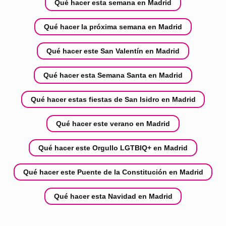
Qué hacer esta semana en Madrid
Qué hacer la próxima semana en Madrid
Qué hacer este San Valentín en Madrid
Qué hacer esta Semana Santa en Madrid
Qué hacer estas fiestas de San Isidro en Madrid
Qué hacer este verano en Madrid
Qué hacer este Orgullo LGTBIQ+ en Madrid
Qué hacer este Puente de la Constitución en Madrid
Qué hacer esta Navidad en Madrid