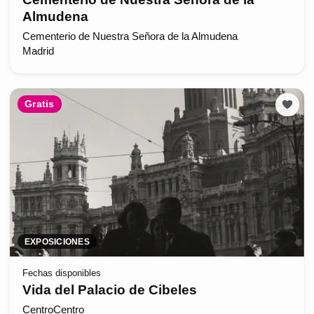
Almudena
Cementerio de Nuestra Señora de la Almudena
Madrid
Gratis
EXPOSICIONES
Fechas disponibles
Vida del Palacio de Cibeles
CentroCentro