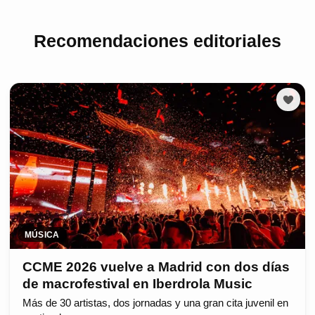
Recomendaciones editoriales
MÚSICA
CCME 2026 vuelve a Madrid con dos días
de macrofestival en Iberdrola Music
Más de 30 artistas, dos jornadas y una gran cita juvenil en