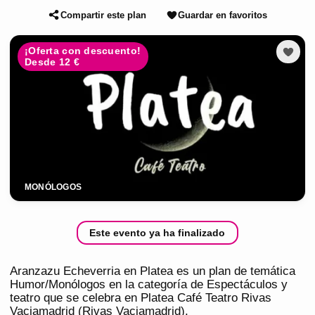
Compartir este plan
Guardar en favoritos
¡Oferta con descuento!
Desde 12 €
MONÓLOGOS
Este evento ya ha finalizado
Aranzazu Echeverria en Platea es un plan de temática
Humor/Monólogos en la categoría de Espectáculos y
teatro que se celebra en Platea Café Teatro Rivas
Vaciamadrid (Rivas Vaciamadrid).