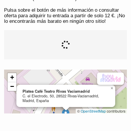
Pulsa sobre el botón de más información o consultar
oferta para adquirir tu entrada a partir de solo 12 €. ¡No
lo encontrarás más barato en ningún otro sitio!