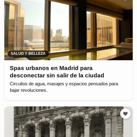
SALUD Y BELLEZA
Spas urbanos en Madrid para
desconectar sin salir de la ciudad
Circuitos de agua, masajes y espacios pensados para
bajar revoluciones.