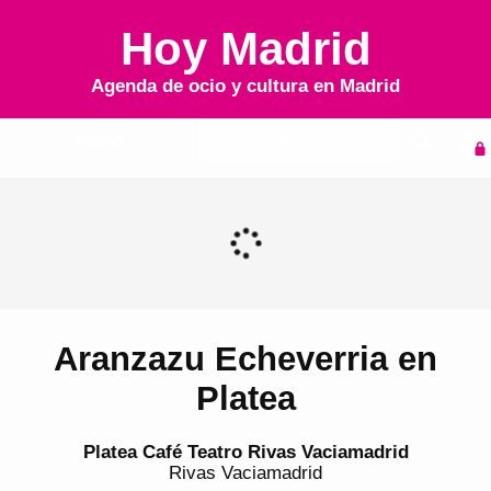
Hoy Madrid
Agenda de ocio y cultura en
Madrid
Inicio
Agenda
Aranzazu Echeverria en
Platea
Platea Café Teatro Rivas Vaciamadrid
Rivas Vaciamadrid