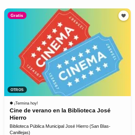
Gratis
OTROS
✱
¡Termina hoy!
Cine de verano en la Biblioteca José
Hierro
Biblioteca Pública Municipal José Hierro (San Blas-
Canillejas)