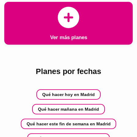
Ver más planes
Planes por fechas
Qué hacer hoy en Madrid
Qué hacer mañana en Madrid
Qué hacer este fin de semana en Madrid