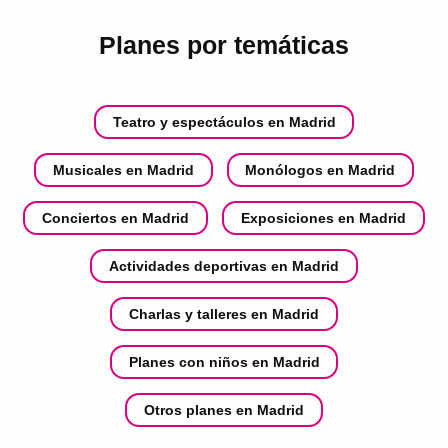
Planes por temáticas
Teatro y espectáculos en Madrid
Musicales en Madrid
Monólogos en Madrid
Conciertos en Madrid
Exposiciones en Madrid
Actividades deportivas en Madrid
Charlas y talleres en Madrid
Planes con niños en Madrid
Otros planes en Madrid