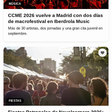
MÚSICA
CCME 2026 vuelve a Madrid con dos días
de macrofestival en Iberdrola Music
Más de 30 artistas, dos jornadas y una gran cita juvenil en
septiembre.
FIESTAS