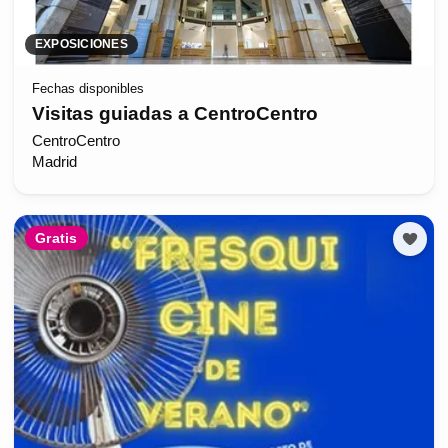
EXPOSICIONES
Fechas disponibles
Visitas guiadas a CentroCentro
CentroCentro
Madrid
Gratis