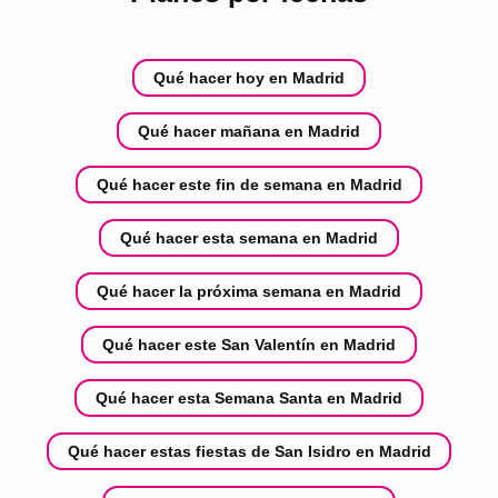
Qué hacer hoy en Madrid
Qué hacer mañana en Madrid
Qué hacer este fin de semana en Madrid
Qué hacer esta semana en Madrid
Qué hacer la próxima semana en Madrid
Qué hacer este San Valentín en Madrid
Qué hacer esta Semana Santa en Madrid
Qué hacer estas fiestas de San Isidro en Madrid