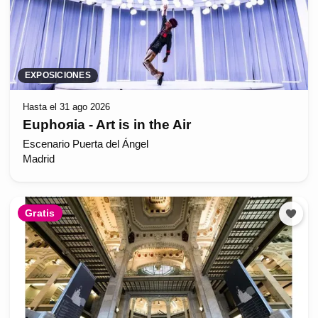
EXPOSICIONES
Hasta el 31 ago 2026
Euphoяia - Art is in the Air
Escenario Puerta del Ángel
Madrid
Gratis