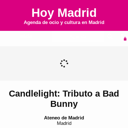
Hoy Madrid
Agenda de ocio y cultura en
Madrid
Inicio
Agenda
Candlelight: Tributo a Bad
Bunny
Ateneo de Madrid
Madrid