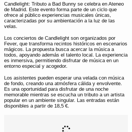
Candlelight: Tributo a Bad Bunny se celebra en Ateneo
de Madrid. Este evento forma parte de un ciclo que
ofrece al público experiencias musicales únicas,
caracterizadas por su ambientación a la luz de las
velas.
Los conciertos de Candlelight son organizados por
Fever, que transforma recintos históricos en escenarios
mágicos. La propuesta busca acercar la música a
todos, apoyando además el talento local. La experiencia
es inmersiva, permitiendo disfrutar de música en un
entorno especial y acogedor.
Los asistentes pueden esperar una velada con música
de fondo, creando una atmósfera cálida y envolvente.
Es una oportunidad para disfrutar de una noche
memorable mientras se escucha un tributo a un artista
popular en un ambiente singular. Las entradas están
disponibles a partir de 18,5 €.