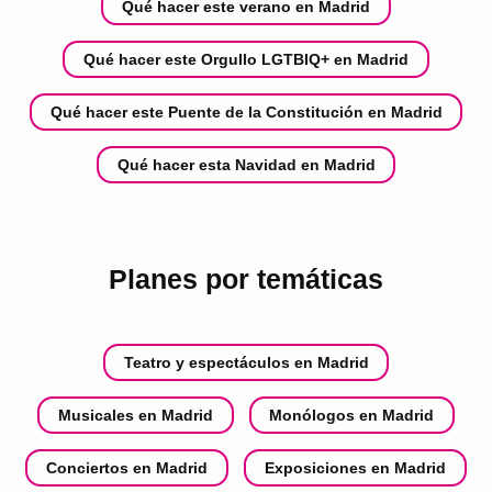
Qué hacer este verano en Madrid
Qué hacer este Orgullo LGTBIQ+ en Madrid
Qué hacer este Puente de la Constitución en Madrid
Qué hacer esta Navidad en Madrid
Planes por temáticas
Teatro y espectáculos en Madrid
Musicales en Madrid
Monólogos en Madrid
Conciertos en Madrid
Exposiciones en Madrid