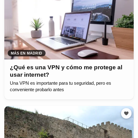
MÁS EN MADRID
¿Qué es una VPN y cómo me protege al
usar internet?
Una VPN es importante para tu seguridad, pero es
conveniente probarlo antes