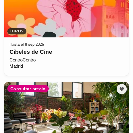
OTROS
Hasta el 8 sep 2026
Cibeles de Cine
CentroCentro
Madrid
Consultar precio