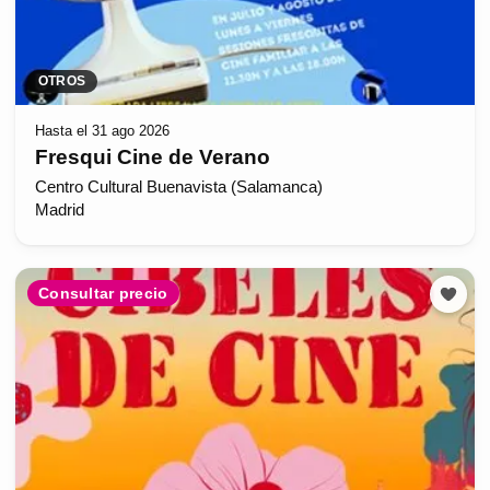
OTROS
Hasta el 31 ago 2026
Fresqui Cine de Verano
Centro Cultural Buenavista (Salamanca)
Madrid
Consultar precio