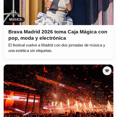
MÚSICA
Brava Madrid 2026 toma Caja Mágica con
pop, moda y electrónica
El festival vuelve a Madrid con dos jornadas de música y
una estética sin etiquetas.