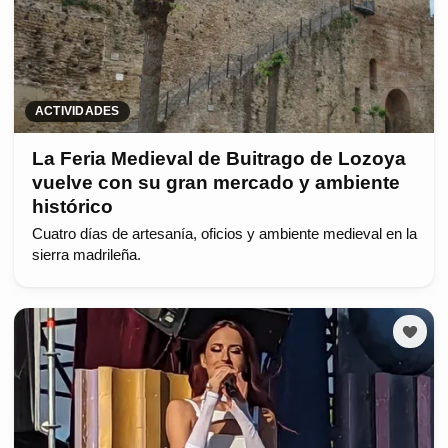
ACTIVIDADES
La Feria Medieval de Buitrago de Lozoya
vuelve con su gran mercado y ambiente
histórico
Cuatro días de artesanía, oficios y ambiente medieval en la
sierra madrileña.