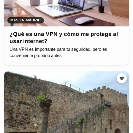
MÁS EN MADRID
¿Qué es una VPN y cómo me protege al
usar internet?
Una VPN es importante para tu seguridad, pero es
conveniente probarlo antes