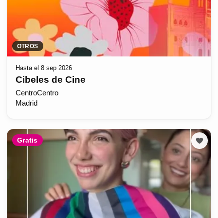
OTROS
Hasta el 8 sep 2026
Cibeles de Cine
CentroCentro
Madrid
Gratis