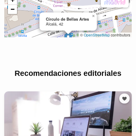
Recomendaciones editoriales