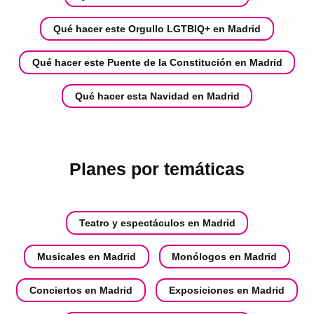
Qué hacer este Orgullo LGTBIQ+ en Madrid
Qué hacer este Puente de la Constitución en Madrid
Qué hacer esta Navidad en Madrid
Planes por temáticas
Teatro y espectáculos en Madrid
Musicales en Madrid
Monólogos en Madrid
Conciertos en Madrid
Exposiciones en Madrid