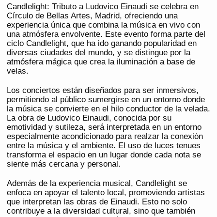
Candlelight: Tributo a Ludovico Einaudi se celebra en
Círculo de Bellas Artes, Madrid, ofreciendo una
experiencia única que combina la música en vivo con
una atmósfera envolvente. Este evento forma parte del
ciclo Candlelight, que ha ido ganando popularidad en
diversas ciudades del mundo, y se distingue por la
atmósfera mágica que crea la iluminación a base de
velas.
Los conciertos están diseñados para ser inmersivos,
permitiendo al público sumergirse en un entorno donde
la música se convierte en el hilo conductor de la velada.
La obra de Ludovico Einaudi, conocida por su
emotividad y sutileza, será interpretada en un entorno
especialmente acondicionado para realzar la conexión
entre la música y el ambiente. El uso de luces tenues
transforma el espacio en un lugar donde cada nota se
siente más cercana y personal.
Además de la experiencia musical, Candlelight se
enfoca en apoyar el talento local, promoviendo artistas
que interpretan las obras de Einaudi. Esto no solo
contribuye a la diversidad cultural, sino que también