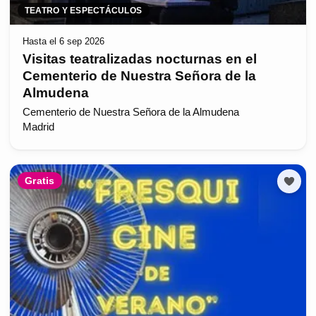
TEATRO Y ESPECTÁCULOS
Hasta el 6 sep 2026
Visitas teatralizadas nocturnas en el
Cementerio de Nuestra Señora de la
Almudena
Cementerio de Nuestra Señora de la Almudena
Madrid
Gratis