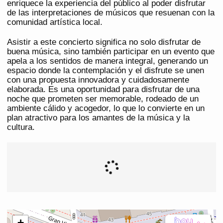
enriquece la experiencia del público al poder disfrutar
de las interpretaciones de músicos que resuenan con la
comunidad artística local.
Asistir a este concierto significa no solo disfrutar de
buena música, sino también participar en un evento que
apela a los sentidos de manera integral, generando un
espacio donde la contemplación y el disfrute se unen
con una propuesta innovadora y cuidadosamente
elaborada. Es una oportunidad para disfrutar de una
noche que prometen ser memorable, rodeado de un
ambiente cálido y acogedor, lo que lo convierte en un
plan atractivo para los amantes de la música y la
cultura.