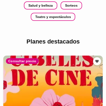
Salud y belleza
Sorteos
Teatro y espectáculos
Planes destacados
Consultar precio