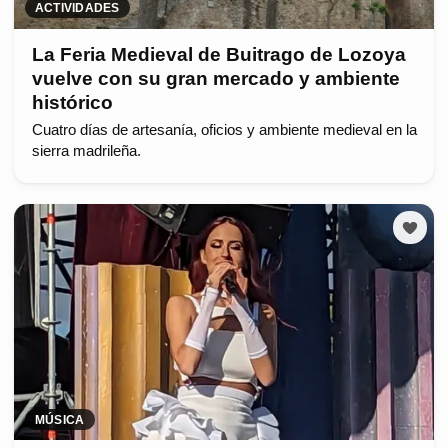
ACTIVIDADES
La Feria Medieval de Buitrago de Lozoya
vuelve con su gran mercado y ambiente
histórico
Cuatro días de artesanía, oficios y ambiente medieval en la
sierra madrileña.
MÚSICA