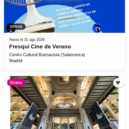
OTROS
Hasta el 31 ago 2026
Fresqui Cine de Verano
Centro Cultural Buenavista (Salamanca)
Madrid
Gratis