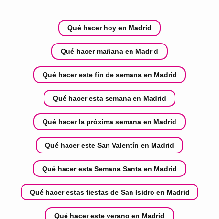
Qué hacer hoy en Madrid
Qué hacer mañana en Madrid
Qué hacer este fin de semana en Madrid
Qué hacer esta semana en Madrid
Qué hacer la próxima semana en Madrid
Qué hacer este San Valentín en Madrid
Qué hacer esta Semana Santa en Madrid
Qué hacer estas fiestas de San Isidro en Madrid
Qué hacer este verano en Madrid