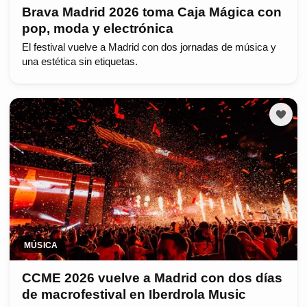
Brava Madrid 2026 toma Caja Mágica con
pop, moda y electrónica
El festival vuelve a Madrid con dos jornadas de música y
una estética sin etiquetas.
MÚSICA
CCME 2026 vuelve a Madrid con dos días
de macrofestival en Iberdrola Music