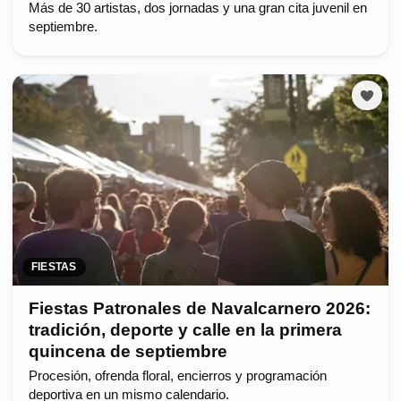
Más de 30 artistas, dos jornadas y una gran cita juvenil en
septiembre.
FIESTAS
Fiestas Patronales de Navalcarnero 2026:
tradición, deporte y calle en la primera
quincena de septiembre
Procesión, ofrenda floral, encierros y programación
deportiva en un mismo calendario.