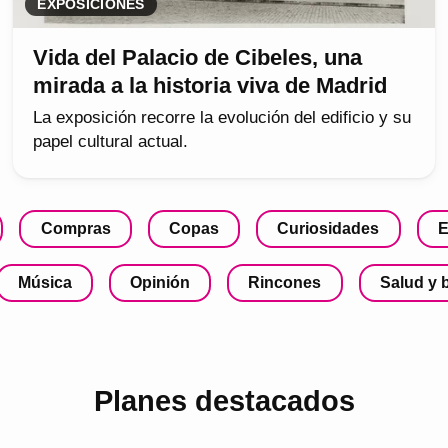
EXPOSICIONES
Vida del Palacio de Cibeles, una
mirada a la historia viva de Madrid
La exposición recorre la evolución del edificio y su
papel cultural actual.
Compras
Copas
Curiosidades
E
Música
Opinión
Rincones
Salud y 
Planes destacados