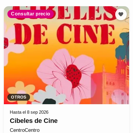
Consultar precio
OTROS
Hasta el 8 sep 2026
Cibeles de Cine
CentroCentro