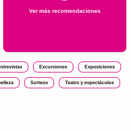
Ver más recomendaciones
ntrevistas
Excursiones
Exposiciones
belleza
Sorteos
Teatro y espectáculos