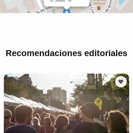
Recomendaciones editoriales