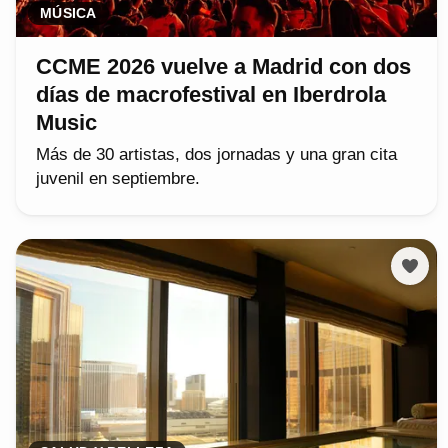
MÚSICA
CCME 2026 vuelve a Madrid con dos
días de macrofestival en Iberdrola
Music
Más de 30 artistas, dos jornadas y una gran cita
juvenil en septiembre.