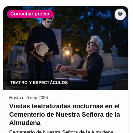
Consultar precio
TEATRO Y ESPECTÁCULOS
Hasta el 6 sep 2026
Visitas teatralizadas nocturnas en el
Cementerio de Nuestra Señora de la
Almudena
Cementerio de Nuestra Señora de la Almudena