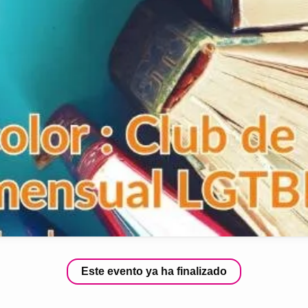
Este evento ya ha finalizado