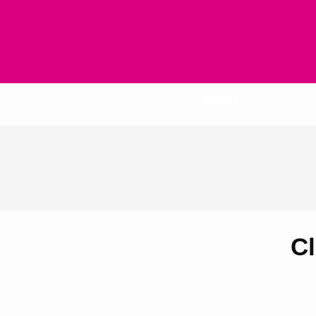
Inicio
Cl