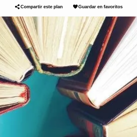
Compartir este plan
Guardar en favoritos