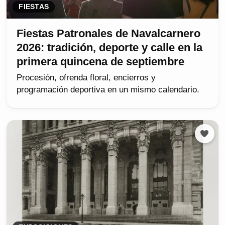
FIESTAS
Fiestas Patronales de Navalcarnero
2026: tradición, deporte y calle en la
primera quincena de septiembre
Procesión, ofrenda floral, encierros y
programación deportiva en un mismo calendario.