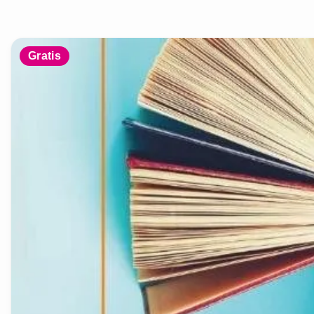
Gratis