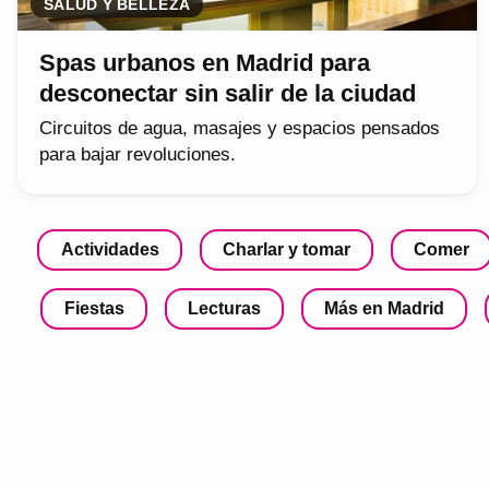
SALUD Y BELLEZA
Spas urbanos en Madrid para
desconectar sin salir de la ciudad
Circuitos de agua, masajes y espacios pensados
para bajar revoluciones.
Actividades
Charlar y tomar
Comer
Fiestas
Lecturas
Más en Madrid