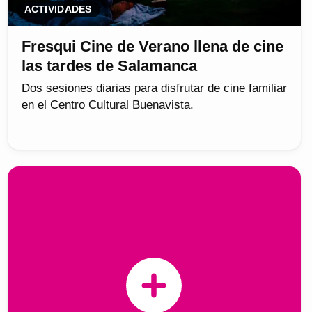
ACTIVIDADES
Fresqui Cine de Verano llena de cine
las tardes de Salamanca
Dos sesiones diarias para disfrutar de cine familiar
en el Centro Cultural Buenavista.