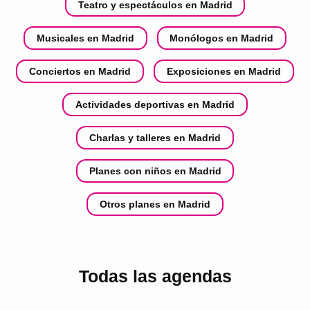
Teatro y espectáculos en Madrid
Musicales en Madrid
Monólogos en Madrid
Conciertos en Madrid
Exposiciones en Madrid
Actividades deportivas en Madrid
Charlas y talleres en Madrid
Planes con niños en Madrid
Otros planes en Madrid
Todas las agendas