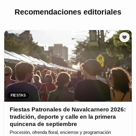
Recomendaciones editoriales
FIESTAS
Fiestas Patronales de Navalcarnero 2026:
tradición, deporte y calle en la primera
quincena de septiembre
Procesión, ofrenda floral, encierros y programación