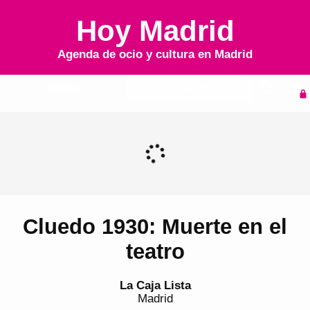
Hoy Madrid
Agenda de ocio y cultura en
Madrid
Inicio
Agenda
Cluedo 1930: Muerte en el
teatro
La Caja Lista
Madrid