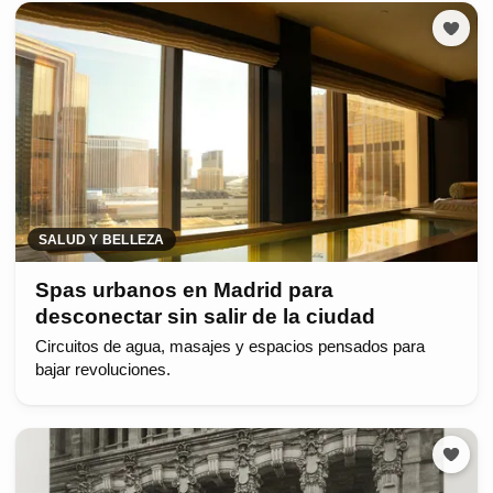
SALUD Y BELLEZA
Spas urbanos en Madrid para
desconectar sin salir de la ciudad
Circuitos de agua, masajes y espacios pensados para
bajar revoluciones.