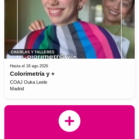
CHARLAS Y TALLERES
Hasta el 18 ago 2026
Colorimetría y +
COAJ Ouka Leele
Madrid