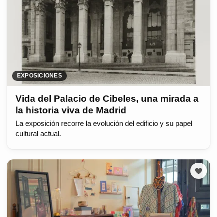
EXPOSICIONES
Vida del Palacio de Cibeles, una mirada a
la historia viva de Madrid
La exposición recorre la evolución del edificio y su papel
cultural actual.