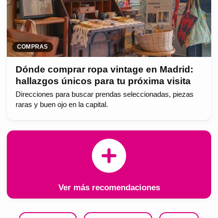
COMPRAS
Dónde comprar ropa vintage en Madrid:
hallazgos únicos para tu próxima visita
Direcciones para buscar prendas seleccionadas, piezas
raras y buen ojo en la capital.
Ver más recomendaciones