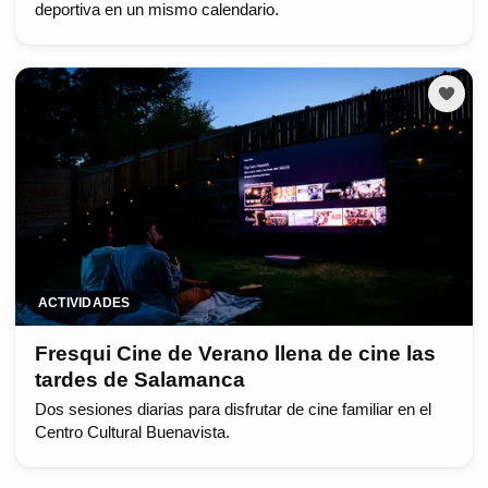
deportiva en un mismo calendario.
ACTIVIDADES
Fresqui Cine de Verano llena de cine las
tardes de Salamanca
Dos sesiones diarias para disfrutar de cine familiar en el
Centro Cultural Buenavista.