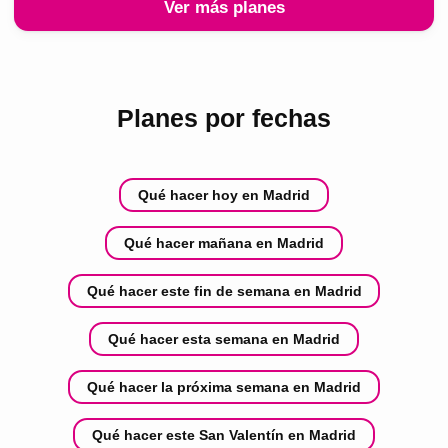
Ver más planes
Planes por fechas
Qué hacer hoy en Madrid
Qué hacer mañana en Madrid
Qué hacer este fin de semana en Madrid
Qué hacer esta semana en Madrid
Qué hacer la próxima semana en Madrid
Qué hacer este San Valentín en Madrid