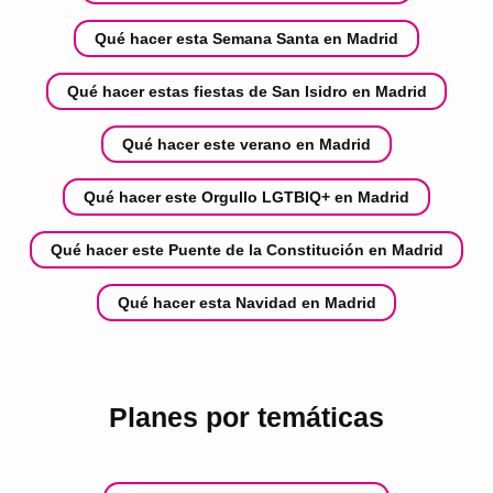
Qué hacer esta Semana Santa en Madrid
Qué hacer estas fiestas de San Isidro en Madrid
Qué hacer este verano en Madrid
Qué hacer este Orgullo LGTBIQ+ en Madrid
Qué hacer este Puente de la Constitución en Madrid
Qué hacer esta Navidad en Madrid
Planes por temáticas