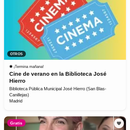
OTROS
✱
¡Termina mañana!
Cine de verano en la Biblioteca José
Hierro
Biblioteca Pública Municipal José Hierro (San Blas-
Canillejas)
Madrid
Gratis