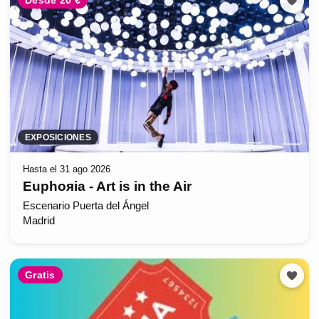
Desde 20 €
EXPOSICIONES
Hasta el 31 ago 2026
Euphoяia - Art is in the Air
Escenario Puerta del Ángel
Madrid
Gratis