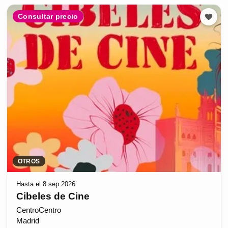
Consultar precio
OTROS
Hasta el 8 sep 2026
Cibeles de Cine
CentroCentro
Madrid