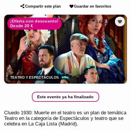
Compartir este plan
Guardar en favoritos
¡Oferta con descuento!
Desde 20 €
TEATRO Y ESPECTÁCULOS
Este evento ya ha finalizado
Cluedo 1930: Muerte en el teatro es un plan de temática
Teatro en la categoría de Espectáculos y teatro que se
celebra en La Caja Lista (Madrid).