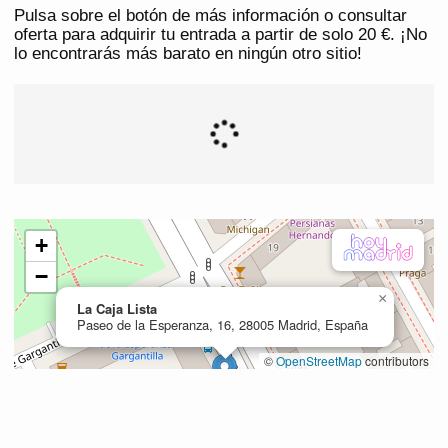
Pulsa sobre el botón de más información o consultar
oferta para adquirir tu entrada a partir de solo 20 €. ¡No
lo encontrarás más barato en ningún otro sitio!