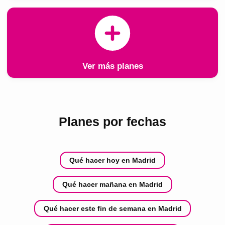
Ver más planes
Planes por fechas
Qué hacer hoy en Madrid
Qué hacer mañana en Madrid
Qué hacer este fin de semana en Madrid