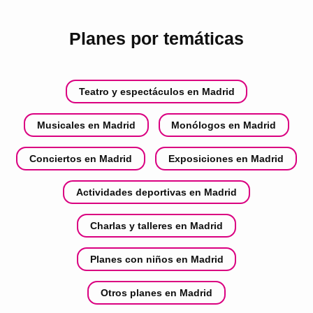
Planes por temáticas
Teatro y espectáculos en Madrid
Musicales en Madrid
Monólogos en Madrid
Conciertos en Madrid
Exposiciones en Madrid
Actividades deportivas en Madrid
Charlas y talleres en Madrid
Planes con niños en Madrid
Otros planes en Madrid