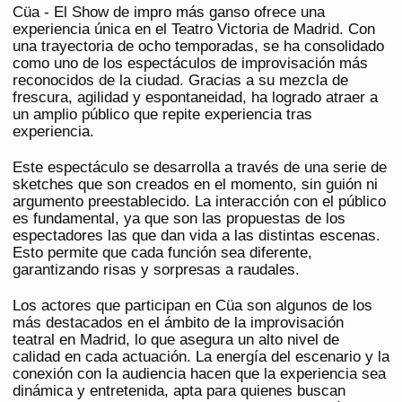
Cüa - El Show de impro más ganso ofrece una
experiencia única en el Teatro Victoria de Madrid. Con
una trayectoria de ocho temporadas, se ha consolidado
como uno de los espectáculos de improvisación más
reconocidos de la ciudad. Gracias a su mezcla de
frescura, agilidad y espontaneidad, ha logrado atraer a
un amplio público que repite experiencia tras
experiencia.
Este espectáculo se desarrolla a través de una serie de
sketches que son creados en el momento, sin guión ni
argumento preestablecido. La interacción con el público
es fundamental, ya que son las propuestas de los
espectadores las que dan vida a las distintas escenas.
Esto permite que cada función sea diferente,
garantizando risas y sorpresas a raudales.
Los actores que participan en Cüa son algunos de los
más destacados en el ámbito de la improvisación
teatral en Madrid, lo que asegura un alto nivel de
calidad en cada actuación. La energía del escenario y la
conexión con la audiencia hacen que la experiencia sea
dinámica y entretenida, apta para quienes buscan