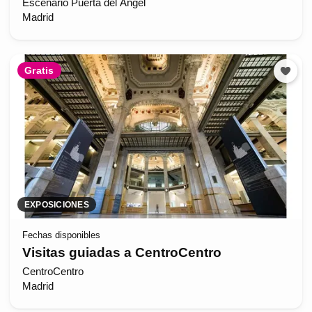
Escenario Puerta del Ángel
Madrid
Gratis
EXPOSICIONES
Fechas disponibles
Visitas guiadas a CentroCentro
CentroCentro
Madrid