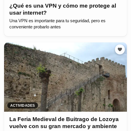
¿Qué es una VPN y cómo me protege al
usar internet?
Una VPN es importante para tu seguridad, pero es
conveniente probarlo antes
ACTIVIDADES
La Feria Medieval de Buitrago de Lozoya
vuelve con su gran mercado y ambiente