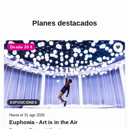
Planes destacados
Desde 20 €
EXPOSICIONES
Hasta el 31 ago 2026
Euphoяia - Art is in the Air