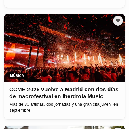
MÚSICA
CCME 2026 vuelve a Madrid con dos días
de macrofestival en Iberdrola Music
Más de 30 artistas, dos jornadas y una gran cita juvenil en
septiembre.