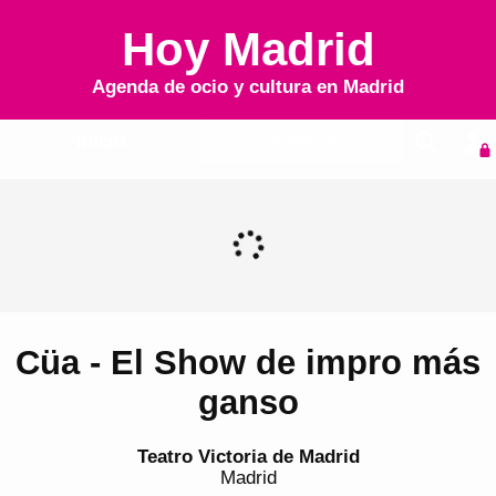
Hoy Madrid
Agenda de ocio y cultura en
Madrid
Inicio
Agenda
Cüa - El Show de impro más
ganso
Teatro Victoria de Madrid
Madrid