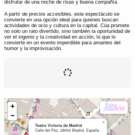
disfrutar de una noche de risas y buena compañía.
A partir de precios accesibles, este espectáculo se
convierte en una opción ideal para quienes buscan
actividades de ocio y cultura en la capital. Cüa promete
no solo un rato divertido, sino también la oportunidad de
ver el ingenio y la creatividad en acción, lo que lo
convierte en un evento imperdible para amantes del
humor y la improvisación.