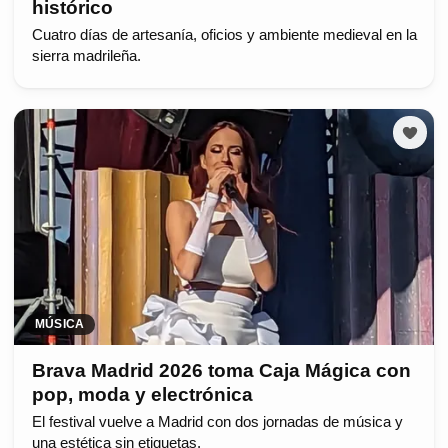
histórico
Cuatro días de artesanía, oficios y ambiente medieval en la
sierra madrileña.
MÚSICA
Brava Madrid 2026 toma Caja Mágica con
pop, moda y electrónica
El festival vuelve a Madrid con dos jornadas de música y
una estética sin etiquetas.