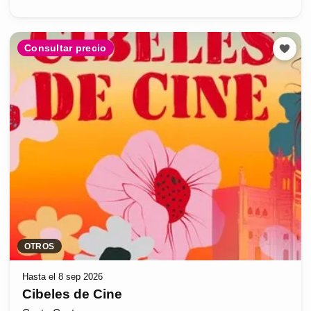
Consultar precio
OTROS
Hasta el 8 sep 2026
Cibeles de Cine