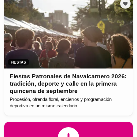
FIESTAS
Fiestas Patronales de Navalcarnero 2026:
tradición, deporte y calle en la primera
quincena de septiembre
Procesión, ofrenda floral, encierros y programación
deportiva en un mismo calendario.