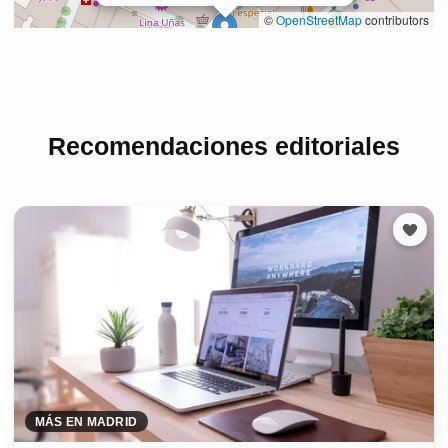
Recomendaciones editoriales
MÁS EN MADRID