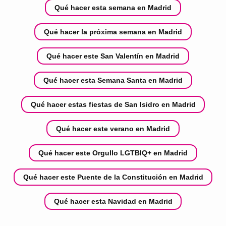
Qué hacer esta semana en Madrid
Qué hacer la próxima semana en Madrid
Qué hacer este San Valentín en Madrid
Qué hacer esta Semana Santa en Madrid
Qué hacer estas fiestas de San Isidro en Madrid
Qué hacer este verano en Madrid
Qué hacer este Orgullo LGTBIQ+ en Madrid
Qué hacer este Puente de la Constitución en Madrid
Qué hacer esta Navidad en Madrid