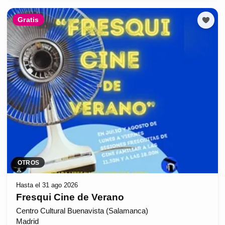
Gratis
OTROS
Hasta el 31 ago 2026
Fresqui Cine de Verano
Centro Cultural Buenavista (Salamanca)
Madrid