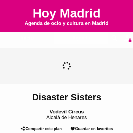
Hoy Madrid
Agenda de ocio y cultura en
Madrid
Inicio
Agenda
Disaster Sisters
Vodevil Circus
Alcalá de Henares
Compartir este plan
Guardar en favoritos