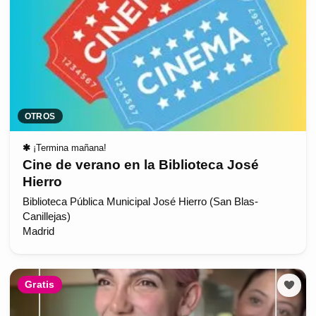
OTROS
✱
¡Termina mañana!
Cine de verano en la Biblioteca José
Hierro
Biblioteca Pública Municipal José Hierro (San Blas-
Canillejas)
Madrid
Gratis