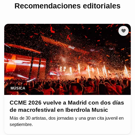
Recomendaciones editoriales
MÚSICA
CCME 2026 vuelve a Madrid con dos días
de macrofestival en Iberdrola Music
Más de 30 artistas, dos jornadas y una gran cita juvenil en
septiembre.