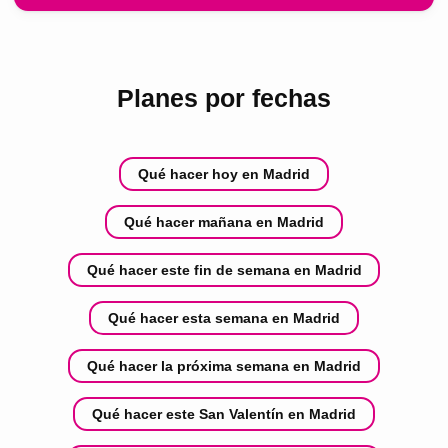
Planes por fechas
Qué hacer hoy en Madrid
Qué hacer mañana en Madrid
Qué hacer este fin de semana en Madrid
Qué hacer esta semana en Madrid
Qué hacer la próxima semana en Madrid
Qué hacer este San Valentín en Madrid