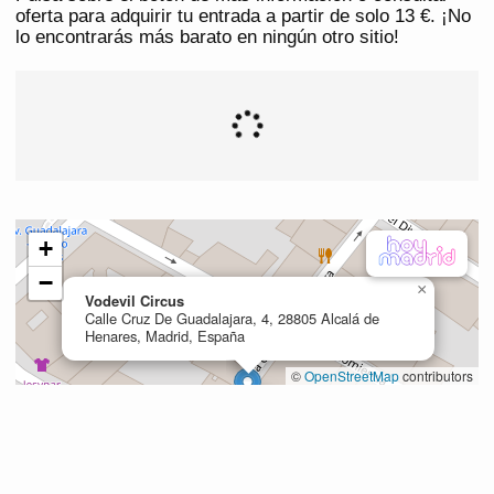
oferta para adquirir tu entrada a partir de solo 13 €. ¡No
lo encontrarás más barato en ningún otro sitio!