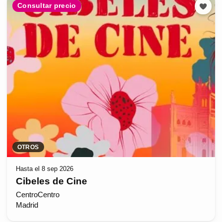
Consultar precio
OTROS
Hasta el 8 sep 2026
Cibeles de Cine
CentroCentro
Madrid