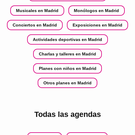
Musicales en Madrid
Monólogos en Madrid
Conciertos en Madrid
Exposiciones en Madrid
Actividades deportivas en Madrid
Charlas y talleres en Madrid
Planes con niños en Madrid
Otros planes en Madrid
Todas las agendas