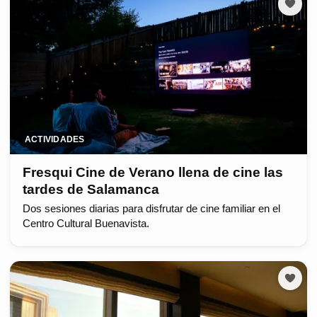
ACTIVIDADES
Fresqui Cine de Verano llena de cine las
tardes de Salamanca
Dos sesiones diarias para disfrutar de cine familiar en el
Centro Cultural Buenavista.