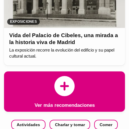
EXPOSICIONES
Vida del Palacio de Cibeles, una mirada a
la historia viva de Madrid
La exposición recorre la evolución del edificio y su papel
cultural actual.
Ver más recomendaciones
Actividades
Charlar y tomar
Comer