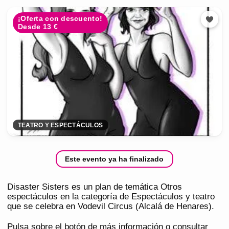
¡Oferta con descuento!
Desde 13 €
TEATRO Y ESPECTÁCULOS
Este evento ya ha finalizado
Disaster Sisters es un plan de temática Otros
espectáculos en la categoría de Espectáculos y teatro
que se celebra en Vodevil Circus (Alcalá de Henares).
Pulsa sobre el botón de más información o consultar