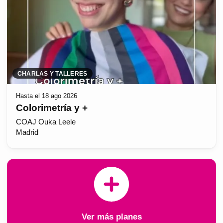
CHARLAS Y TALLERES
Hasta el 18 ago 2026
Colorimetría y +
COAJ Ouka Leele
Madrid
Ver más planes