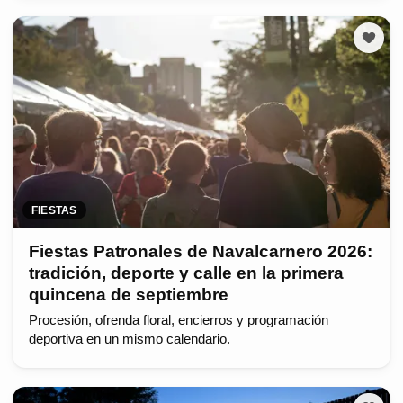
FIESTAS
Fiestas Patronales de Navalcarnero 2026:
tradición, deporte y calle en la primera
quincena de septiembre
Procesión, ofrenda floral, encierros y programación
deportiva en un mismo calendario.