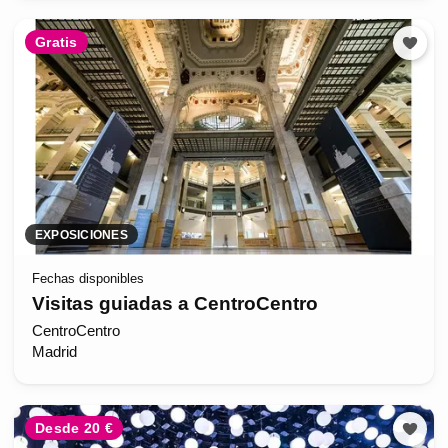
Gratis
EXPOSICIONES
Fechas disponibles
Visitas guiadas a CentroCentro
CentroCentro
Madrid
Desde 20 €