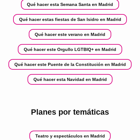
Qué hacer esta Semana Santa en Madrid
Qué hacer estas fiestas de San Isidro en Madrid
Qué hacer este verano en Madrid
Qué hacer este Orgullo LGTBIQ+ en Madrid
Qué hacer este Puente de la Constitución en Madrid
Qué hacer esta Navidad en Madrid
Planes por temáticas
Teatro y espectáculos en Madrid