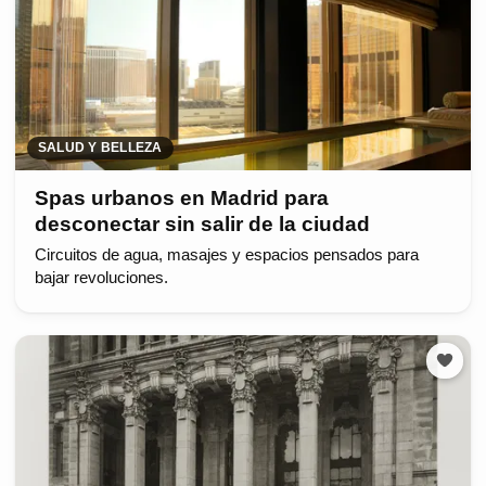
SALUD Y BELLEZA
Spas urbanos en Madrid para
desconectar sin salir de la ciudad
Circuitos de agua, masajes y espacios pensados para
bajar revoluciones.