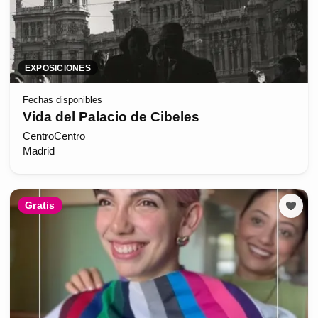
EXPOSICIONES
Fechas disponibles
Vida del Palacio de Cibeles
CentroCentro
Madrid
Gratis