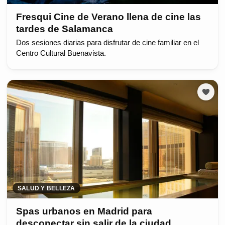
Fresqui Cine de Verano llena de cine las
tardes de Salamanca
Dos sesiones diarias para disfrutar de cine familiar en el
Centro Cultural Buenavista.
SALUD Y BELLEZA
Spas urbanos en Madrid para
desconectar sin salir de la ciudad