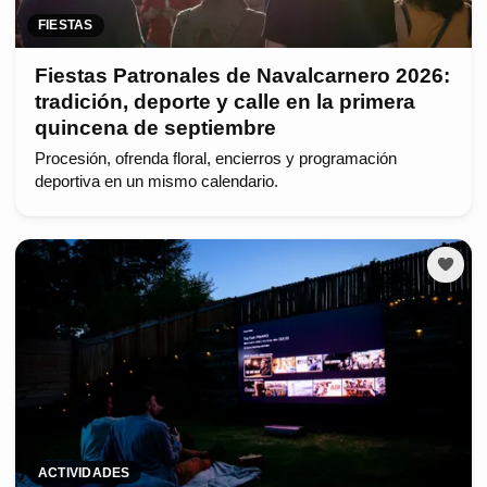
FIESTAS
Fiestas Patronales de Navalcarnero 2026:
tradición, deporte y calle en la primera
quincena de septiembre
Procesión, ofrenda floral, encierros y programación
deportiva en un mismo calendario.
ACTIVIDADES