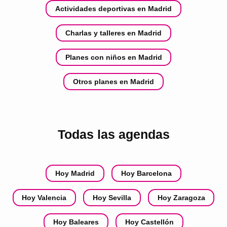
Actividades deportivas en Madrid
Charlas y talleres en Madrid
Planes con niños en Madrid
Otros planes en Madrid
Todas las agendas
Hoy Madrid
Hoy Barcelona
Hoy Valencia
Hoy Sevilla
Hoy Zaragoza
Hoy Baleares
Hoy Castellón