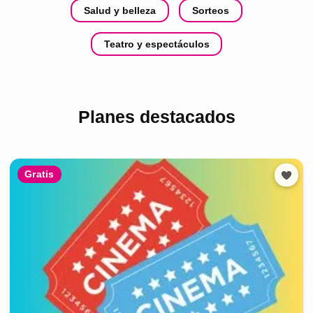
Salud y belleza
Sorteos
Teatro y espectáculos
Planes destacados
Gratis