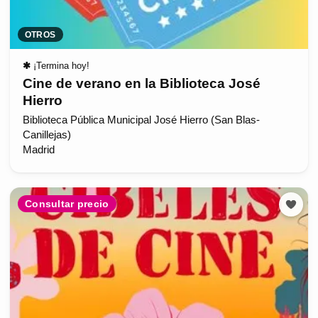
OTROS
✱
¡Termina hoy!
Cine de verano en la Biblioteca José
Hierro
Biblioteca Pública Municipal José Hierro (San Blas-
Canillejas)
Madrid
Consultar precio