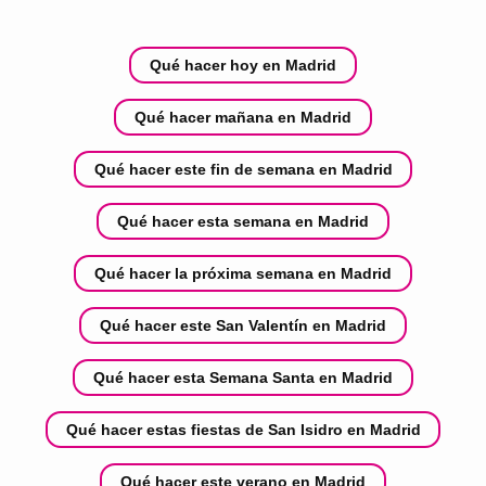
Qué hacer hoy en Madrid
Qué hacer mañana en Madrid
Qué hacer este fin de semana en Madrid
Qué hacer esta semana en Madrid
Qué hacer la próxima semana en Madrid
Qué hacer este San Valentín en Madrid
Qué hacer esta Semana Santa en Madrid
Qué hacer estas fiestas de San Isidro en Madrid
Qué hacer este verano en Madrid