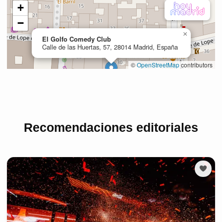
Recomendaciones editoriales