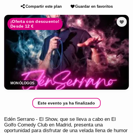
Compartir este plan
Guardar en favoritos
¡Oferta con descuento!
Desde 12 €
MONÓLOGOS
Este evento ya ha finalizado
Edén Serrano - El Show, que se lleva a cabo en El
Golfo Comedy Club en Madrid, presenta una
oportunidad para disfrutar de una velada llena de humor