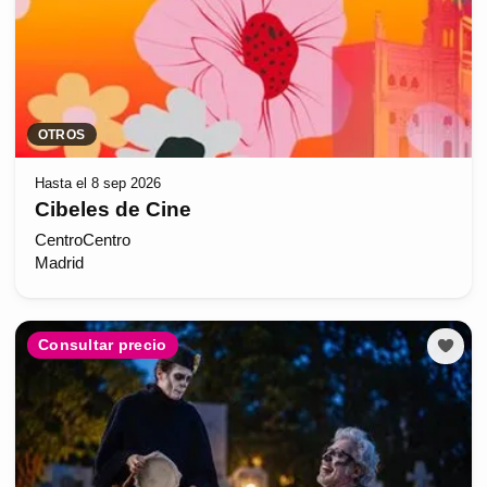
OTROS
Hasta el 8 sep 2026
Cibeles de Cine
CentroCentro
Madrid
Consultar precio