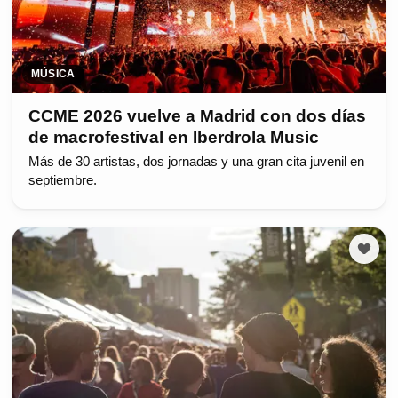
MÚSICA
CCME 2026 vuelve a Madrid con dos días
de macrofestival en Iberdrola Music
Más de 30 artistas, dos jornadas y una gran cita juvenil en
septiembre.