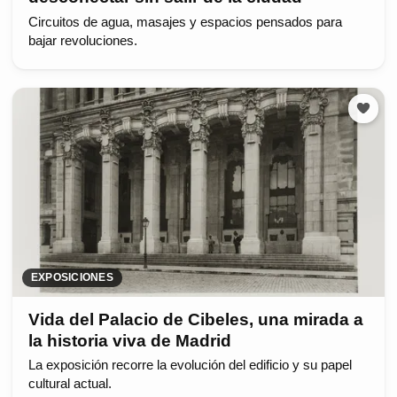
Circuitos de agua, masajes y espacios pensados para
bajar revoluciones.
EXPOSICIONES
Vida del Palacio de Cibeles, una mirada a
la historia viva de Madrid
La exposición recorre la evolución del edificio y su papel
cultural actual.