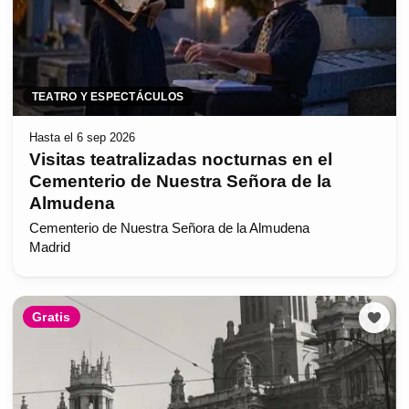
TEATRO Y ESPECTÁCULOS
Hasta el 6 sep 2026
Visitas teatralizadas nocturnas en el
Cementerio de Nuestra Señora de la
Almudena
Cementerio de Nuestra Señora de la Almudena
Madrid
Gratis