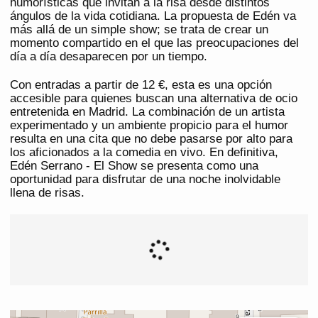
humorísticas que invitan a la risa desde distintos
ángulos de la vida cotidiana. La propuesta de Edén va
más allá de un simple show; se trata de crear un
momento compartido en el que las preocupaciones del
día a día desaparecen por un tiempo.
Con entradas a partir de 12 €, esta es una opción
accesible para quienes buscan una alternativa de ocio
entretenida en Madrid. La combinación de un artista
experimentado y un ambiente propicio para el humor
resulta en una cita que no debe pasarse por alto para
los aficionados a la comedia en vivo. En definitiva,
Edén Serrano - El Show se presenta como una
oportunidad para disfrutar de una noche inolvidable
llena de risas.