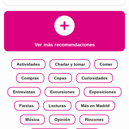
Ver más recomendaciones
Actividades
Charlar y tomar
Comer
Compras
Copas
Curiosidades
Entrevistas
Excursiones
Exposiciones
Fiestas
Lecturas
Más en Madrid
Música
Opinión
Rincones