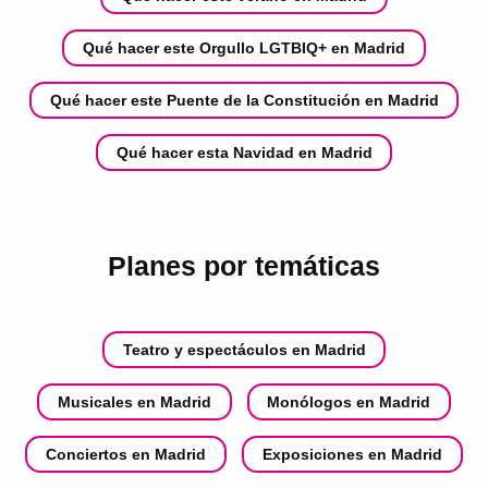
Qué hacer este Orgullo LGTBIQ+ en Madrid
Qué hacer este Puente de la Constitución en Madrid
Qué hacer esta Navidad en Madrid
Planes por temáticas
Teatro y espectáculos en Madrid
Musicales en Madrid
Monólogos en Madrid
Conciertos en Madrid
Exposiciones en Madrid