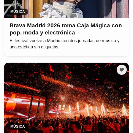
MÚSICA
Brava Madrid 2026 toma Caja Mágica con
pop, moda y electrónica
El festival vuelve a Madrid con dos jornadas de música y
una estética sin etiquetas.
MÚSICA