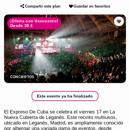
Compartir este plan
Guardar en favoritos
¡Oferta con descuento!
Desde 30 €
CONCIERTOS
Este evento ya ha finalizado
El Expreso De Cuba se celebra el viernes 17 en La
Nueva Cubierta de Leganés. Este recinto multiusos,
ubicado en Leganés, Madrid, es ampliamente conocido
por albergar una variada gama de eventos, desde