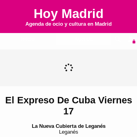
Hoy Madrid
Agenda de ocio y cultura en
Madrid
Inicio
Agenda
El Expreso De Cuba Viernes
17
La Nueva Cubierta de Leganés
Leganés