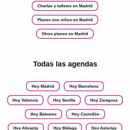
Charlas y talleres en Madrid
Planes con niños en Madrid
Otros planes en Madrid
Todas las agendas
Hoy Madrid
Hoy Barcelona
Hoy Valencia
Hoy Sevilla
Hoy Zaragoza
Hoy Baleares
Hoy Castellón
Hoy Alicante
Hoy Málaga
Hoy Asturias