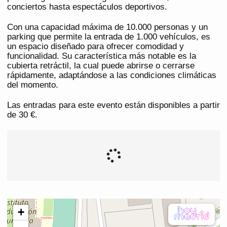
conciertos hasta espectáculos deportivos.
Con una capacidad máxima de 10.000 personas y un
parking que permite la entrada de 1.000 vehículos, es
un espacio diseñado para ofrecer comodidad y
funcionalidad. Su característica más notable es la
cubierta retráctil, la cual puede abrirse o cerrarse
rápidamente, adaptándose a las condiciones climáticas
del momento.
Las entradas para este evento están disponibles a partir
de 30 €.