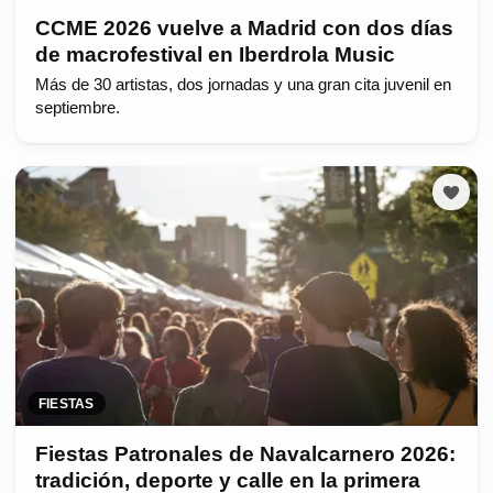
CCME 2026 vuelve a Madrid con dos días
de macrofestival en Iberdrola Music
Más de 30 artistas, dos jornadas y una gran cita juvenil en
septiembre.
FIESTAS
Fiestas Patronales de Navalcarnero 2026:
tradición, deporte y calle en la primera