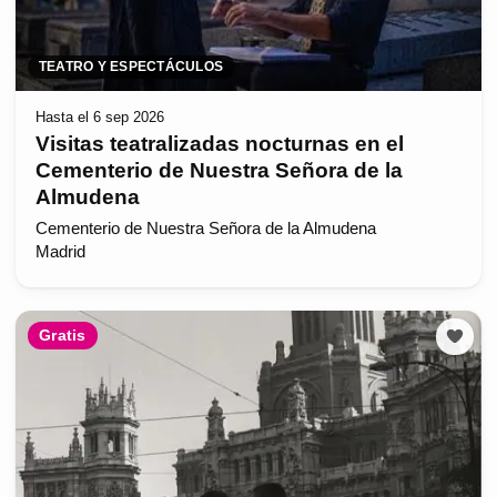
TEATRO Y ESPECTÁCULOS
Hasta el 6 sep 2026
Visitas teatralizadas nocturnas en el
Cementerio de Nuestra Señora de la
Almudena
Cementerio de Nuestra Señora de la Almudena
Madrid
Gratis