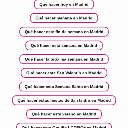
Qué hacer hoy en Madrid
Qué hacer mañana en Madrid
Qué hacer este fin de semana en Madrid
Qué hacer esta semana en Madrid
Qué hacer la próxima semana en Madrid
Qué hacer este San Valentín en Madrid
Qué hacer esta Semana Santa en Madrid
Qué hacer estas fiestas de San Isidro en Madrid
Qué hacer este verano en Madrid
Qué hacer este Orgullo LGTBIQ+ en Madrid