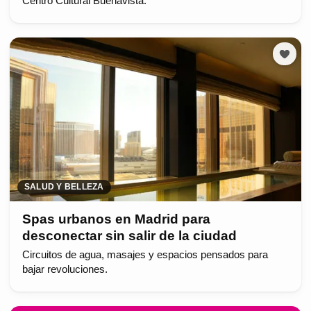
Centro Cultural Buenavista.
SALUD Y BELLEZA
Spas urbanos en Madrid para
desconectar sin salir de la ciudad
Circuitos de agua, masajes y espacios pensados para
bajar revoluciones.