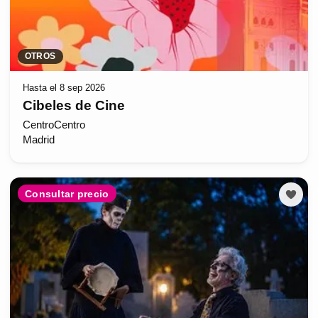
OTROS
Hasta el 8 sep 2026
Cibeles de Cine
CentroCentro
Madrid
Consultar precio