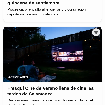
quincena de septiembre
Procesión, ofrenda floral, encierros y programación
deportiva en un mismo calendario.
ACTIVIDADES
Fresqui Cine de Verano llena de cine las
tardes de Salamanca
Dos sesiones diarias para disfrutar de cine familiar en el