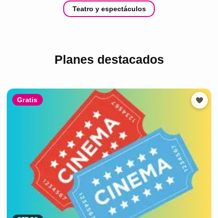
Teatro y espectáculos
Planes destacados
Gratis