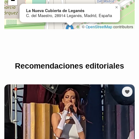
Recomendaciones editoriales