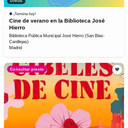
OTROS
✱
¡Termina hoy!
Cine de verano en la Biblioteca José
Hierro
Biblioteca Pública Municipal José Hierro (San Blas-
Canillejas)
Madrid
Consultar precio