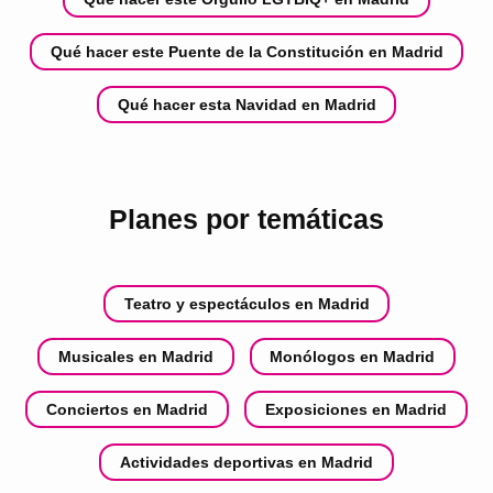
Qué hacer este Puente de la Constitución en Madrid
Qué hacer esta Navidad en Madrid
Planes por temáticas
Teatro y espectáculos en Madrid
Musicales en Madrid
Monólogos en Madrid
Conciertos en Madrid
Exposiciones en Madrid
Actividades deportivas en Madrid