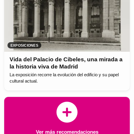
EXPOSICIONES
Vida del Palacio de Cibeles, una mirada a
la historia viva de Madrid
La exposición recorre la evolución del edificio y su papel
cultural actual.
Ver más recomendaciones