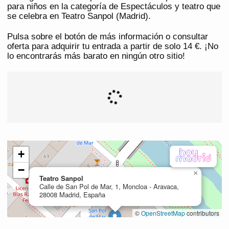
para niños en la categoría de Espectáculos y teatro que
se celebra en Teatro Sanpol (Madrid).
Pulsa sobre el botón de más información o consultar
oferta para adquirir tu entrada a partir de solo 14 €. ¡No
lo encontrarás más barato en ningún otro sitio!