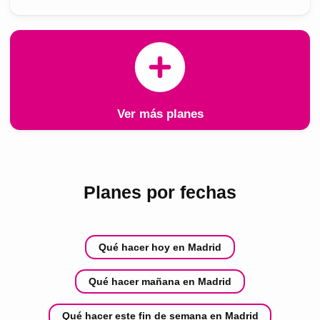
Ver más planes
Planes por fechas
Qué hacer hoy en Madrid
Qué hacer mañana en Madrid
Qué hacer este fin de semana en Madrid