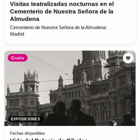
Visitas teatralizadas nocturnas en el
Cementerio de Nuestra Señora de la
Almudena
Cementerio de Nuestra Señora de la Almudena
Madrid
Gratis
EXPOSICIONES
Fechas disponibles