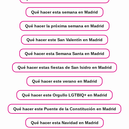
Qué hacer esta semana en Madrid
Qué hacer la próxima semana en Madrid
Qué hacer este San Valentín en Madrid
Qué hacer esta Semana Santa en Madrid
Qué hacer estas fiestas de San Isidro en Madrid
Qué hacer este verano en Madrid
Qué hacer este Orgullo LGTBIQ+ en Madrid
Qué hacer este Puente de la Constitución en Madrid
Qué hacer esta Navidad en Madrid