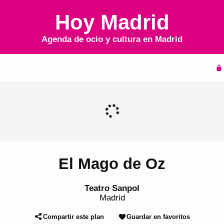
Hoy Madrid
Agenda de ocio y cultura en
Madrid
Inicio
Agenda
El Mago de Oz
Teatro Sanpol
Madrid
Compartir este plan
Guardar en favoritos