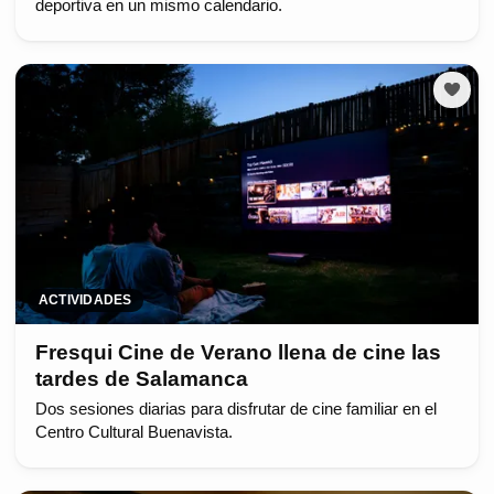
deportiva en un mismo calendario.
ACTIVIDADES
Fresqui Cine de Verano llena de cine las
tardes de Salamanca
Dos sesiones diarias para disfrutar de cine familiar en el
Centro Cultural Buenavista.