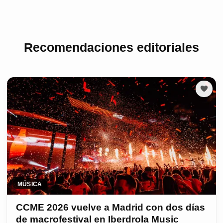
Recomendaciones editoriales
MÚSICA
CCME 2026 vuelve a Madrid con dos días
de macrofestival en Iberdrola Music