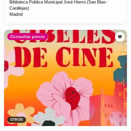
Biblioteca Pública Municipal José Hierro (San Blas-
Canillejas)
Madrid
Consultar precio
OTROS