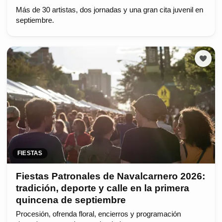
Más de 30 artistas, dos jornadas y una gran cita juvenil en
septiembre.
FIESTAS
Fiestas Patronales de Navalcarnero 2026:
tradición, deporte y calle en la primera
quincena de septiembre
Procesión, ofrenda floral, encierros y programación