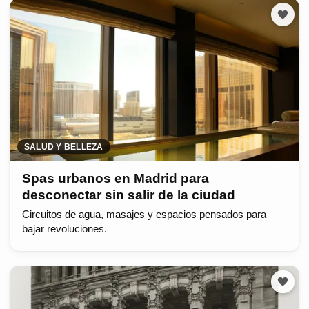
SALUD Y BELLEZA
Spas urbanos en Madrid para
desconectar sin salir de la ciudad
Circuitos de agua, masajes y espacios pensados para
bajar revoluciones.