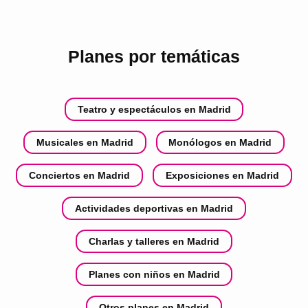
Planes por temáticas
Teatro y espectáculos en Madrid
Musicales en Madrid
Monólogos en Madrid
Conciertos en Madrid
Exposiciones en Madrid
Actividades deportivas en Madrid
Charlas y talleres en Madrid
Planes con niños en Madrid
Otros planes en Madrid