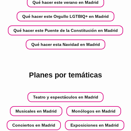
Qué hacer este verano en Madrid
Qué hacer este Orgullo LGTBIQ+ en Madrid
Qué hacer este Puente de la Constitución en Madrid
Qué hacer esta Navidad en Madrid
Planes por temáticas
Teatro y espectáculos en Madrid
Musicales en Madrid
Monólogos en Madrid
Conciertos en Madrid
Exposiciones en Madrid