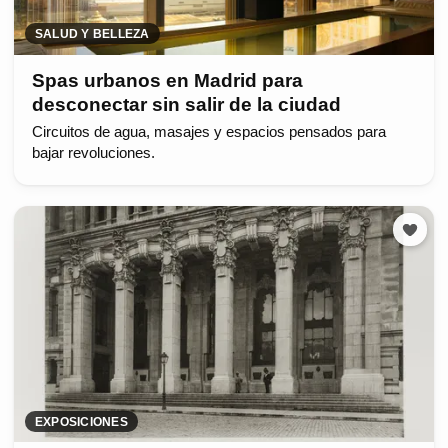
SALUD Y BELLEZA
Spas urbanos en Madrid para
desconectar sin salir de la ciudad
Circuitos de agua, masajes y espacios pensados para
bajar revoluciones.
EXPOSICIONES