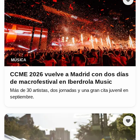
MÚSICA
CCME 2026 vuelve a Madrid con dos días
de macrofestival en Iberdrola Music
Más de 30 artistas, dos jornadas y una gran cita juvenil en
septiembre.