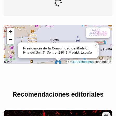
Recomendaciones editoriales