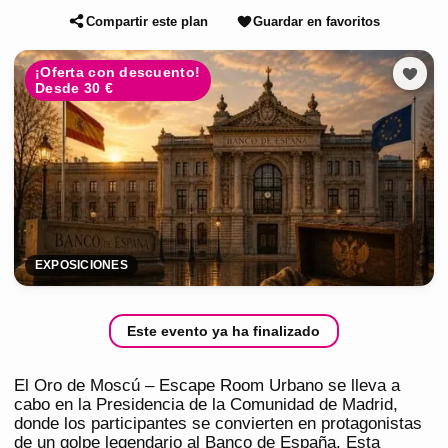
Compartir este plan
Guardar en favoritos
¡Oferta con descuento!
Desde 30 €
EXPOSICIONES
Este evento ya ha finalizado
El Oro de Moscú – Escape Room Urbano se lleva a
cabo en la Presidencia de la Comunidad de Madrid,
donde los participantes se convierten en protagonistas
de un golpe legendario al Banco de España. Esta