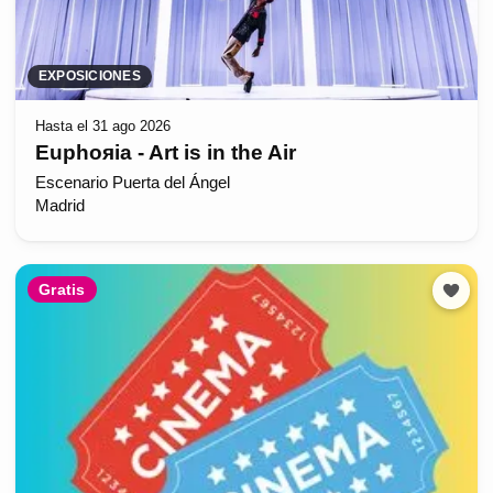
EXPOSICIONES
Hasta el 31 ago 2026
Euphoяia - Art is in the Air
Escenario Puerta del Ángel
Madrid
Gratis