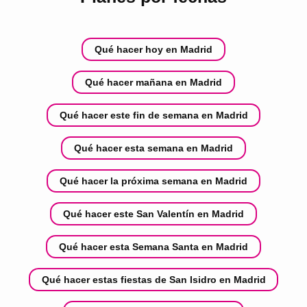
Qué hacer hoy en Madrid
Qué hacer mañana en Madrid
Qué hacer este fin de semana en Madrid
Qué hacer esta semana en Madrid
Qué hacer la próxima semana en Madrid
Qué hacer este San Valentín en Madrid
Qué hacer esta Semana Santa en Madrid
Qué hacer estas fiestas de San Isidro en Madrid