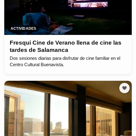
ACTIVIDADES
Fresqui Cine de Verano llena de cine las
tardes de Salamanca
Dos sesiones diarias para disfrutar de cine familiar en el
Centro Cultural Buenavista.