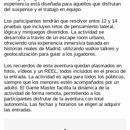
experiencia está diseñada para aquellos que disfrutan
del suspense y el trabajo en equipo.
Los participantes tendrán que resolver entre 12 y 14
pruebas que incluyen retos de pensamiento lateral,
lógica y minijuegos divertidos. La actividad se
desarrolla a través de un escape room urbano,
ofreciendo una experiencia inmersiva basada en
historias reales de Madrid, utilizando walkie talkies y
geolocalización para guiar a los jugadores.
Los recuerdos de esta aventura quedan plasmados en
fotos, vídeos y un REEL, todos incluidos en el precio de
la entrada. La actividad es apta para todos los públicos,
siempre que los menores estén acompañados por un
adulto. El Game Master facilita la dinámica de la
actividad de forma remota, permitiendo a los
participantes disfrutar de la aventura con total
autonomía. Las fechas y horarios se eligen al adquirir
las entradas.