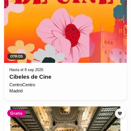
OTROS
Hasta el 8 sep 2026
Cibeles de Cine
CentroCentro
Madrid
Gratis