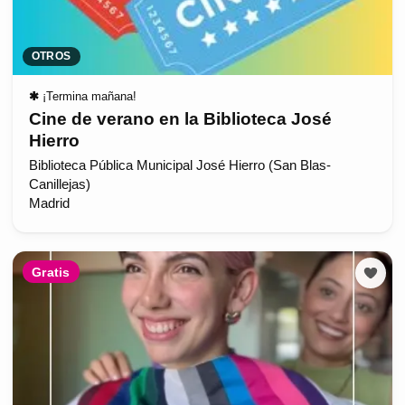
OTROS
✱
¡Termina mañana!
Cine de verano en la Biblioteca José
Hierro
Biblioteca Pública Municipal José Hierro (San Blas-
Canillejas)
Madrid
Gratis