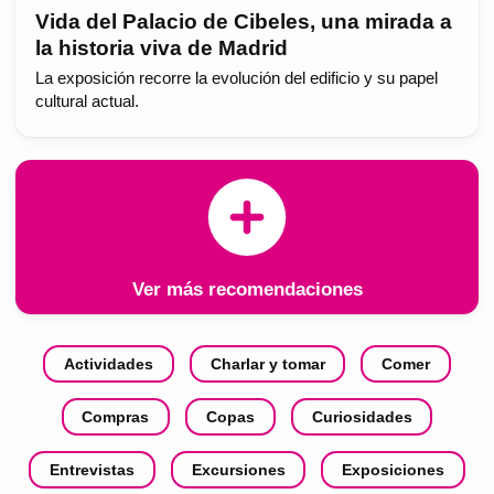
Vida del Palacio de Cibeles, una mirada a
la historia viva de Madrid
La exposición recorre la evolución del edificio y su papel
cultural actual.
Ver más recomendaciones
Actividades
Charlar y tomar
Comer
Compras
Copas
Curiosidades
Entrevistas
Excursiones
Exposiciones