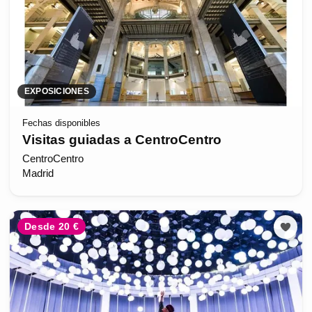
EXPOSICIONES
Fechas disponibles
Visitas guiadas a CentroCentro
CentroCentro
Madrid
Desde 20 €