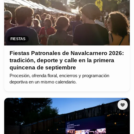
FIESTAS
Fiestas Patronales de Navalcarnero 2026:
tradición, deporte y calle en la primera
quincena de septiembre
Procesión, ofrenda floral, encierros y programación
deportiva en un mismo calendario.