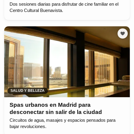
Dos sesiones diarias para disfrutar de cine familiar en el
Centro Cultural Buenavista.
SALUD Y BELLEZA
Spas urbanos en Madrid para
desconectar sin salir de la ciudad
Circuitos de agua, masajes y espacios pensados para
bajar revoluciones.