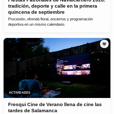
tradición, deporte y calle en la primera
quincena de septiembre
Procesión, ofrenda floral, encierros y programación
deportiva en un mismo calendario.
ACTIVIDADES
Fresqui Cine de Verano llena de cine las
tardes de Salamanca