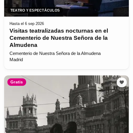
TEATRO Y ESPECTÁCULOS
Hasta el 6 sep 2026
Visitas teatralizadas nocturnas en el
Cementerio de Nuestra Señora de la
Almudena
Cementerio de Nuestra Señora de la Almudena
Madrid
Gratis