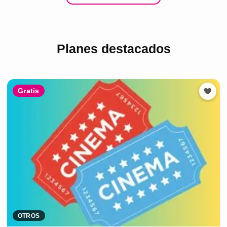
Planes destacados
Gratis
OTROS