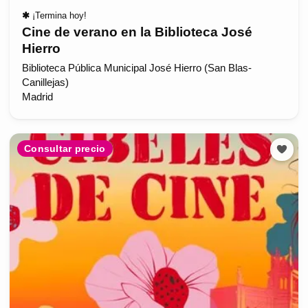
✱
¡Termina hoy!
Cine de verano en la Biblioteca José
Hierro
Biblioteca Pública Municipal José Hierro (San Blas-
Canillejas)
Madrid
Consultar precio