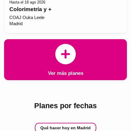
Hasta el 18 ago 2026
Colorimetría y +
COAJ Ouka Leele
Madrid
Ver más planes
Planes por fechas
Qué hacer hoy en Madrid