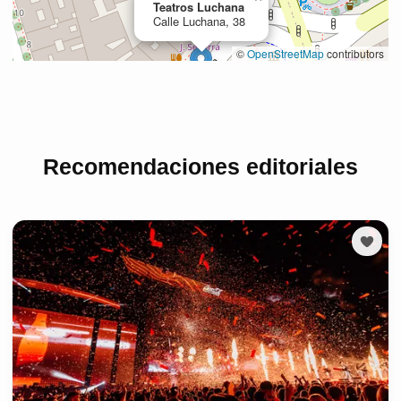
Recomendaciones editoriales