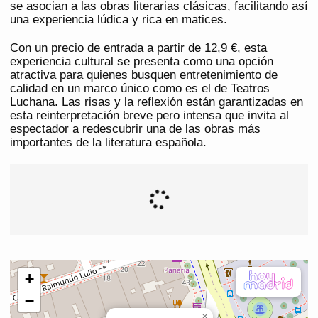
se asocian a las obras literarias clásicas, facilitando así
una experiencia lúdica y rica en matices.
Con un precio de entrada a partir de 12,9 €, esta
experiencia cultural se presenta como una opción
atractiva para quienes busquen entretenimiento de
calidad en un marco único como es el de Teatros
Luchana. Las risas y la reflexión están garantizadas en
esta reinterpretación breve pero intensa que invita al
espectador a redescubrir una de las obras más
importantes de la literatura española.