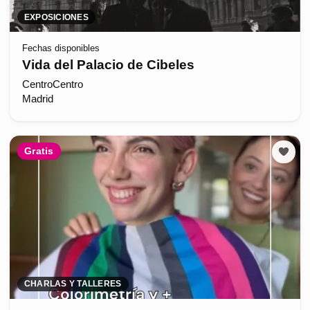
EXPOSICIONES
Fechas disponibles
Vida del Palacio de Cibeles
CentroCentro
Madrid
Gratis
CHARLAS Y TALLERES