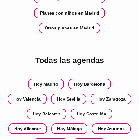
Planes con niños en Madrid
Otros planes en Madrid
Todas las agendas
Hoy Madrid
Hoy Barcelona
Hoy Valencia
Hoy Sevilla
Hoy Zaragoza
Hoy Baleares
Hoy Castellón
Hoy Alicante
Hoy Málaga
Hoy Asturias