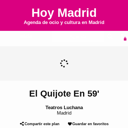
Hoy Madrid
Agenda de ocio y cultura en
Madrid
Inicio
Agenda
El Quijote En 59'
Teatros Luchana
Madrid
Compartir este plan
Guardar en favoritos