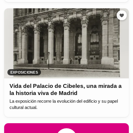
EXPOSICIONES
Vida del Palacio de Cibeles, una mirada a
la historia viva de Madrid
La exposición recorre la evolución del edificio y su papel
cultural actual.