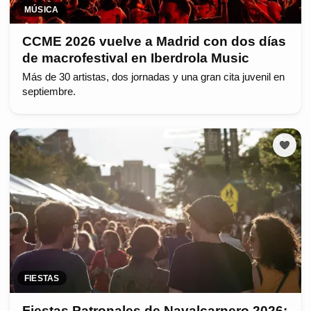
MÚSICA
CCME 2026 vuelve a Madrid con dos días
de macrofestival en Iberdrola Music
Más de 30 artistas, dos jornadas y una gran cita juvenil en
septiembre.
FIESTAS
Fiestas Patronales de Navalcarnero 2026: