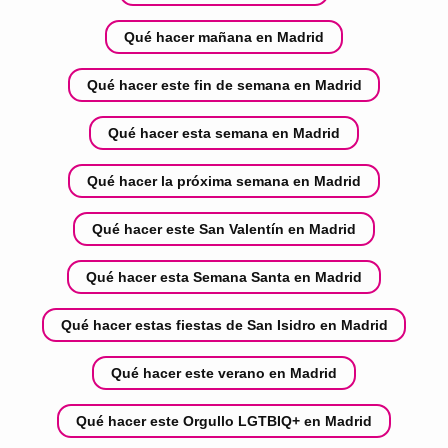
Qué hacer mañana en Madrid
Qué hacer este fin de semana en Madrid
Qué hacer esta semana en Madrid
Qué hacer la próxima semana en Madrid
Qué hacer este San Valentín en Madrid
Qué hacer esta Semana Santa en Madrid
Qué hacer estas fiestas de San Isidro en Madrid
Qué hacer este verano en Madrid
Qué hacer este Orgullo LGTBIQ+ en Madrid