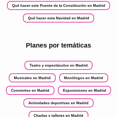
Qué hacer este Puente de la Constitución en Madrid
Qué hacer esta Navidad en Madrid
Planes por temáticas
Teatro y espectáculos en Madrid
Musicales en Madrid
Monólogos en Madrid
Conciertos en Madrid
Exposiciones en Madrid
Actividades deportivas en Madrid
Charlas y talleres en Madrid