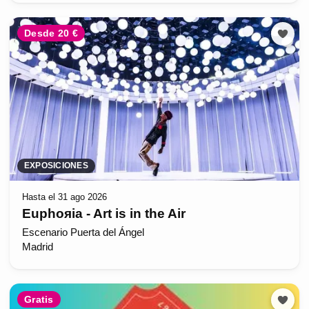
Desde 20 €
EXPOSICIONES
Hasta el 31 ago 2026
Euphoяia - Art is in the Air
Escenario Puerta del Ángel
Madrid
Gratis