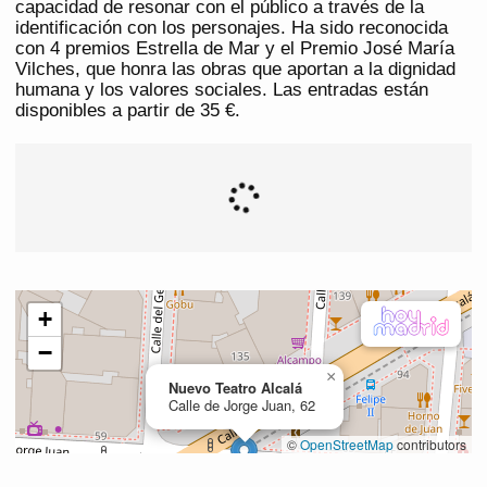
capacidad de resonar con el público a través de la
identificación con los personajes. Ha sido reconocida
con 4 premios Estrella de Mar y el Premio José María
Vilches, que honra las obras que aportan a la dignidad
humana y los valores sociales. Las entradas están
disponibles a partir de 35 €.