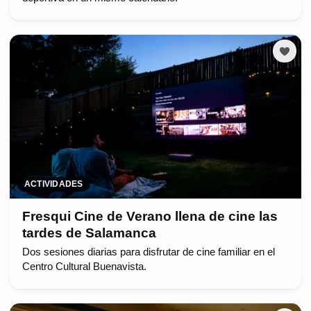
ACTIVIDADES
Fresqui Cine de Verano llena de cine las
tardes de Salamanca
Dos sesiones diarias para disfrutar de cine familiar en el
Centro Cultural Buenavista.