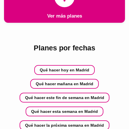
Ver más planes
Planes por fechas
Qué hacer hoy en Madrid
Qué hacer mañana en Madrid
Qué hacer este fin de semana en Madrid
Qué hacer esta semana en Madrid
Qué hacer la próxima semana en Madrid