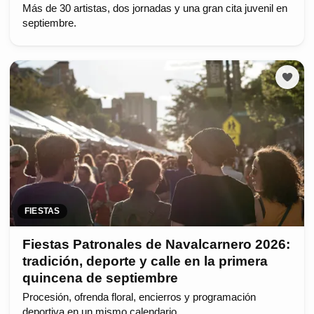
Más de 30 artistas, dos jornadas y una gran cita juvenil en
septiembre.
FIESTAS
Fiestas Patronales de Navalcarnero 2026:
tradición, deporte y calle en la primera
quincena de septiembre
Procesión, ofrenda floral, encierros y programación
deportiva en un mismo calendario.