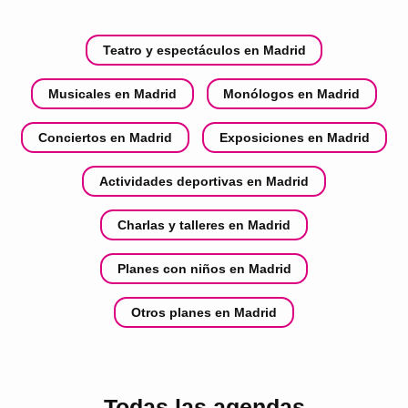
Teatro y espectáculos en Madrid
Musicales en Madrid
Monólogos en Madrid
Conciertos en Madrid
Exposiciones en Madrid
Actividades deportivas en Madrid
Charlas y talleres en Madrid
Planes con niños en Madrid
Otros planes en Madrid
Todas las agendas