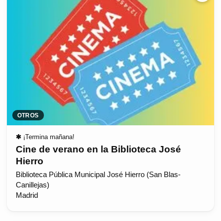
OTROS
✱
¡Termina mañana!
Cine de verano en la Biblioteca José
Hierro
Biblioteca Pública Municipal José Hierro (San Blas-
Canillejas)
Madrid