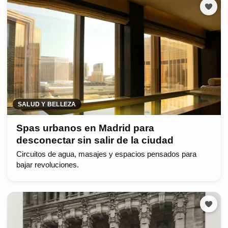
SALUD Y BELLEZA
Spas urbanos en Madrid para
desconectar sin salir de la ciudad
Circuitos de agua, masajes y espacios pensados para
bajar revoluciones.