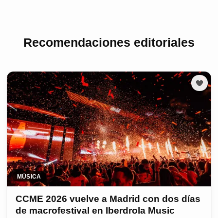
Recomendaciones editoriales
MÚSICA
CCME 2026 vuelve a Madrid con dos días
de macrofestival en Iberdrola Music