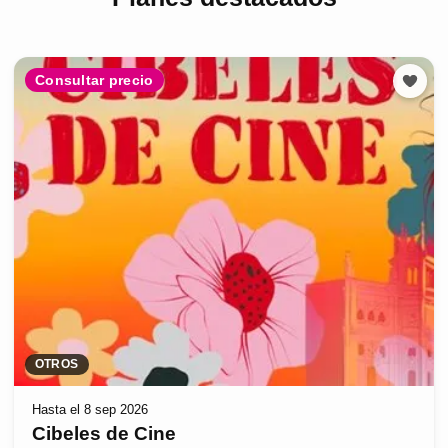
Consultar precio
OTROS
Hasta el 8 sep 2026
Cibeles de Cine