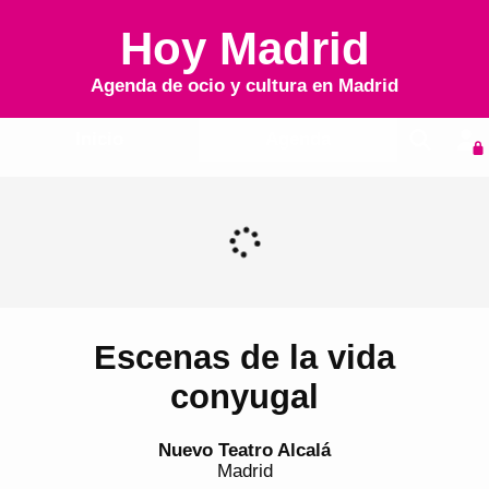
Hoy Madrid
Agenda de ocio y cultura en
Madrid
Inicio
Agenda
Escenas de la vida
conyugal
Nuevo Teatro Alcalá
Madrid