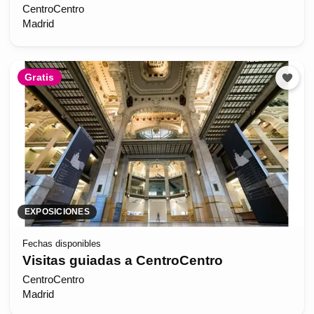
CentroCentro
Madrid
Gratis
EXPOSICIONES
Fechas disponibles
Visitas guiadas a CentroCentro
CentroCentro
Madrid