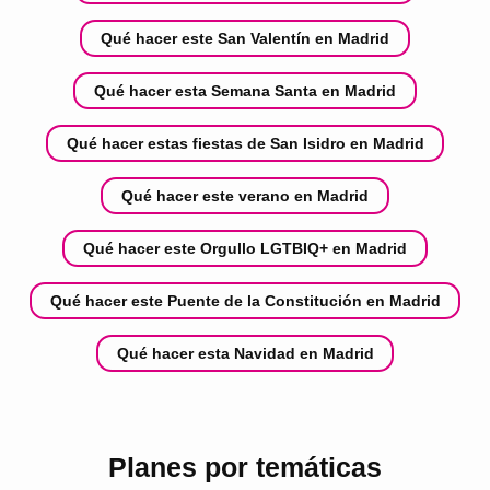
Qué hacer este San Valentín en Madrid
Qué hacer esta Semana Santa en Madrid
Qué hacer estas fiestas de San Isidro en Madrid
Qué hacer este verano en Madrid
Qué hacer este Orgullo LGTBIQ+ en Madrid
Qué hacer este Puente de la Constitución en Madrid
Qué hacer esta Navidad en Madrid
Planes por temáticas