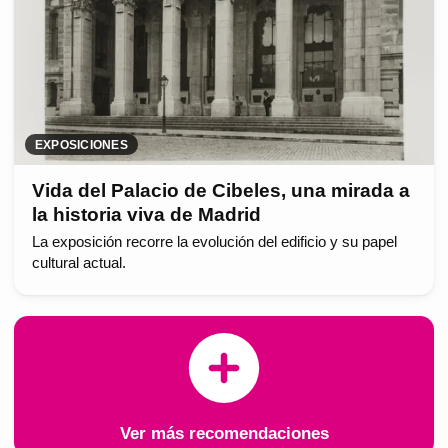
EXPOSICIONES
Vida del Palacio de Cibeles, una mirada a
la historia viva de Madrid
La exposición recorre la evolución del edificio y su papel
cultural actual.
Ver más recomendaciones