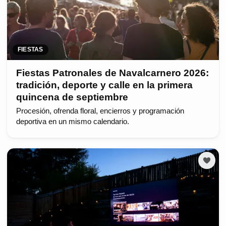
FIESTAS
Fiestas Patronales de Navalcarnero 2026:
tradición, deporte y calle en la primera
quincena de septiembre
Procesión, ofrenda floral, encierros y programación
deportiva en un mismo calendario.