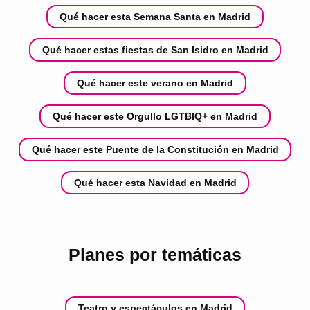
Qué hacer esta Semana Santa en Madrid
Qué hacer estas fiestas de San Isidro en Madrid
Qué hacer este verano en Madrid
Qué hacer este Orgullo LGTBIQ+ en Madrid
Qué hacer este Puente de la Constitución en Madrid
Qué hacer esta Navidad en Madrid
Planes por temáticas
Teatro y espectáculos en Madrid