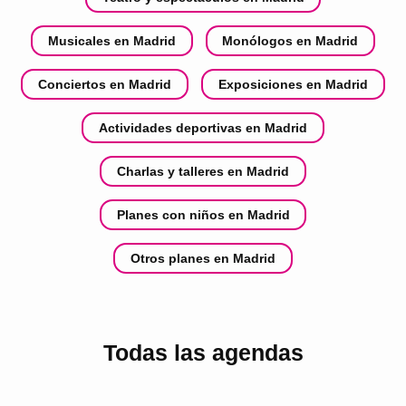
Musicales en Madrid
Monólogos en Madrid
Conciertos en Madrid
Exposiciones en Madrid
Actividades deportivas en Madrid
Charlas y talleres en Madrid
Planes con niños en Madrid
Otros planes en Madrid
Todas las agendas