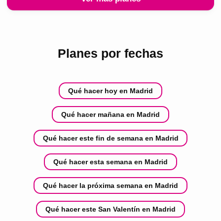
Planes por fechas
Qué hacer hoy en Madrid
Qué hacer mañana en Madrid
Qué hacer este fin de semana en Madrid
Qué hacer esta semana en Madrid
Qué hacer la próxima semana en Madrid
Qué hacer este San Valentín en Madrid