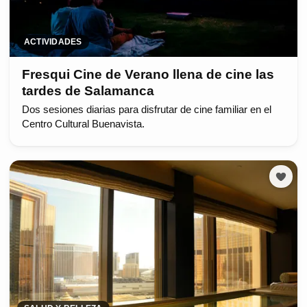
ACTIVIDADES
Fresqui Cine de Verano llena de cine las
tardes de Salamanca
Dos sesiones diarias para disfrutar de cine familiar en el
Centro Cultural Buenavista.