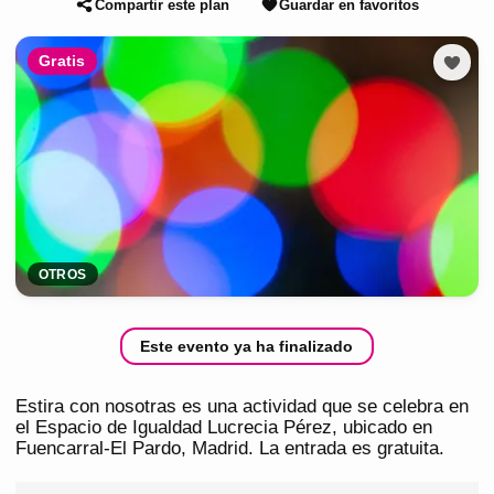
Compartir este plan
Guardar en favoritos
Gratis
OTROS
Este evento ya ha finalizado
Estira con nosotras es una actividad que se celebra en
el Espacio de Igualdad Lucrecia Pérez, ubicado en
Fuencarral-El Pardo, Madrid. La entrada es gratuita.