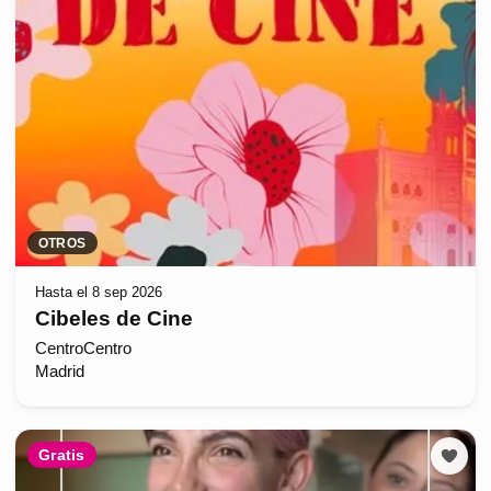
OTROS
Hasta el 8 sep 2026
Cibeles de Cine
CentroCentro
Madrid
Gratis