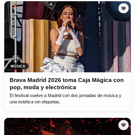
MÚSICA
Brava Madrid 2026 toma Caja Mágica con
pop, moda y electrónica
El festival vuelve a Madrid con dos jornadas de música y
una estética sin etiquetas.