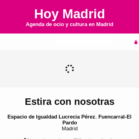
Hoy Madrid
Agenda de ocio y cultura en
Madrid
Inicio
Agenda
Estira con nosotras
Espacio de Igualdad Lucrecia Pérez. Fuencarral-El
Pardo
Madrid