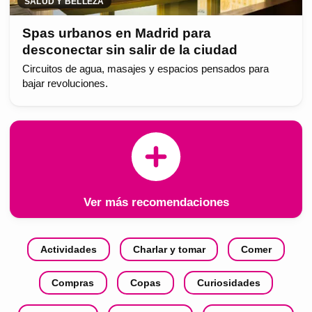
SALUD Y BELLEZA
Spas urbanos en Madrid para
desconectar sin salir de la ciudad
Circuitos de agua, masajes y espacios pensados para
bajar revoluciones.
Ver más recomendaciones
Actividades
Charlar y tomar
Comer
Compras
Copas
Curiosidades