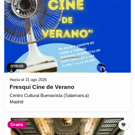
OTROS
Hasta el 31 ago 2026
Fresqui Cine de Verano
Centro Cultural Buenavista (Salamanca)
Madrid
Gratis