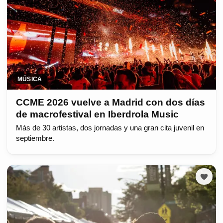
MÚSICA
CCME 2026 vuelve a Madrid con dos días
de macrofestival en Iberdrola Music
Más de 30 artistas, dos jornadas y una gran cita juvenil en
septiembre.