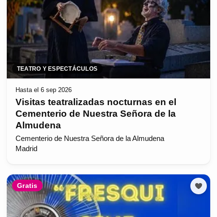
TEATRO Y ESPECTÁCULOS
Hasta el 6 sep 2026
Visitas teatralizadas nocturnas en el
Cementerio de Nuestra Señora de la
Almudena
Cementerio de Nuestra Señora de la Almudena
Madrid
Gratis