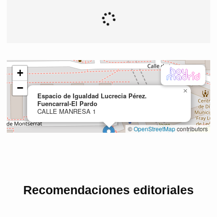
Recomendaciones editoriales