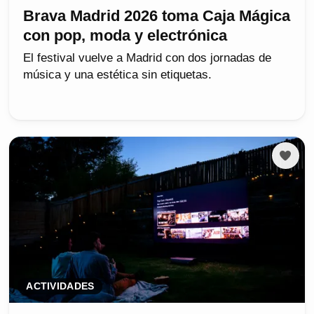
Brava Madrid 2026 toma Caja Mágica
con pop, moda y electrónica
El festival vuelve a Madrid con dos jornadas de
música y una estética sin etiquetas.
ACTIVIDADES