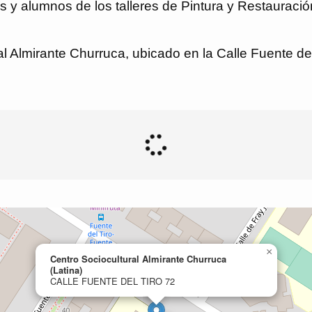
s y alumnos de los talleres de Pintura y Restauració
al Almirante Churruca, ubicado en la Calle Fuente del