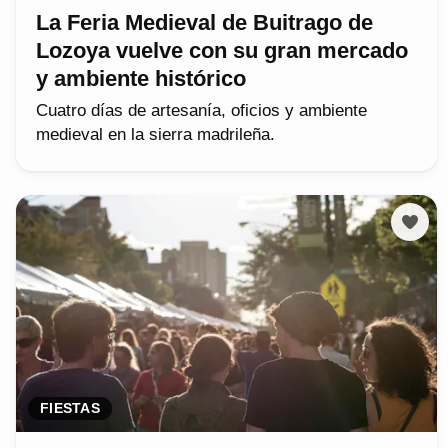
La Feria Medieval de Buitrago de
Lozoya vuelve con su gran mercado
y ambiente histórico
Cuatro días de artesanía, oficios y ambiente
medieval en la sierra madrileña.
FIESTAS