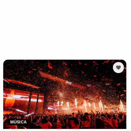
MÚSICA