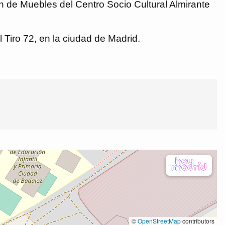
n de Muebles del Centro Socio Cultural Almirante
 Tiro 72, en la ciudad de Madrid.