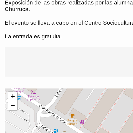
Exposición de las obras realizadas por las alumna
Churruca.
El evento se lleva a cabo en el Centro Sociocultur
La entrada es gratuita.