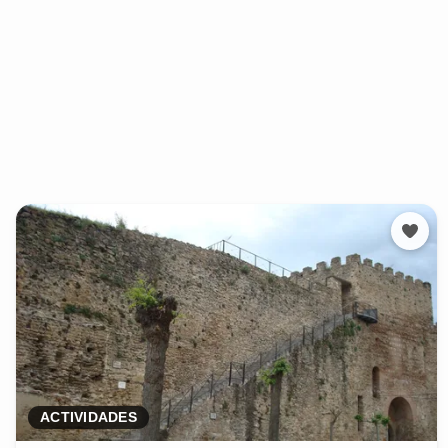
ACTIVIDADES