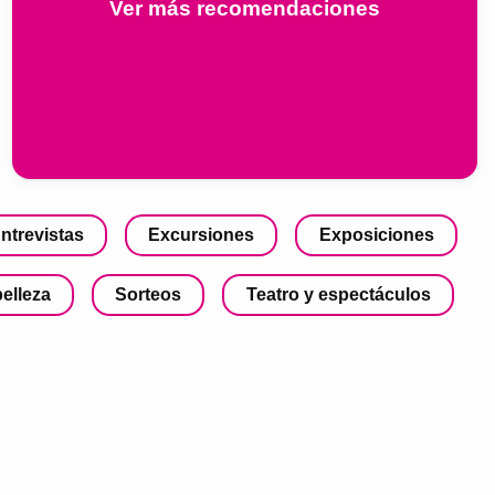
Ver más recomendaciones
ntrevistas
Excursiones
Exposiciones
belleza
Sorteos
Teatro y espectáculos