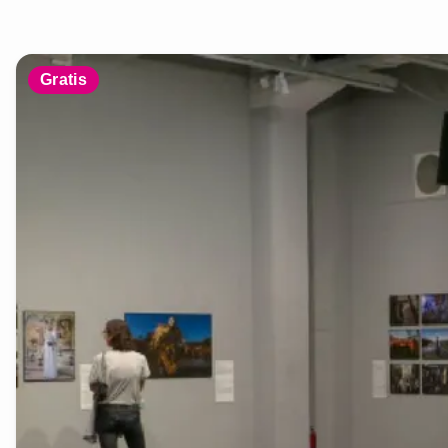
Gratis