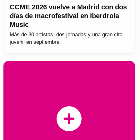
CCME 2026 vuelve a Madrid con dos
días de macrofestival en Iberdrola
Music
Más de 30 artistas, dos jornadas y una gran cita
juvenil en septiembre.