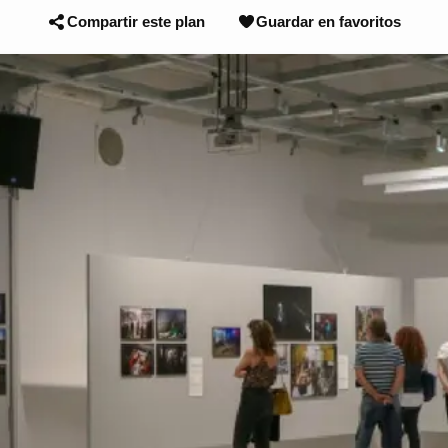
Compartir este plan
Guardar en favoritos