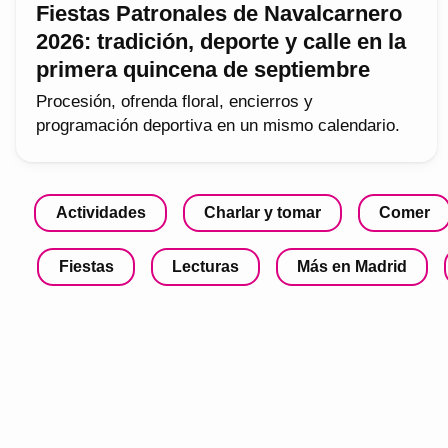
Fiestas Patronales de Navalcarnero
2026: tradición, deporte y calle en la
primera quincena de septiembre
Procesión, ofrenda floral, encierros y
programación deportiva en un mismo calendario.
Actividades
Charlar y tomar
Comer
Fiestas
Lecturas
Más en Madrid