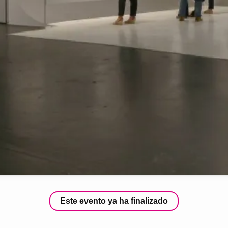
Este evento ya ha finalizado