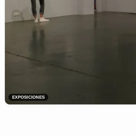
EXPOSICIONES