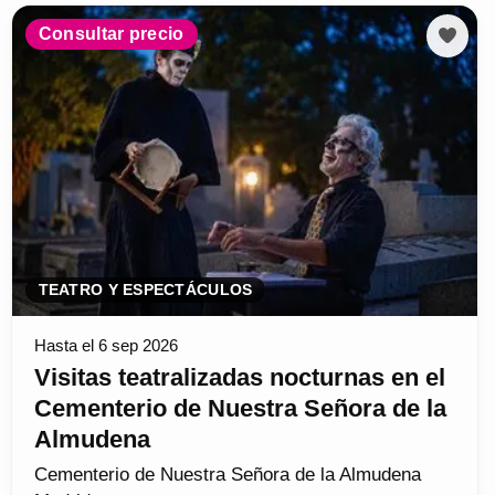
Consultar precio
TEATRO Y ESPECTÁCULOS
Hasta el 6 sep 2026
Visitas teatralizadas nocturnas en el
Cementerio de Nuestra Señora de la
Almudena
Cementerio de Nuestra Señora de la Almudena