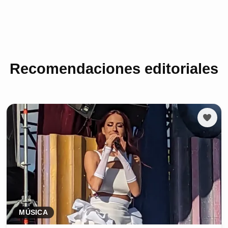
Recomendaciones editoriales
MÚSICA