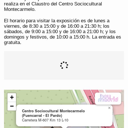
realiza en el Claustro del Centro Sociocultural
Montecarmelo.
El horario para visitar la exposición es de lunes a
viernes, de 8:30 a 15:00 y de 16:00 a 21:30 h; los
sábados, de 9:00 a 15:00 y de 16:00 a 21:00 h; y los
domingos y festivos, de 10:00 a 15:00 h. La entrada es
gratuita.