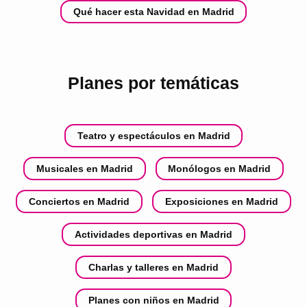
Qué hacer esta Navidad en Madrid
Planes por temáticas
Teatro y espectáculos en Madrid
Musicales en Madrid
Monólogos en Madrid
Conciertos en Madrid
Exposiciones en Madrid
Actividades deportivas en Madrid
Charlas y talleres en Madrid
Planes con niños en Madrid