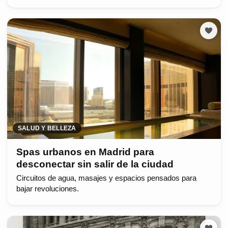
SALUD Y BELLEZA
Spas urbanos en Madrid para
desconectar sin salir de la ciudad
Circuitos de agua, masajes y espacios pensados para
bajar revoluciones.