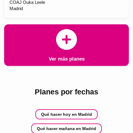
COAJ Ouka Leele
Madrid
Ver más planes
Planes por fechas
Qué hacer hoy en Madrid
Qué hacer mañana en Madrid