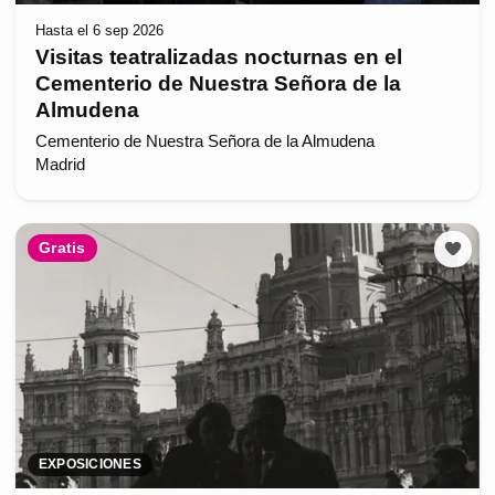
Hasta el 6 sep 2026
Visitas teatralizadas nocturnas en el
Cementerio de Nuestra Señora de la
Almudena
Cementerio de Nuestra Señora de la Almudena
Madrid
Gratis
EXPOSICIONES