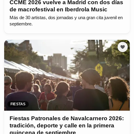
CCME 2026 vuelve a Madrid con dos días
de macrofestival en Iberdrola Music
Más de 30 artistas, dos jornadas y una gran cita juvenil en
septiembre.
FIESTAS
Fiestas Patronales de Navalcarnero 2026:
tradición, deporte y calle en la primera
quincena de septiembre