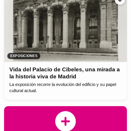
EXPOSICIONES
Vida del Palacio de Cibeles, una mirada a
la historia viva de Madrid
La exposición recorre la evolución del edificio y su papel
cultural actual.