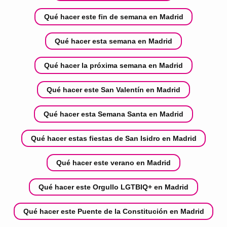
Qué hacer este fin de semana en Madrid
Qué hacer esta semana en Madrid
Qué hacer la próxima semana en Madrid
Qué hacer este San Valentín en Madrid
Qué hacer esta Semana Santa en Madrid
Qué hacer estas fiestas de San Isidro en Madrid
Qué hacer este verano en Madrid
Qué hacer este Orgullo LGTBIQ+ en Madrid
Qué hacer este Puente de la Constitución en Madrid