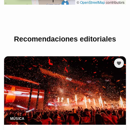
Recomendaciones editoriales
MÚSICA