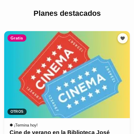
Planes destacados
Gratis
OTROS
✱
¡Termina hoy!
Cine de verano en la Biblioteca José