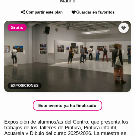
Madrid
Compartir este plan
Guardar en favoritos
Gratis
EXPOSICIONES
Este evento ya ha finalizado
Exposición de alumnos/as del Centro, que presenta los
trabajos de los Talleres de Pintura, Pintura infantil,
Acuarela y Dibujo del curso 2025/2026. La muestra se