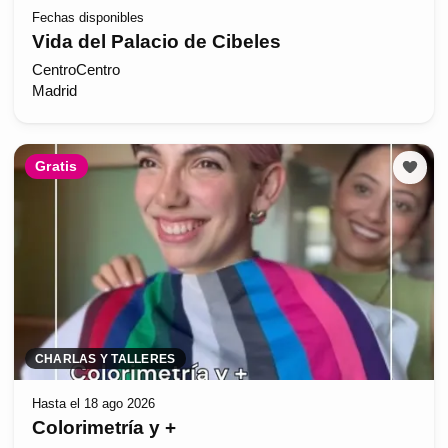
Fechas disponibles
Vida del Palacio de Cibeles
CentroCentro
Madrid
Gratis
CHARLAS Y TALLERES
Hasta el 18 ago 2026
Colorimetría y +