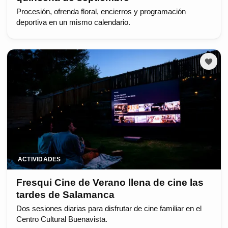
Procesión, ofrenda floral, encierros y programación
deportiva en un mismo calendario.
ACTIVIDADES
Fresqui Cine de Verano llena de cine las
tardes de Salamanca
Dos sesiones diarias para disfrutar de cine familiar en el
Centro Cultural Buenavista.