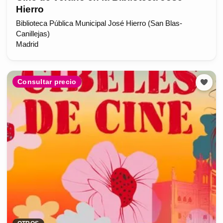
Hierro
Biblioteca Pública Municipal José Hierro (San Blas-
Canillejas)
Madrid
Consultar precio