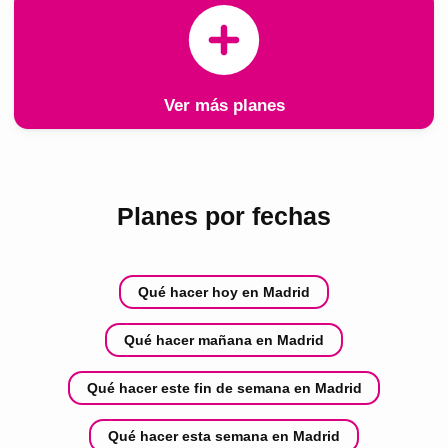
Ver más planes
Planes por fechas
Qué hacer hoy en Madrid
Qué hacer mañana en Madrid
Qué hacer este fin de semana en Madrid
Qué hacer esta semana en Madrid