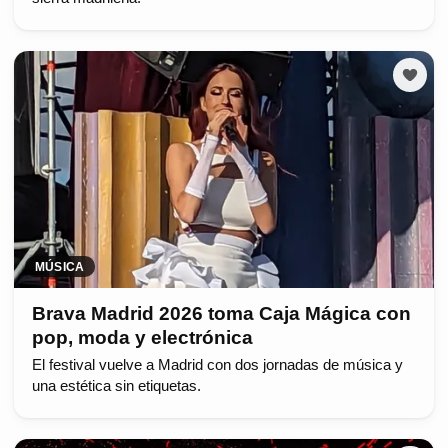
MÚSICA
Brava Madrid 2026 toma Caja Mágica con
pop, moda y electrónica
El festival vuelve a Madrid con dos jornadas de música y
una estética sin etiquetas.