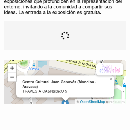
exposiciones que profundicen en la representación del
entorno, invitando a la comunidad a compartir sus
ideas. La entrada a la exposición es gratuita.