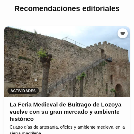
Recomendaciones editoriales
ACTIVIDADES
La Feria Medieval de Buitrago de Lozoya
vuelve con su gran mercado y ambiente
histórico
Cuatro días de artesanía, oficios y ambiente medieval en la
sierra madrileña.