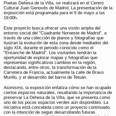
Poetas Dehesa de la Villa, se realizará en el Centro
Cultural Juan Genovés de Madrid. La presentación de la
exposición está programada para el 9 de mayo a las
19:00h.
Este proyecto busca ofrecer una visión amplia del
entorno social del "Cuadrante Noroeste de Madrid", a
través de una colección de planos y fotografías que
ilustran la evolución de esta zona desde mediados del
siglo XIX, durante el periodo conocido como el
"Ensanche de Madrid". Los visitantes tendrán la
oportunidad de explorar mapas y fotografías que
representan significativos cambios en la región,
destacando, entre otros, la transformación de la
Carretera de Francia, actualmente la calle de Bravo
Murillo, y el desarrollo del barrio de Tetuán.
Asimismo, la exposición enfatiza cómo se han ocupado
ciertos espacios naturales, resaltando la importancia de
preservar La Dehesa de la Villa, que se presenta como
uno de los pocos espacios verdes aún disponibles. La
iniciativa está concebida como un proyecto continuado,
con la intención de seguir desarrollando futuras