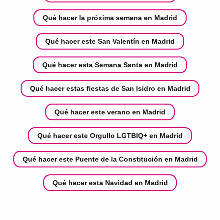
Qué hacer la próxima semana en Madrid
Qué hacer este San Valentín en Madrid
Qué hacer esta Semana Santa en Madrid
Qué hacer estas fiestas de San Isidro en Madrid
Qué hacer este verano en Madrid
Qué hacer este Orgullo LGTBIQ+ en Madrid
Qué hacer este Puente de la Constitución en Madrid
Qué hacer esta Navidad en Madrid