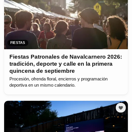
FIESTAS
Fiestas Patronales de Navalcarnero 2026:
tradición, deporte y calle en la primera
quincena de septiembre
Procesión, ofrenda floral, encierros y programación
deportiva en un mismo calendario.