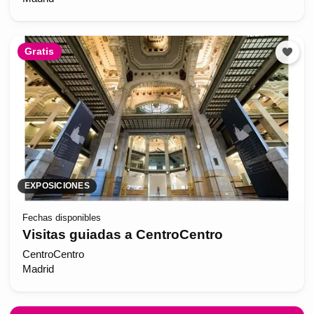
Gratis
EXPOSICIONES
Fechas disponibles
Visitas guiadas a CentroCentro
CentroCentro
Madrid