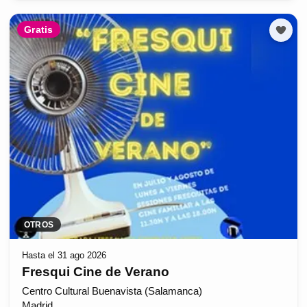
Gratis
OTROS
Hasta el 31 ago 2026
Fresqui Cine de Verano
Centro Cultural Buenavista (Salamanca)
Madrid