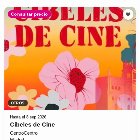
Consultar precio
OTROS
Hasta el 8 sep 2026
Cibeles de Cine
CentroCentro
Madrid