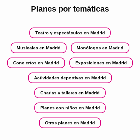
Planes por temáticas
Teatro y espectáculos en Madrid
Musicales en Madrid
Monólogos en Madrid
Conciertos en Madrid
Exposiciones en Madrid
Actividades deportivas en Madrid
Charlas y talleres en Madrid
Planes con niños en Madrid
Otros planes en Madrid