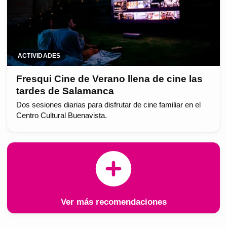
ACTIVIDADES
Fresqui Cine de Verano llena de cine las
tardes de Salamanca
Dos sesiones diarias para disfrutar de cine familiar en el
Centro Cultural Buenavista.
Ver más recomendaciones