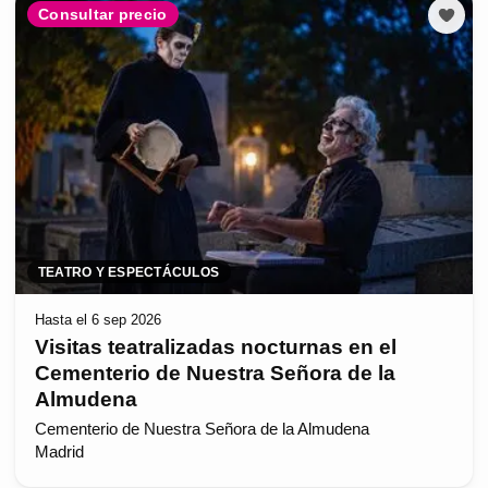
Consultar precio
TEATRO Y ESPECTÁCULOS
Hasta el 6 sep 2026
Visitas teatralizadas nocturnas en el
Cementerio de Nuestra Señora de la
Almudena
Cementerio de Nuestra Señora de la Almudena
Madrid