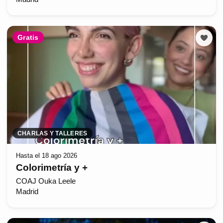
Gratis
CHARLAS Y TALLERES
Hasta el 18 ago 2026
Colorimetría y +
COAJ Ouka Leele
Madrid