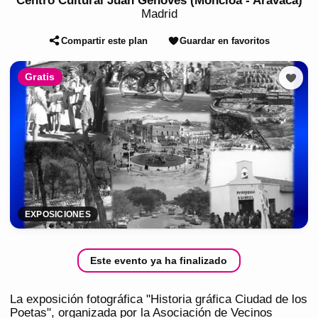
Centro Cultural Juan Genovés (Moncloa - Aravaca)
Madrid
Compartir este plan
Guardar en favoritos
Gratis
EXPOSICIONES
Este evento ya ha finalizado
La exposición fotográfica "Historia gráfica Ciudad de los
Poetas", organizada por la Asociación de Vecinos