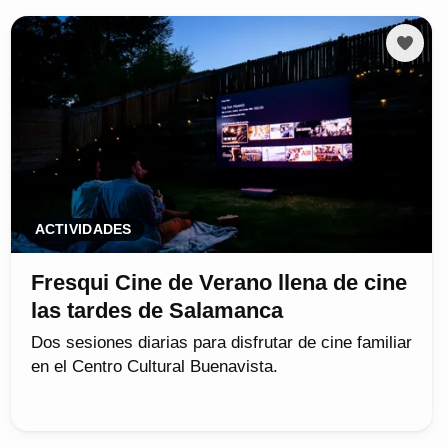
ACTIVIDADES
Fresqui Cine de Verano llena de cine
las tardes de Salamanca
Dos sesiones diarias para disfrutar de cine familiar
en el Centro Cultural Buenavista.