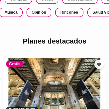
Música
Opinión
Rincones
Salud y 
Planes destacados
Gratis