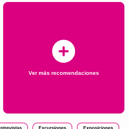
Ver más recomendaciones
ntrevistas
Excursiones
Exposiciones