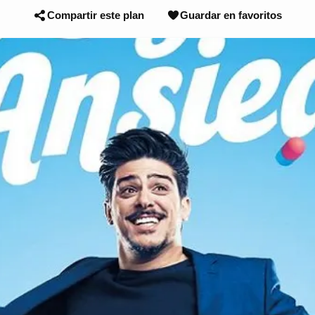
Compartir este plan
Guardar en favoritos