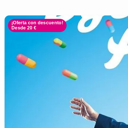
¡Oferta con descuento!
Desde 20 €