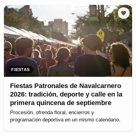
FIESTAS
Fiestas Patronales de Navalcarnero
2026: tradición, deporte y calle en la
primera quincena de septiembre
Procesión, ofrenda floral, encierros y
programación deportiva en un mismo calendario.