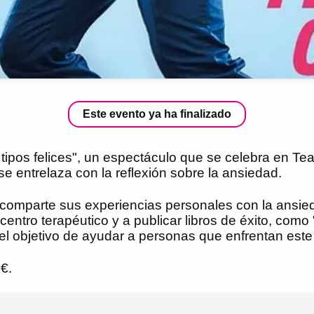
Este evento ya ha finalizado
tipos felices", un espectáculo que se celebra en Te
 entrelaza con la reflexión sobre la ansiedad.
comparte sus experiencias personales con la ansieda
entro terapéutico y a publicar libros de éxito, como
l objetivo de ayudar a personas que enfrentan este
 €.