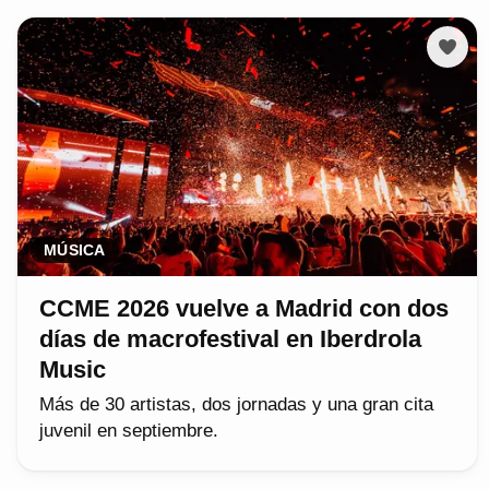
MÚSICA
CCME 2026 vuelve a Madrid con dos
días de macrofestival en Iberdrola
Music
Más de 30 artistas, dos jornadas y una gran cita
juvenil en septiembre.