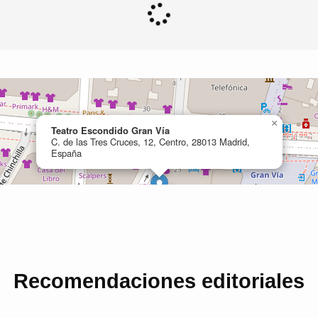
Recomendaciones editoriales