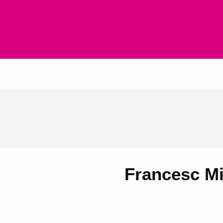
Inicio
Francesc Mi