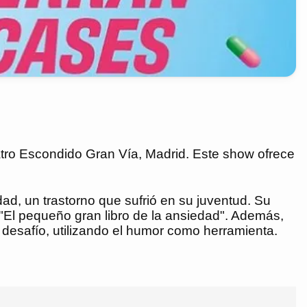
atro Escondido Gran Vía, Madrid. Este show ofrece
d, un trastorno que sufrió en su juventud. Su
 "El pequeño gran libro de la ansiedad". Además,
 desafío, utilizando el humor como herramienta.