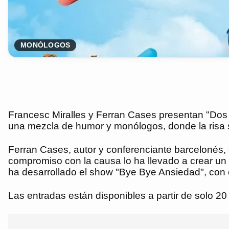
MONÓLOGOS
Francesc Miralles y Ferran Cases presentan "Dos 
una mezcla de humor y monólogos, donde la risa se
Ferran Cases, autor y conferenciante barcelonés, 
compromiso con la causa lo ha llevado a crear un c
ha desarrollado el show "Bye Bye Ansiedad", con e
Las entradas están disponibles a partir de solo 20