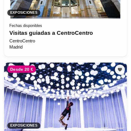
EXPOSICIONES
Fechas disponibles
Visitas guiadas a CentroCentro
CentroCentro
Madrid
Desde 20 €
EXPOSICIONES