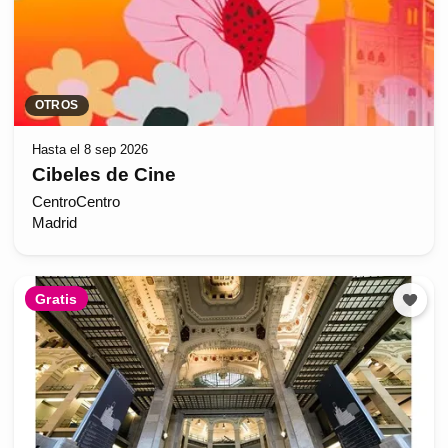
OTROS
Hasta el 8 sep 2026
Cibeles de Cine
CentroCentro
Madrid
Gratis