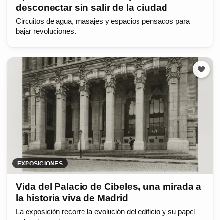
desconectar sin salir de la ciudad
Circuitos de agua, masajes y espacios pensados para
bajar revoluciones.
EXPOSICIONES
Vida del Palacio de Cibeles, una mirada a
la historia viva de Madrid
La exposición recorre la evolución del edificio y su papel