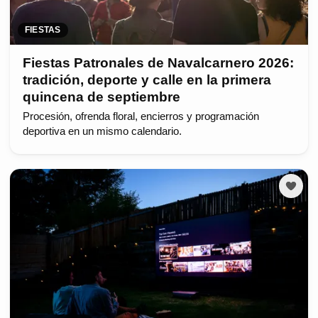
FIESTAS
Fiestas Patronales de Navalcarnero 2026:
tradición, deporte y calle en la primera
quincena de septiembre
Procesión, ofrenda floral, encierros y programación
deportiva en un mismo calendario.