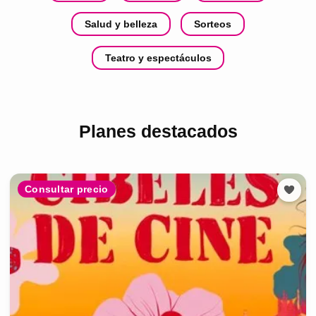
Salud y belleza
Sorteos
Teatro y espectáculos
Planes destacados
Consultar precio