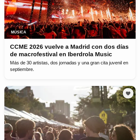
MÚSICA
CCME 2026 vuelve a Madrid con dos días
de macrofestival en Iberdrola Music
Más de 30 artistas, dos jornadas y una gran cita juvenil en
septiembre.