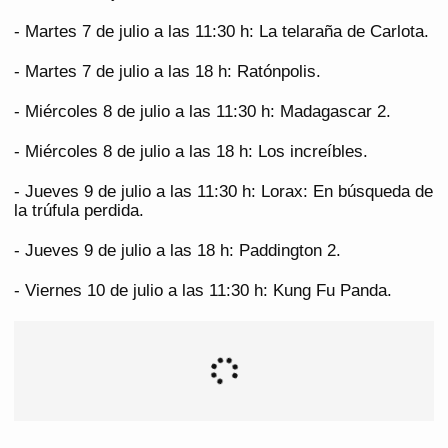
- Martes 7 de julio a las 11:30 h: La telaraña de Carlota.
- Martes 7 de julio a las 18 h: Ratónpolis.
- Miércoles 8 de julio a las 11:30 h: Madagascar 2.
- Miércoles 8 de julio a las 18 h: Los increíbles.
- Jueves 9 de julio a las 11:30 h: Lorax: En búsqueda de
la trúfula perdida.
- Jueves 9 de julio a las 18 h: Paddington 2.
- Viernes 10 de julio a las 11:30 h: Kung Fu Panda.