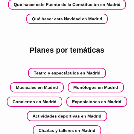
Qué hacer este Puente de la Constitución en Madrid
Qué hacer esta Navidad en Madrid
Planes por temáticas
Teatro y espectáculos en Madrid
Musicales en Madrid
Monólogos en Madrid
Conciertos en Madrid
Exposiciones en Madrid
Actividades deportivas en Madrid
Charlas y talleres en Madrid