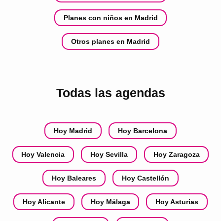
Planes con niños en Madrid
Otros planes en Madrid
Todas las agendas
Hoy Madrid
Hoy Barcelona
Hoy Valencia
Hoy Sevilla
Hoy Zaragoza
Hoy Baleares
Hoy Castellón
Hoy Alicante
Hoy Málaga
Hoy Asturias