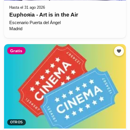
Hasta el 31 ago 2026
Euphoяia - Art is in the Air
Escenario Puerta del Ángel
Madrid
Gratis
OTROS