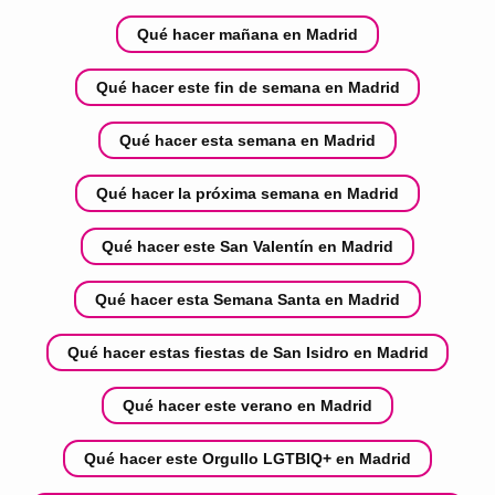
Qué hacer mañana en Madrid
Qué hacer este fin de semana en Madrid
Qué hacer esta semana en Madrid
Qué hacer la próxima semana en Madrid
Qué hacer este San Valentín en Madrid
Qué hacer esta Semana Santa en Madrid
Qué hacer estas fiestas de San Isidro en Madrid
Qué hacer este verano en Madrid
Qué hacer este Orgullo LGTBIQ+ en Madrid