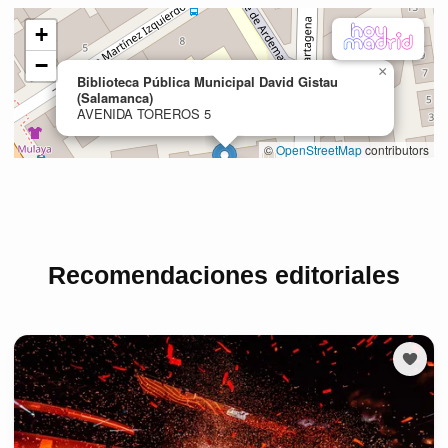
Recomendaciones editoriales