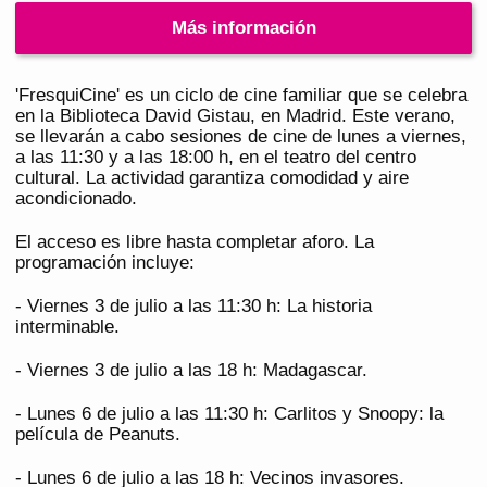
Más información
'FresquiCine' es un ciclo de cine familiar que se celebra
en la Biblioteca David Gistau, en Madrid. Este verano,
se llevarán a cabo sesiones de cine de lunes a viernes,
a las 11:30 y a las 18:00 h, en el teatro del centro
cultural. La actividad garantiza comodidad y aire
acondicionado.
El acceso es libre hasta completar aforo. La
programación incluye:
- Viernes 3 de julio a las 11:30 h: La historia
interminable.
- Viernes 3 de julio a las 18 h: Madagascar.
- Lunes 6 de julio a las 11:30 h: Carlitos y Snoopy: la
película de Peanuts.
- Lunes 6 de julio a las 18 h: Vecinos invasores.