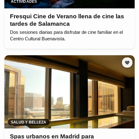
ACTIVIDADES
Fresqui Cine de Verano llena de cine las
tardes de Salamanca
Dos sesiones diarias para disfrutar de cine familiar en el
Centro Cultural Buenavista.
SALUD Y BELLEZA
Spas urbanos en Madrid para