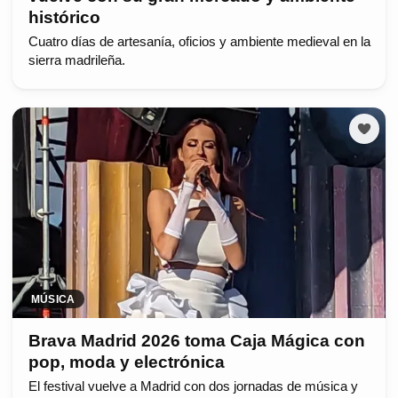
histórico
Cuatro días de artesanía, oficios y ambiente medieval en la
sierra madrileña.
MÚSICA
Brava Madrid 2026 toma Caja Mágica con
pop, moda y electrónica
El festival vuelve a Madrid con dos jornadas de música y