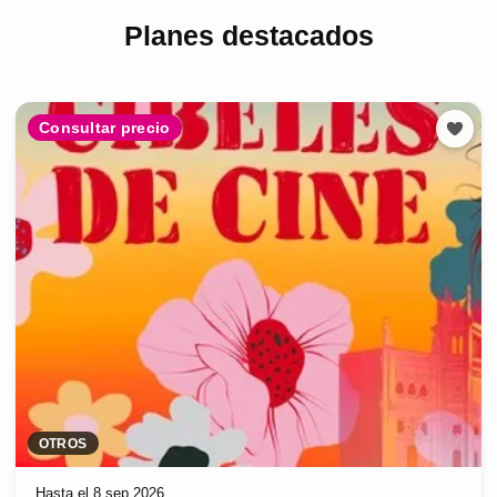
Planes destacados
Consultar precio
OTROS
Hasta el 8 sep 2026