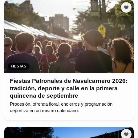
FIESTAS
Fiestas Patronales de Navalcarnero 2026:
tradición, deporte y calle en la primera
quincena de septiembre
Procesión, ofrenda floral, encierros y programación
deportiva en un mismo calendario.