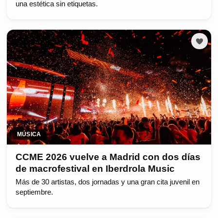
una estética sin etiquetas.
MÚSICA
CCME 2026 vuelve a Madrid con dos días
de macrofestival en Iberdrola Music
Más de 30 artistas, dos jornadas y una gran cita juvenil en
septiembre.