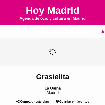
Hoy Madrid
Agenda de ocio y cultura en
Madrid
Inicio
Agenda
Grasielita
La Usina
Madrid
Compartir este plan
Guardar en favoritos