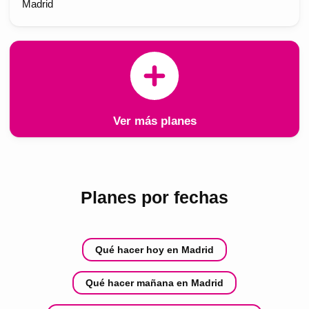
Madrid
Ver más planes
Planes por fechas
Qué hacer hoy en Madrid
Qué hacer mañana en Madrid