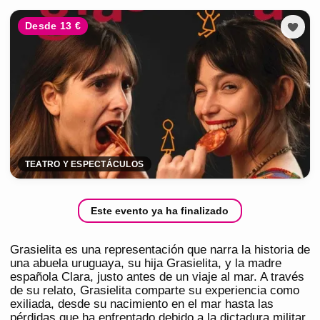
Desde 13 €
TEATRO Y ESPECTÁCULOS
Este evento ya ha finalizado
Grasielita es una representación que narra la historia de
una abuela uruguaya, su hija Grasielita, y la madre
española Clara, justo antes de un viaje al mar. A través
de su relato, Grasielita comparte su experiencia como
exiliada, desde su nacimiento en el mar hasta las
pérdidas que ha enfrentado debido a la dictadura militar.