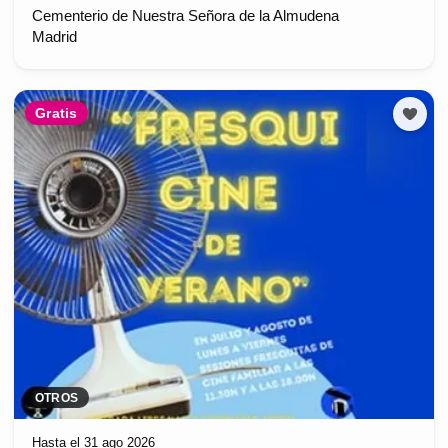
Cementerio de Nuestra Señora de la Almudena
Madrid
Gratis
OTROS
Hasta el 31 ago 2026