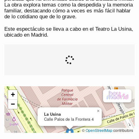
La obra explora temas como la despedida y la memoria
familiar, destacando cómo a veces es más fácil hablar
de lo cotidiano que de lo grave.
Este espectáculo se lleva a cabo en el Teatro La Usina,
ubicado en Madrid.