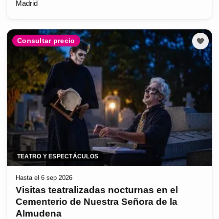
Madrid
Consultar precio
TEATRO Y ESPECTÁCULOS
Hasta el 6 sep 2026
Visitas teatralizadas nocturnas en el
Cementerio de Nuestra Señora de la
Almudena