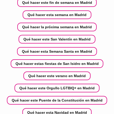
Qué hacer este fin de semana en Madrid
Qué hacer esta semana en Madrid
Qué hacer la próxima semana en Madrid
Qué hacer este San Valentín en Madrid
Qué hacer esta Semana Santa en Madrid
Qué hacer estas fiestas de San Isidro en Madrid
Qué hacer este verano en Madrid
Qué hacer este Orgullo LGTBIQ+ en Madrid
Qué hacer este Puente de la Constitución en Madrid
Qué hacer esta Navidad en Madrid