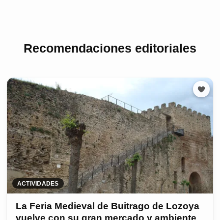
Recomendaciones editoriales
ACTIVIDADES
La Feria Medieval de Buitrago de Lozoya
vuelve con su gran mercado y ambiente