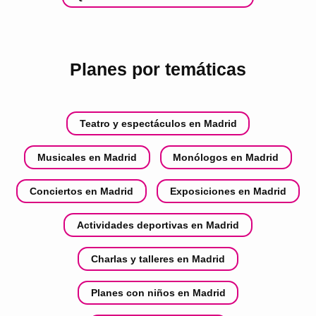
Planes por temáticas
Teatro y espectáculos en Madrid
Musicales en Madrid
Monólogos en Madrid
Conciertos en Madrid
Exposiciones en Madrid
Actividades deportivas en Madrid
Charlas y talleres en Madrid
Planes con niños en Madrid