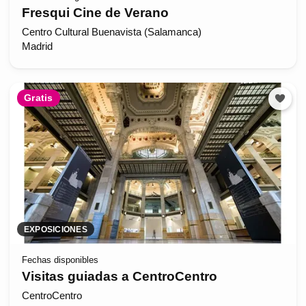
Fresqui Cine de Verano
Centro Cultural Buenavista (Salamanca)
Madrid
Gratis
EXPOSICIONES
Fechas disponibles
Visitas guiadas a CentroCentro
CentroCentro