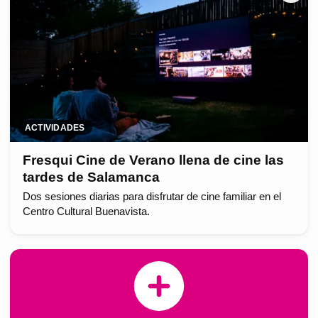
ACTIVIDADES
Fresqui Cine de Verano llena de cine las
tardes de Salamanca
Dos sesiones diarias para disfrutar de cine familiar en el
Centro Cultural Buenavista.