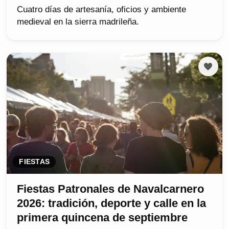
Cuatro días de artesanía, oficios y ambiente
medieval en la sierra madrileña.
FIESTAS
Fiestas Patronales de Navalcarnero
2026: tradición, deporte y calle en la
primera quincena de septiembre