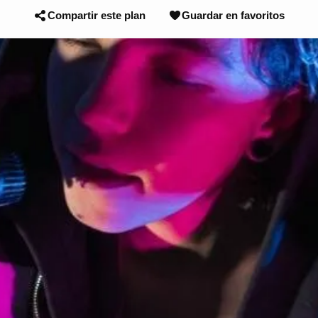
Compartir este plan
Guardar en favoritos