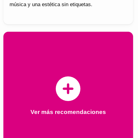
música y una estética sin etiquetas.
Ver más recomendaciones