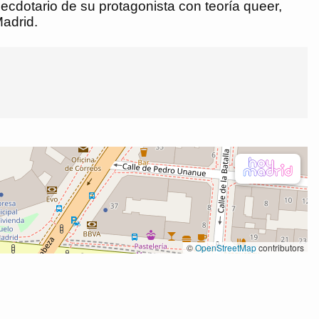
ecdotario de su protagonista con teoría queer,
Madrid.