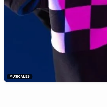
MUSICALES