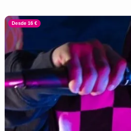
Desde 16 €