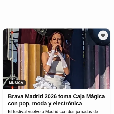
MÚSICA
Brava Madrid 2026 toma Caja Mágica
con pop, moda y electrónica
El festival vuelve a Madrid con dos jornadas de