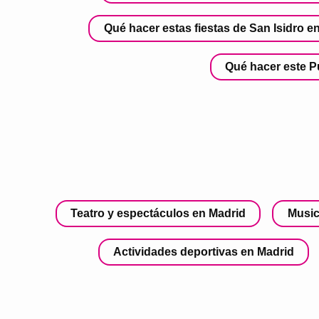
Qué hacer estas fiestas de San Isidro e
Qué hacer este P
Teatro y espectáculos en Madrid
Music
Actividades deportivas en Madrid