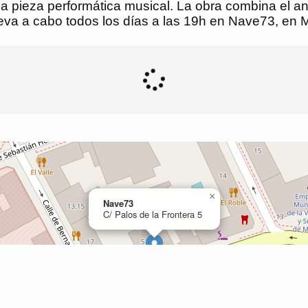
a pieza performática musical. La obra combina el an
eva a cabo todos los días a las 19h en Nave73, en 