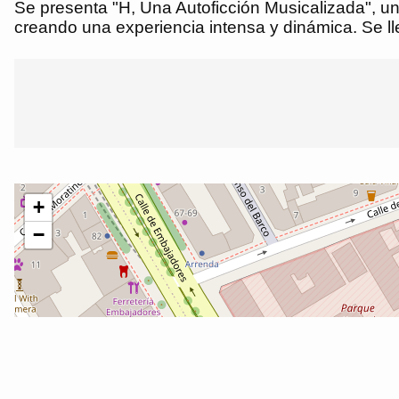
Se presenta "H, Una Autoficción Musicalizada", un
creando una experiencia intensa y dinámica. Se ll