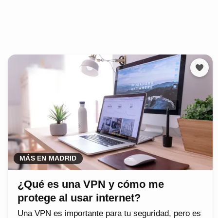
MÁS EN MADRID
¿Qué es una VPN y cómo me
protege al usar internet?
Una VPN es importante para tu seguridad, pero es