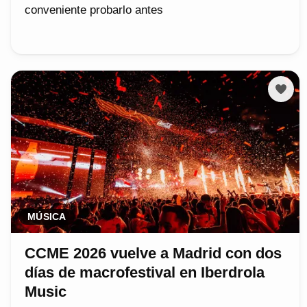
conveniente probarlo antes
MÚSICA
CCME 2026 vuelve a Madrid con dos
días de macrofestival en Iberdrola
Music