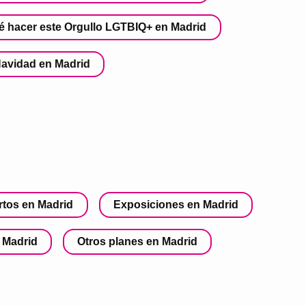
é hacer este Orgullo LGTBIQ+ en Madrid
Navidad en Madrid
rtos en Madrid
Exposiciones en Madrid
 Madrid
Otros planes en Madrid