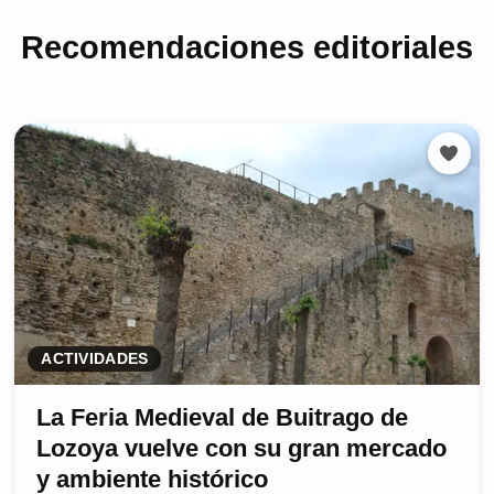
Recomendaciones editoriales
ACTIVIDADES
La Feria Medieval de Buitrago de
Lozoya vuelve con su gran mercado
y ambiente histórico