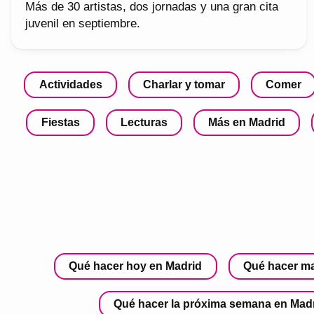
Más de 30 artistas, dos jornadas y una gran cita
juvenil en septiembre.
Actividades
Charlar y tomar
Comer
Fiestas
Lecturas
Más en Madrid
Qué hacer hoy en Madrid
Qué hacer m
Qué hacer la próxima semana en Mad