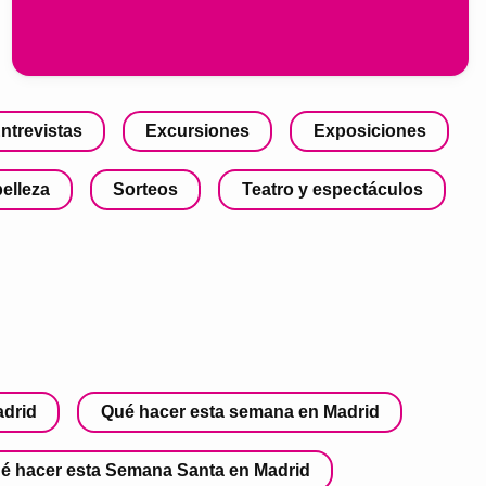
ntrevistas
Excursiones
Exposiciones
belleza
Sorteos
Teatro y espectáculos
adrid
Qué hacer esta semana en Madrid
é hacer esta Semana Santa en Madrid