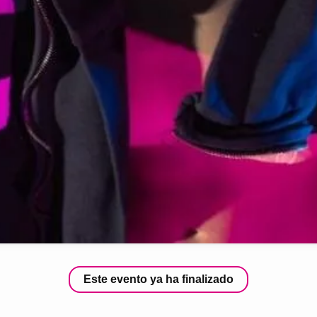
Este evento ya ha finalizado