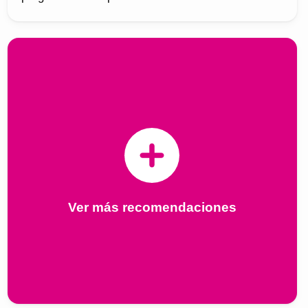
Ver más recomendaciones