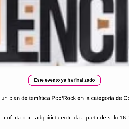
Este evento ya ha finalizado
es un plan de temática Pop/Rock en la categoría de 
r oferta para adquirir tu entrada a partir de solo 16