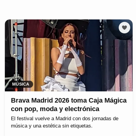
MÚSICA
Brava Madrid 2026 toma Caja Mágica
con pop, moda y electrónica
El festival vuelve a Madrid con dos jornadas de
música y una estética sin etiquetas.