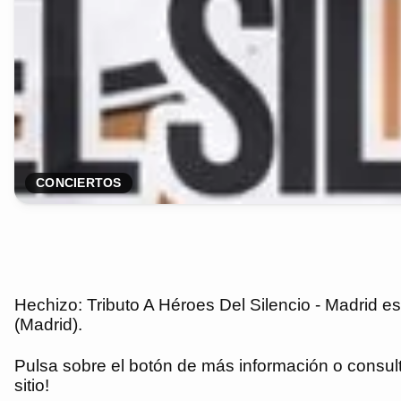
CONCIERTOS
Hechizo: Tributo A Héroes Del Silencio - Madrid 
(Madrid).
Pulsa sobre el botón de más información o consulta
sitio!