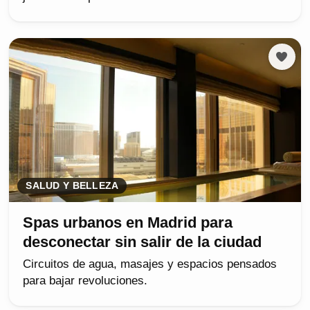
SALUD Y BELLEZA
Spas urbanos en Madrid para
desconectar sin salir de la ciudad
Circuitos de agua, masajes y espacios pensados
para bajar revoluciones.