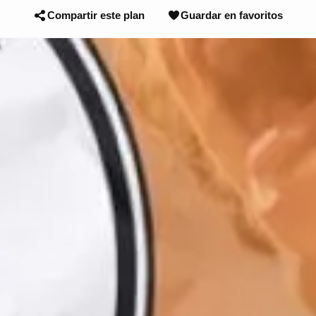
Compartir este plan
Guardar en favoritos