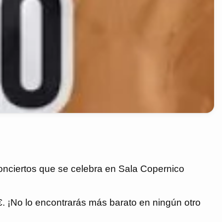
Conciertos que se celebra en Sala Copernico
 €. ¡No lo encontrarás más barato en ningún otro