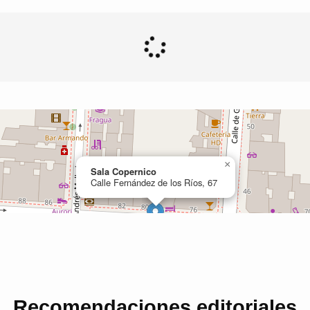
Recomendaciones editoriales