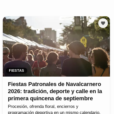
FIESTAS
Fiestas Patronales de Navalcarnero
2026: tradición, deporte y calle en la
primera quincena de septiembre
Procesión, ofrenda floral, encierros y
programación deportiva en un mismo calendario.