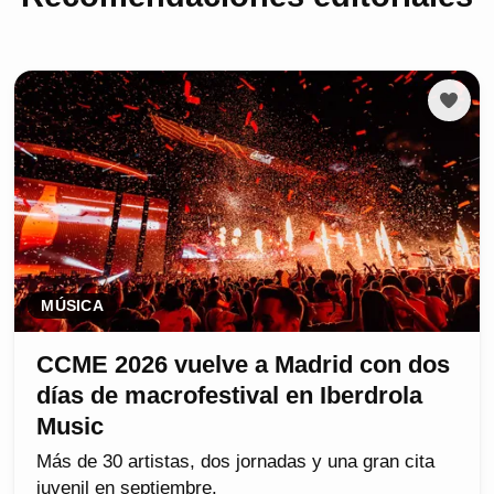
MÚSICA
CCME 2026 vuelve a Madrid con dos
días de macrofestival en Iberdrola
Music
Más de 30 artistas, dos jornadas y una gran cita
juvenil en septiembre.