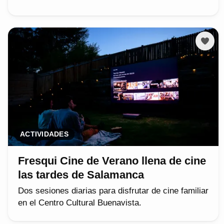
ACTIVIDADES
Fresqui Cine de Verano llena de cine
las tardes de Salamanca
Dos sesiones diarias para disfrutar de cine familiar
en el Centro Cultural Buenavista.