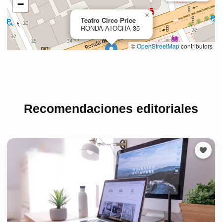
Recomendaciones editoriales