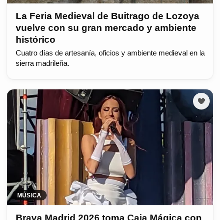
La Feria Medieval de Buitrago de Lozoya
vuelve con su gran mercado y ambiente
histórico
Cuatro días de artesanía, oficios y ambiente medieval en la
sierra madrileña.
MÚSICA
Brava Madrid 2026 toma Caja Mágica con