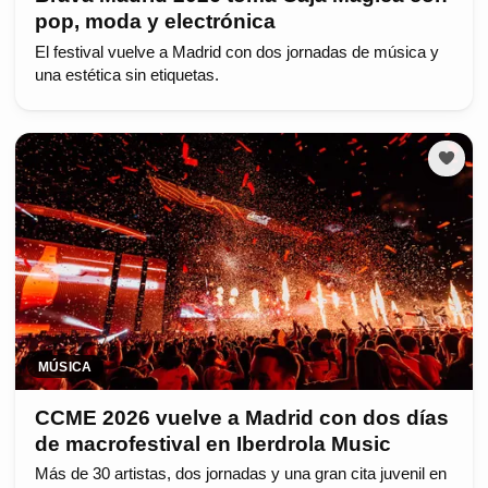
pop, moda y electrónica
El festival vuelve a Madrid con dos jornadas de música y
una estética sin etiquetas.
MÚSICA
CCME 2026 vuelve a Madrid con dos días
de macrofestival en Iberdrola Music
Más de 30 artistas, dos jornadas y una gran cita juvenil en