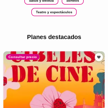
Salud y belleza
Sorteos
Teatro y espectáculos
Planes destacados
Consultar precio