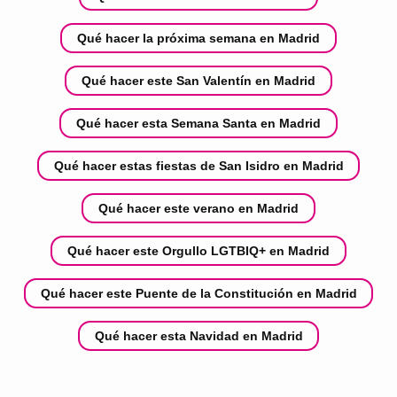
Qué hacer la próxima semana en Madrid
Qué hacer este San Valentín en Madrid
Qué hacer esta Semana Santa en Madrid
Qué hacer estas fiestas de San Isidro en Madrid
Qué hacer este verano en Madrid
Qué hacer este Orgullo LGTBIQ+ en Madrid
Qué hacer este Puente de la Constitución en Madrid
Qué hacer esta Navidad en Madrid