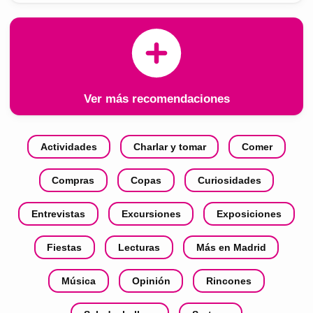
Ver más recomendaciones
Actividades
Charlar y tomar
Comer
Compras
Copas
Curiosidades
Entrevistas
Excursiones
Exposiciones
Fiestas
Lecturas
Más en Madrid
Música
Opinión
Rincones