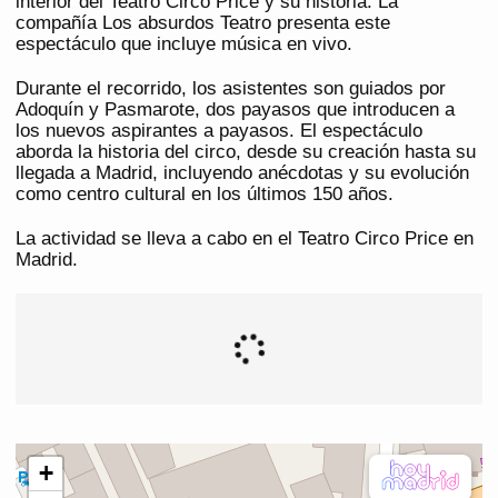
interior del Teatro Circo Price y su historia. La
compañía Los absurdos Teatro presenta este
espectáculo que incluye música en vivo.
Durante el recorrido, los asistentes son guiados por
Adoquín y Pasmarote, dos payasos que introducen a
los nuevos aspirantes a payasos. El espectáculo
aborda la historia del circo, desde su creación hasta su
llegada a Madrid, incluyendo anécdotas y su evolución
como centro cultural en los últimos 150 años.
La actividad se lleva a cabo en el Teatro Circo Price en
Madrid.