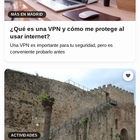
MÁS EN MADRID
¿Qué es una VPN y cómo me protege al
usar internet?
Una VPN es importante para tu seguridad, pero es
conveniente probarlo antes
ACTIVIDADES