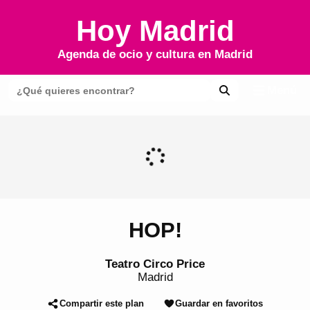
Hoy Madrid
Agenda de ocio y cultura en
Madrid
Menú
HOP!
Teatro Circo Price
Madrid
Compartir este plan
Guardar en favoritos