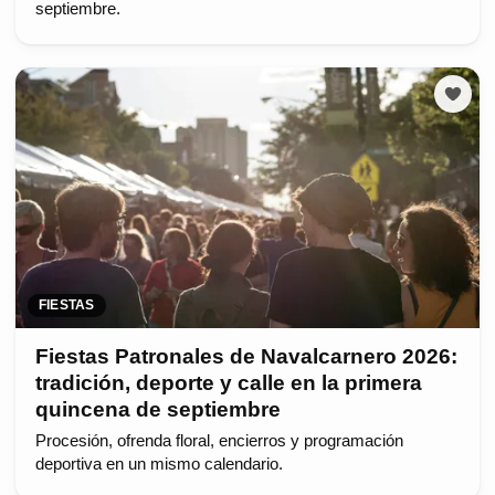
septiembre.
FIESTAS
Fiestas Patronales de Navalcarnero 2026:
tradición, deporte y calle en la primera
quincena de septiembre
Procesión, ofrenda floral, encierros y programación
deportiva en un mismo calendario.