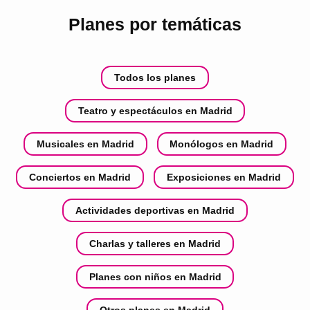
Planes por temáticas
Todos los planes
Teatro y espectáculos en Madrid
Musicales en Madrid
Monólogos en Madrid
Conciertos en Madrid
Exposiciones en Madrid
Actividades deportivas en Madrid
Charlas y talleres en Madrid
Planes con niños en Madrid