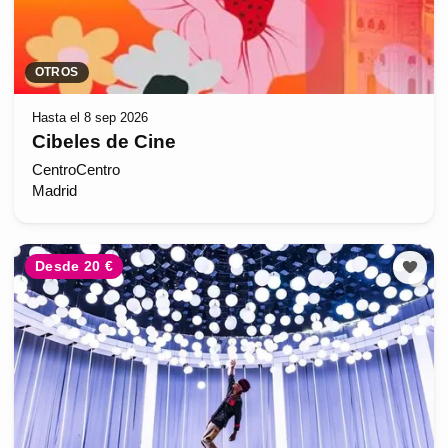
OTROS
Hasta el 8 sep 2026
Cibeles de Cine
CentroCentro
Madrid
Desde 20 €