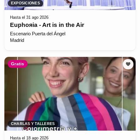
EXPOSICIONES
Hasta el 31 ago 2026
Euphoяia - Art is in the Air
Escenario Puerta del Ángel
Madrid
Gratis
CHARLAS Y TALLERES
Hasta el 18 ago 2026