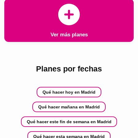
Ver más planes
Planes por fechas
Qué hacer hoy en Madrid
Qué hacer mañana en Madrid
Qué hacer este fin de semana en Madrid
Qué hacer esta semana en Madrid