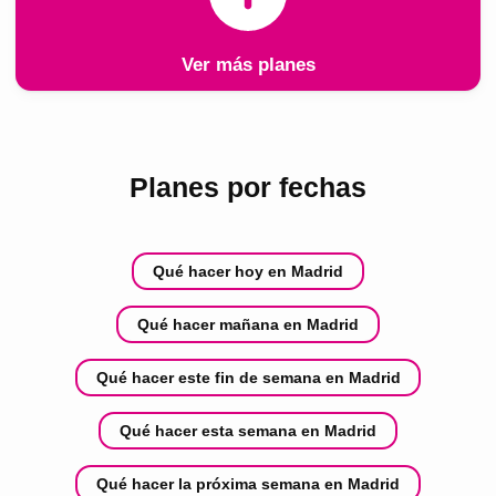
Ver más planes
Planes por fechas
Qué hacer hoy en Madrid
Qué hacer mañana en Madrid
Qué hacer este fin de semana en Madrid
Qué hacer esta semana en Madrid
Qué hacer la próxima semana en Madrid