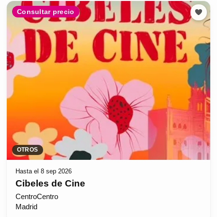
Consultar precio
OTROS
Hasta el 8 sep 2026
Cibeles de Cine
CentroCentro
Madrid