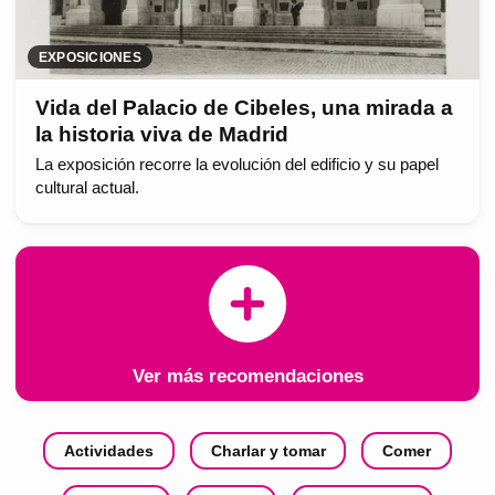
EXPOSICIONES
Vida del Palacio de Cibeles, una mirada a
la historia viva de Madrid
La exposición recorre la evolución del edificio y su papel
cultural actual.
Ver más recomendaciones
Actividades
Charlar y tomar
Comer