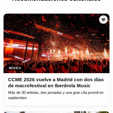
MÚSICA
CCME 2026 vuelve a Madrid con dos días
de macrofestival en Iberdrola Music
Más de 30 artistas, dos jornadas y una gran cita juvenil en
septiembre.