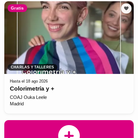
Gratis
CHARLAS Y TALLERES
Hasta el 18 ago 2026
Colorimetría y +
COAJ Ouka Leele
Madrid