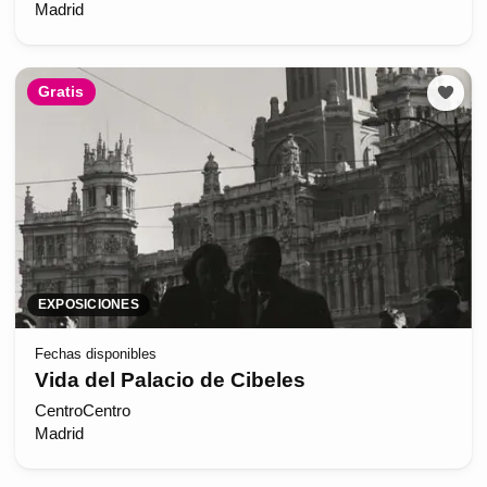
Madrid
Gratis
EXPOSICIONES
Fechas disponibles
Vida del Palacio de Cibeles
CentroCentro
Madrid