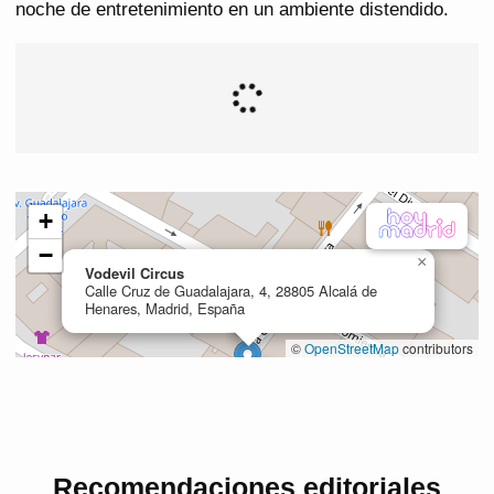
noche de entretenimiento en un ambiente distendido.
Recomendaciones editoriales