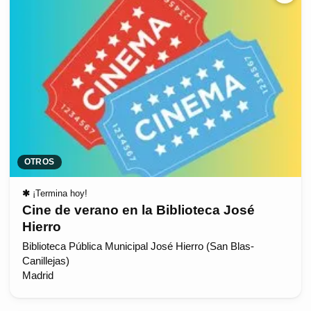
OTROS
✱
¡Termina hoy!
Cine de verano en la Biblioteca José
Hierro
Biblioteca Pública Municipal José Hierro (San Blas-
Canillejas)
Madrid