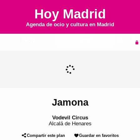
Hoy Madrid
Agenda de ocio y cultura en
Madrid
Inicio
Agenda
Jamona
Vodevil Circus
Alcalá de Henares
Compartir este plan
Guardar en favoritos