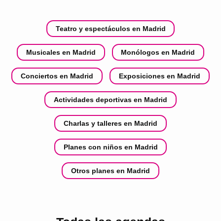
Teatro y espectáculos en Madrid
Musicales en Madrid
Monólogos en Madrid
Conciertos en Madrid
Exposiciones en Madrid
Actividades deportivas en Madrid
Charlas y talleres en Madrid
Planes con niños en Madrid
Otros planes en Madrid