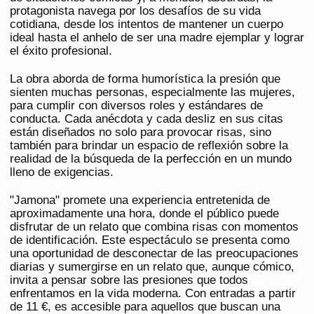
protagonista navega por los desafíos de su vida
cotidiana, desde los intentos de mantener un cuerpo
ideal hasta el anhelo de ser una madre ejemplar y lograr
el éxito profesional.
La obra aborda de forma humorística la presión que
sienten muchas personas, especialmente las mujeres,
para cumplir con diversos roles y estándares de
conducta. Cada anécdota y cada desliz en sus citas
están diseñados no solo para provocar risas, sino
también para brindar un espacio de reflexión sobre la
realidad de la búsqueda de la perfección en un mundo
lleno de exigencias.
"Jamona" promete una experiencia entretenida de
aproximadamente una hora, donde el público puede
disfrutar de un relato que combina risas con momentos
de identificación. Este espectáculo se presenta como
una oportunidad de desconectar de las preocupaciones
diarias y sumergirse en un relato que, aunque cómico,
invita a pensar sobre las presiones que todos
enfrentamos en la vida moderna. Con entradas a partir
de 11 €, es accesible para aquellos que buscan una