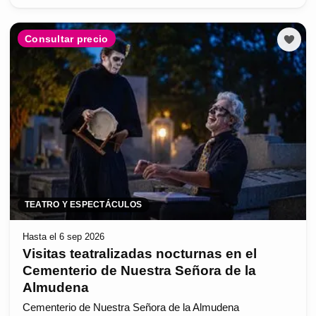
Consultar precio
TEATRO Y ESPECTÁCULOS
Hasta el 6 sep 2026
Visitas teatralizadas nocturnas en el
Cementerio de Nuestra Señora de la
Almudena
Cementerio de Nuestra Señora de la Almudena