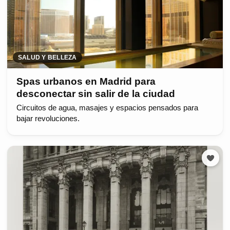
SALUD Y BELLEZA
Spas urbanos en Madrid para
desconectar sin salir de la ciudad
Circuitos de agua, masajes y espacios pensados para
bajar revoluciones.