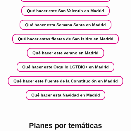
Qué hacer este San Valentín en Madrid
Qué hacer esta Semana Santa en Madrid
Qué hacer estas fiestas de San Isidro en Madrid
Qué hacer este verano en Madrid
Qué hacer este Orgullo LGTBIQ+ en Madrid
Qué hacer este Puente de la Constitución en Madrid
Qué hacer esta Navidad en Madrid
Planes por temáticas