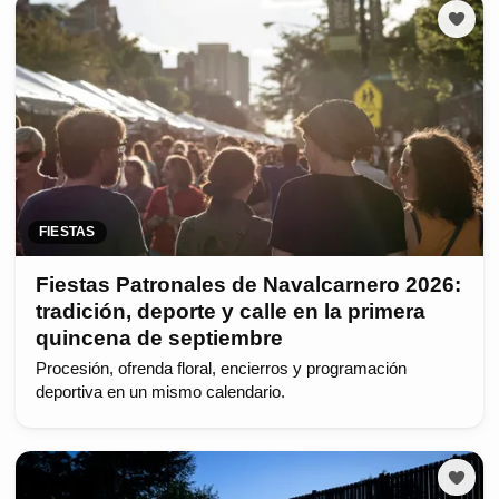
FIESTAS
Fiestas Patronales de Navalcarnero 2026:
tradición, deporte y calle en la primera
quincena de septiembre
Procesión, ofrenda floral, encierros y programación
deportiva en un mismo calendario.