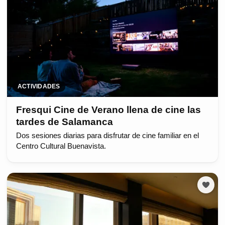
ACTIVIDADES
Fresqui Cine de Verano llena de cine las
tardes de Salamanca
Dos sesiones diarias para disfrutar de cine familiar en el
Centro Cultural Buenavista.