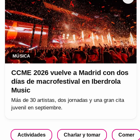
MÚSICA
CCME 2026 vuelve a Madrid con dos
días de macrofestival en Iberdrola
Music
Más de 30 artistas, dos jornadas y una gran cita
juvenil en septiembre.
Actividades
Charlar y tomar
Comer