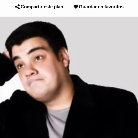
Compartir este plan
Guardar en favoritos