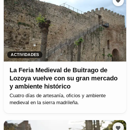
ACTIVIDADES
La Feria Medieval de Buitrago de
Lozoya vuelve con su gran mercado
y ambiente histórico
Cuatro días de artesanía, oficios y ambiente
medieval en la sierra madrileña.