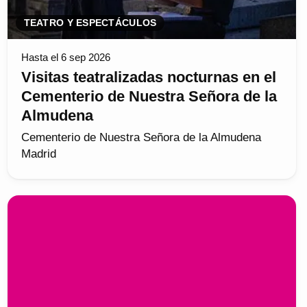
TEATRO Y ESPECTÁCULOS
Hasta el 6 sep 2026
Visitas teatralizadas nocturnas en el
Cementerio de Nuestra Señora de la
Almudena
Cementerio de Nuestra Señora de la Almudena
Madrid