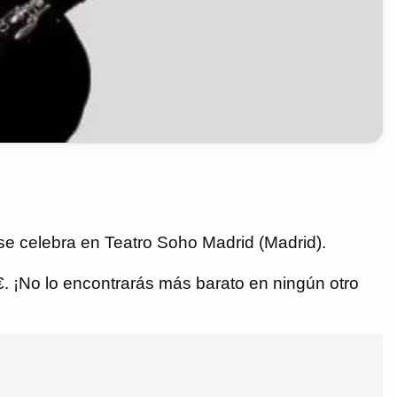
e celebra en Teatro Soho Madrid (Madrid).
 €. ¡No lo encontrarás más barato en ningún otro