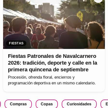
FIESTAS
Fiestas Patronales de Navalcarnero
2026: tradición, deporte y calle en la
primera quincena de septiembre
Procesión, ofrenda floral, encierros y
programación deportiva en un mismo calendario.
Compras
Copas
Curiosidades
E