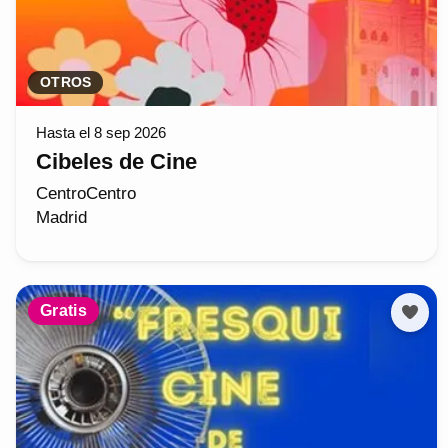
OTROS
Hasta el 8 sep 2026
Cibeles de Cine
CentroCentro
Madrid
Gratis