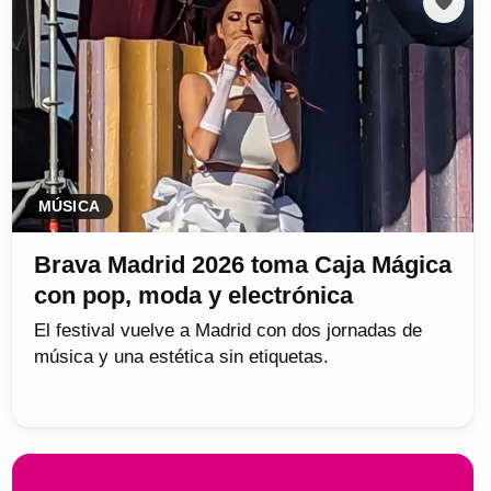
MÚSICA
Brava Madrid 2026 toma Caja Mágica
con pop, moda y electrónica
El festival vuelve a Madrid con dos jornadas de
música y una estética sin etiquetas.