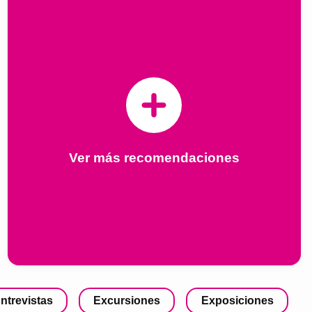
Ver más recomendaciones
ntrevistas
Excursiones
Exposiciones