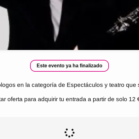
Este evento ya ha finalizado
gos en la categoría de Espectáculos y teatro que s
r oferta para adquirir tu entrada a partir de solo 12