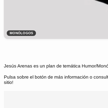
MONÓLOGOS
Jesús Arenas es un plan de temática Humor/Monólo
Pulsa sobre el botón de más información o consulta
sitio!