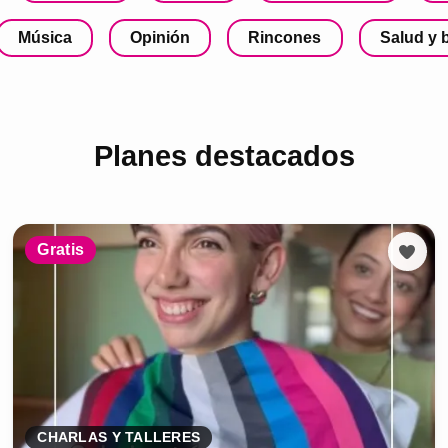
Música
Opinión
Rincones
Salud y 
Planes destacados
Gratis
CHARLAS Y TALLERES