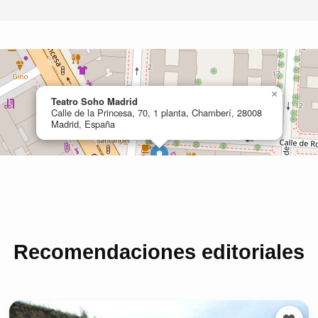
Recomendaciones editoriales