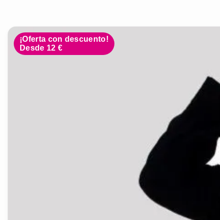
¡Oferta con descuento!
Desde 12 €