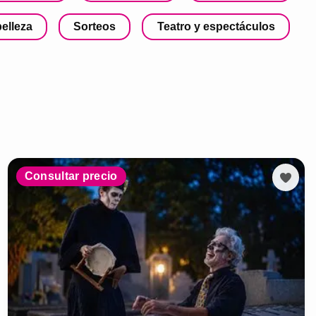
belleza
Sorteos
Teatro y espectáculos
Consultar precio