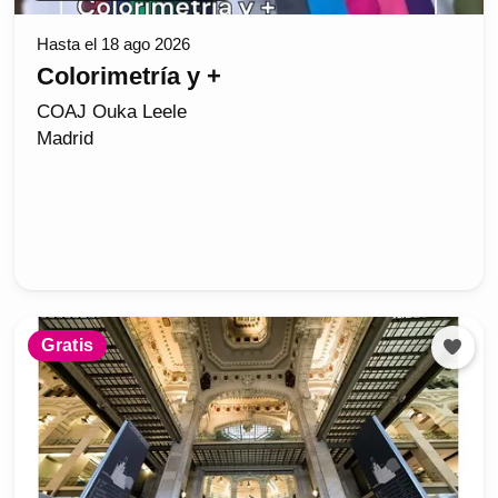
Hasta el 18 ago 2026
Colorimetría y +
COAJ Ouka Leele
Madrid
Gratis