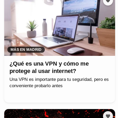
MÁS EN MADRID
¿Qué es una VPN y cómo me
protege al usar internet?
Una VPN es importante para tu seguridad, pero es
conveniente probarlo antes