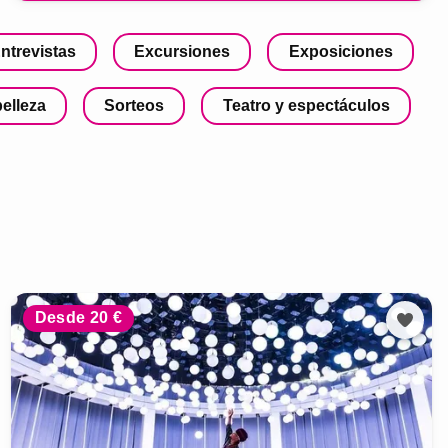
ntrevistas
Excursiones
Exposiciones
belleza
Sorteos
Teatro y espectáculos
Desde 20 €