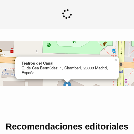
Recomendaciones editoriales