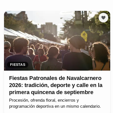
FIESTAS
Fiestas Patronales de Navalcarnero
2026: tradición, deporte y calle en la
primera quincena de septiembre
Procesión, ofrenda floral, encierros y
programación deportiva en un mismo calendario.