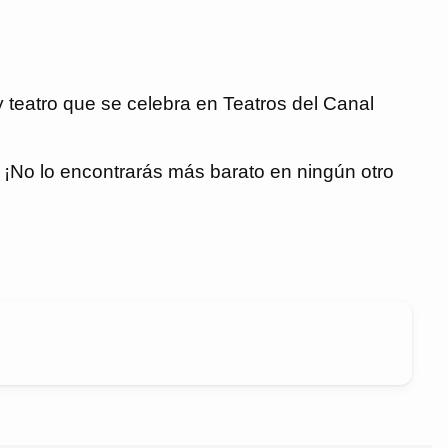
 teatro que se celebra en Teatros del Canal
€. ¡No lo encontrarás más barato en ningún otro