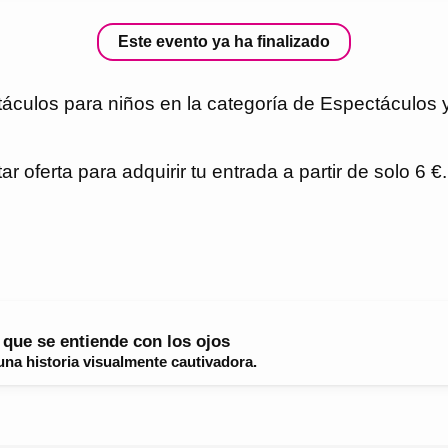
Este evento ya ha finalizado
áculos para niños en la categoría de Espectáculos y
r oferta para adquirir tu entrada a partir de solo 6 
a que se entiende con los ojos
na historia visualmente cautivadora.