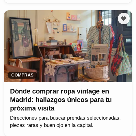
COMPRAS
Dónde comprar ropa vintage en
Madrid: hallazgos únicos para tu
próxima visita
Direcciones para buscar prendas seleccionadas,
piezas raras y buen ojo en la capital.