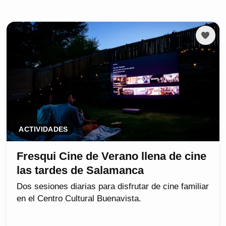
ACTIVIDADES
Fresqui Cine de Verano llena de cine
las tardes de Salamanca
Dos sesiones diarias para disfrutar de cine familiar
en el Centro Cultural Buenavista.