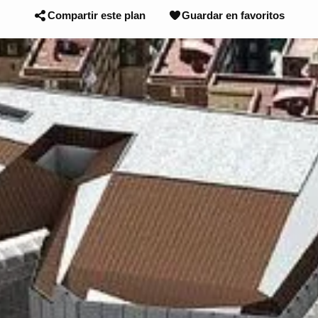
Compartir este plan
Guardar en favoritos