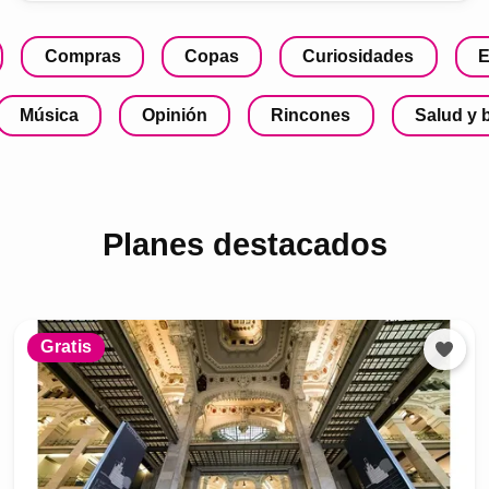
Compras
Copas
Curiosidades
E
Música
Opinión
Rincones
Salud y 
Planes destacados
Gratis