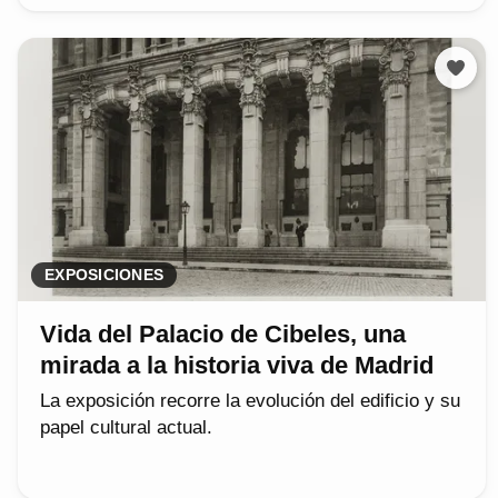
EXPOSICIONES
Vida del Palacio de Cibeles, una
mirada a la historia viva de Madrid
La exposición recorre la evolución del edificio y su
papel cultural actual.