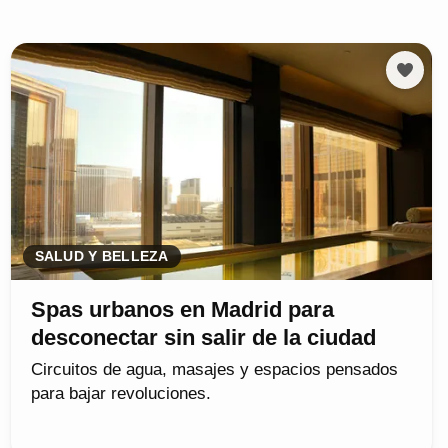
SALUD Y BELLEZA
Spas urbanos en Madrid para
desconectar sin salir de la ciudad
Circuitos de agua, masajes y espacios pensados
para bajar revoluciones.