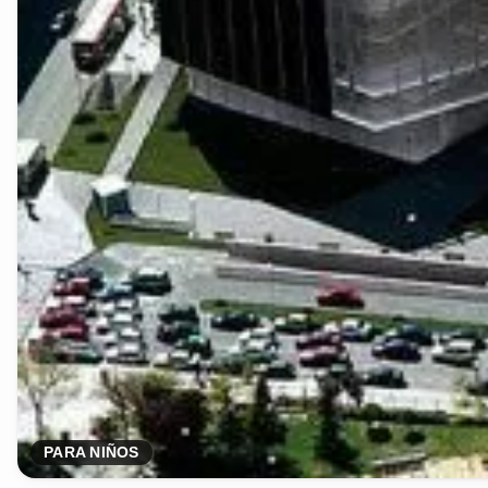
PARA NIÑOS