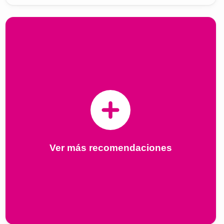
Ver más recomendaciones