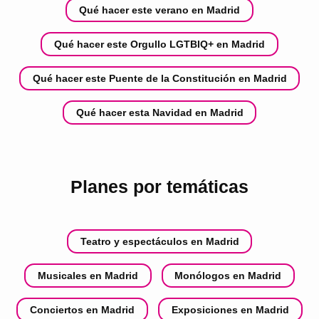
Qué hacer este verano en Madrid
Qué hacer este Orgullo LGTBIQ+ en Madrid
Qué hacer este Puente de la Constitución en Madrid
Qué hacer esta Navidad en Madrid
Planes por temáticas
Teatro y espectáculos en Madrid
Musicales en Madrid
Monólogos en Madrid
Conciertos en Madrid
Exposiciones en Madrid