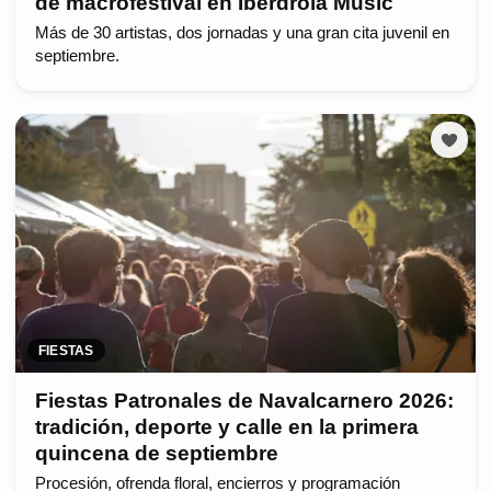
de macrofestival en Iberdrola Music
Más de 30 artistas, dos jornadas y una gran cita juvenil en
septiembre.
FIESTAS
Fiestas Patronales de Navalcarnero 2026:
tradición, deporte y calle en la primera
quincena de septiembre
Procesión, ofrenda floral, encierros y programación