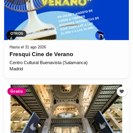
OTROS
Hasta el 31 ago 2026
Fresqui Cine de Verano
Centro Cultural Buenavista (Salamanca)
Madrid
Gratis