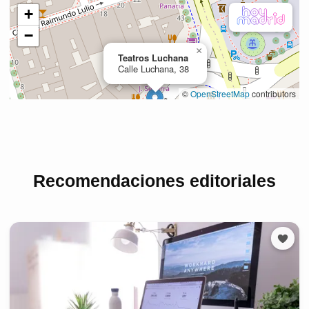
Recomendaciones editoriales