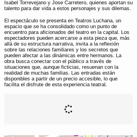
Isabel Torrevejano y Jose Carretero, quienes aportan su
talento para dar vida a estos personajes y sus dilemas.
El espectáculo se presenta en Teatros Luchana, un
espacio que se ha consolidado como un punto de
encuentro para aficionados del teatro en la capital. Los
espectadores pueden acercarse a esta pieza que, más
allá de su estructura narrativa, invita a la reflexión
sobre las relaciones familiares y los secretos que
pueden afectar a las dinámicas entre hermanos. La
obra busca conectar con el público a través de
situaciones que, aunque ficticias, resuenan con la
realidad de muchas familias. Las entradas están
disponibles a partir de un precio accesible, lo que
facilita el disfrute de esta experiencia teatral.