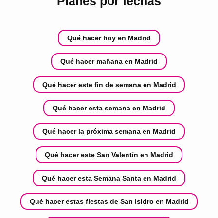
Planes por fechas
Qué hacer hoy en Madrid
Qué hacer mañana en Madrid
Qué hacer este fin de semana en Madrid
Qué hacer esta semana en Madrid
Qué hacer la próxima semana en Madrid
Qué hacer este San Valentín en Madrid
Qué hacer esta Semana Santa en Madrid
Qué hacer estas fiestas de San Isidro en Madrid