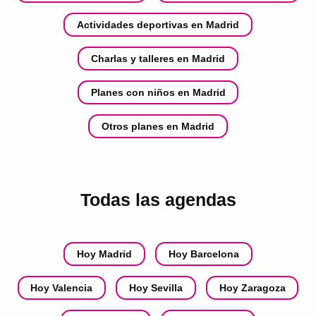
Actividades deportivas en Madrid
Charlas y talleres en Madrid
Planes con niños en Madrid
Otros planes en Madrid
Todas las agendas
Hoy Madrid
Hoy Barcelona
Hoy Valencia
Hoy Sevilla
Hoy Zaragoza