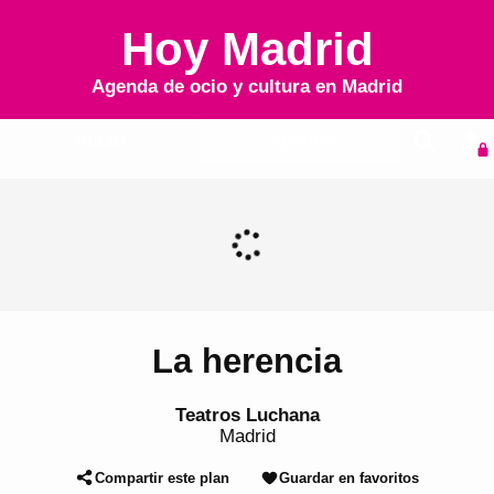
Hoy Madrid
Agenda de ocio y cultura en
Madrid
Inicio
Agenda
La herencia
Teatros Luchana
Madrid
Compartir este plan
Guardar en favoritos