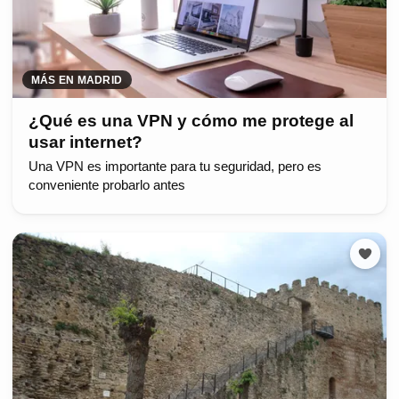
MÁS EN MADRID
¿Qué es una VPN y cómo me protege al
usar internet?
Una VPN es importante para tu seguridad, pero es
conveniente probarlo antes