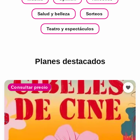
Salud y belleza
Sorteos
Teatro y espectáculos
Planes destacados
Consultar precio