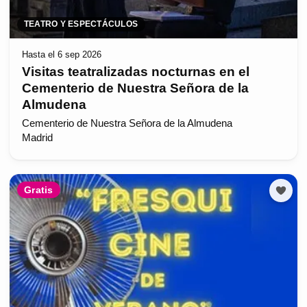
TEATRO Y ESPECTÁCULOS
Hasta el 6 sep 2026
Visitas teatralizadas nocturnas en el
Cementerio de Nuestra Señora de la
Almudena
Cementerio de Nuestra Señora de la Almudena
Madrid
Gratis