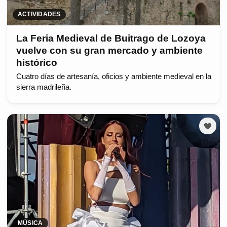
ACTIVIDADES
La Feria Medieval de Buitrago de Lozoya
vuelve con su gran mercado y ambiente
histórico
Cuatro días de artesanía, oficios y ambiente medieval en la
sierra madrileña.
MÚSICA