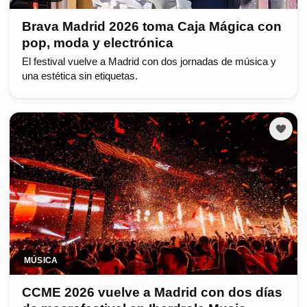
Brava Madrid 2026 toma Caja Mágica con
pop, moda y electrónica
El festival vuelve a Madrid con dos jornadas de música y
una estética sin etiquetas.
MÚSICA
CCME 2026 vuelve a Madrid con dos días