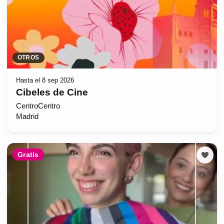
OTROS
Hasta el 8 sep 2026
Cibeles de Cine
CentroCentro
Madrid
Gratis