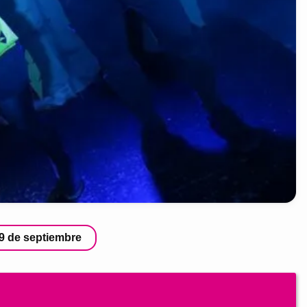
29 de septiembre