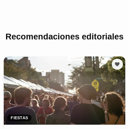
Recomendaciones editoriales
FIESTAS