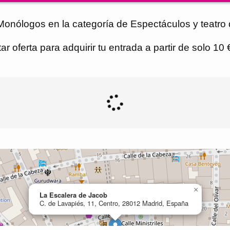
/Monólogos en la categoría de Espectáculos y teatro
r oferta para adquirir tu entrada a partir de solo 10