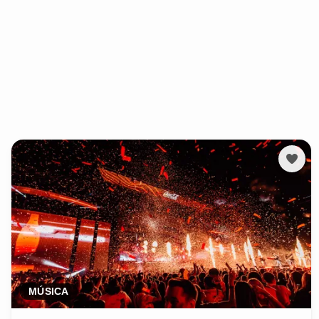
MÚSICA