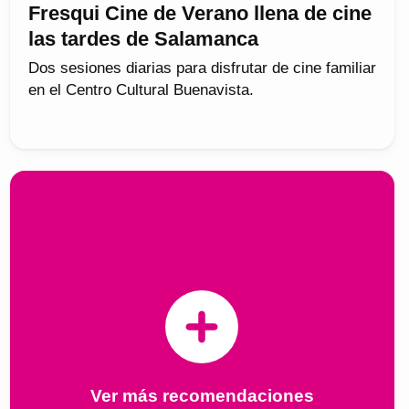
Fresqui Cine de Verano llena de cine
las tardes de Salamanca
Dos sesiones diarias para disfrutar de cine familiar
en el Centro Cultural Buenavista.
Ver más recomendaciones