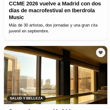
CCME 2026 vuelve a Madrid con dos
días de macrofestival en Iberdrola
Music
Más de 30 artistas, dos jornadas y una gran cita
juvenil en septiembre.
SALUD Y BELLEZA