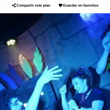
Compartir este plan
Guardar en favoritos