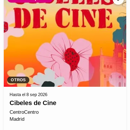
OTROS
Hasta el 8 sep 2026
Cibeles de Cine
CentroCentro
Madrid