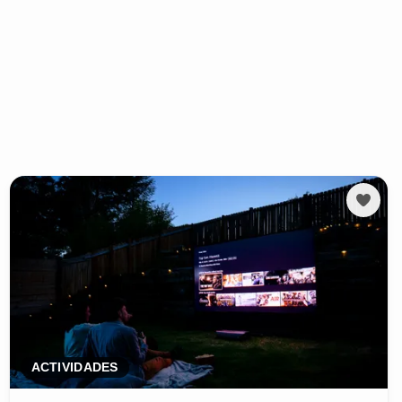
ACTIVIDADES