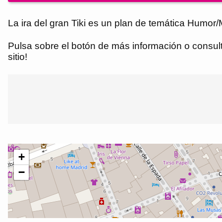
La ira del gran Tiki es un plan de temática Humor
Pulsa sobre el botón de más información o consulta
sitio!