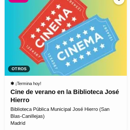
OTROS
✱
¡Termina hoy!
Cine de verano en la Biblioteca José
Hierro
Biblioteca Pública Municipal José Hierro (San
Blas-Canillejas)
Madrid