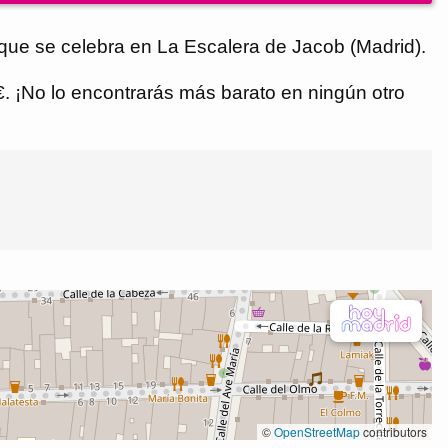
 que se celebra en La Escalera de Jacob (Madrid).
 €. ¡No lo encontrarás más barato en ningún otro