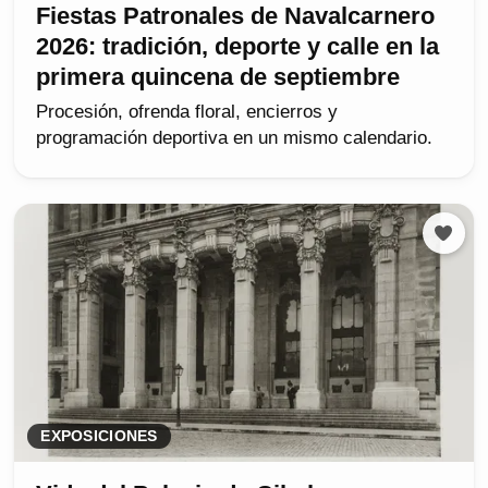
Fiestas Patronales de Navalcarnero
2026: tradición, deporte y calle en la
primera quincena de septiembre
Procesión, ofrenda floral, encierros y
programación deportiva en un mismo calendario.
EXPOSICIONES