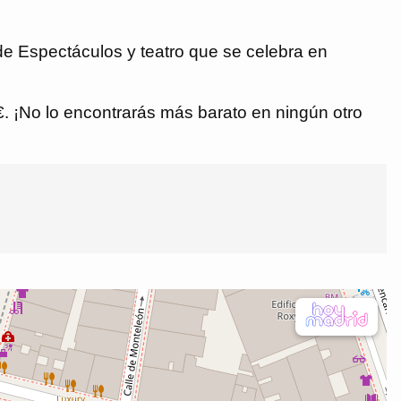
 de Espectáculos y teatro que se celebra en
 €. ¡No lo encontrarás más barato en ningún otro