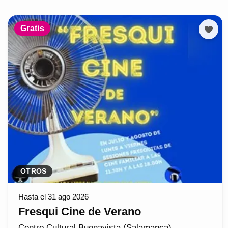
Gratis
OTROS
Hasta el 31 ago 2026
Fresqui Cine de Verano
Centro Cultural Buenavista (Salamanca)