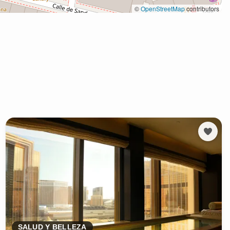
SALUD Y BELLEZA