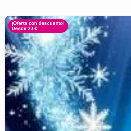
¡Oferta con descuento!
Desde 20 €