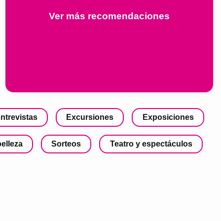
Ver más recomendaciones
ntrevistas
Excursiones
Exposiciones
belleza
Sorteos
Teatro y espectáculos