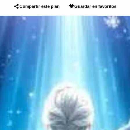
Compartir este plan
Guardar en favoritos