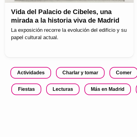
Vida del Palacio de Cibeles, una
mirada a la historia viva de Madrid
La exposición recorre la evolución del edificio y su
papel cultural actual.
Actividades
Charlar y tomar
Comer
Fiestas
Lecturas
Más en Madrid