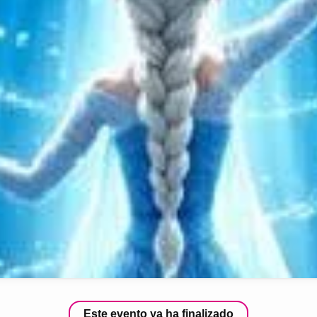
Este evento ya ha finalizado