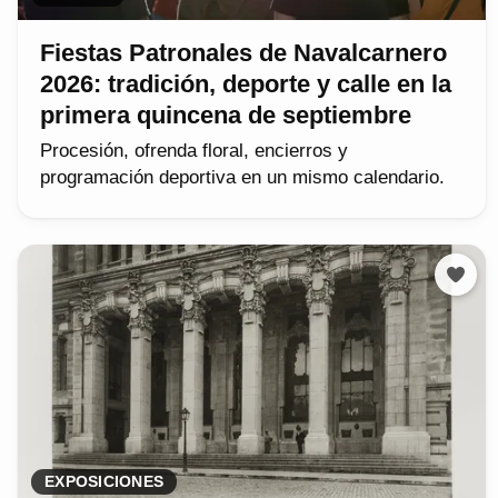
Fiestas Patronales de Navalcarnero
2026: tradición, deporte y calle en la
primera quincena de septiembre
Procesión, ofrenda floral, encierros y
programación deportiva en un mismo calendario.
EXPOSICIONES