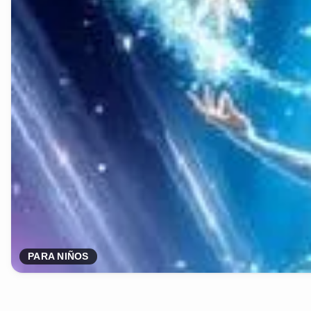
PARA NIÑOS