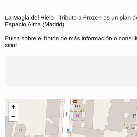
La Magia del Hielo - Tributo a Frozen es un plan 
Espacio Alma (Madrid).
Pulsa sobre el botón de más información o consulta
sitio!