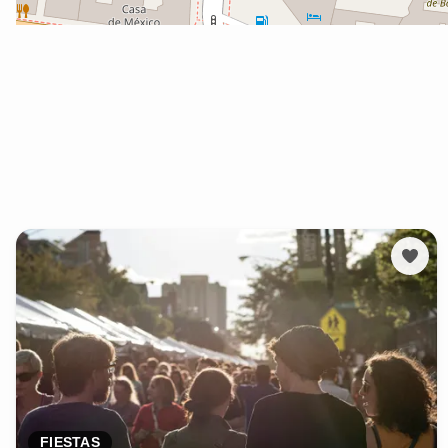
FIESTAS