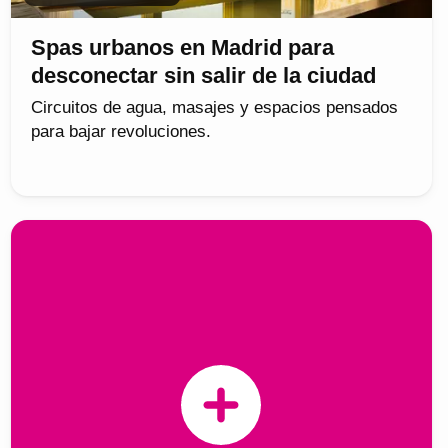
Spas urbanos en Madrid para
desconectar sin salir de la ciudad
Circuitos de agua, masajes y espacios pensados
para bajar revoluciones.