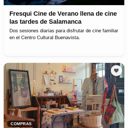
Fresqui Cine de Verano llena de cine
las tardes de Salamanca
Dos sesiones diarias para disfrutar de cine familiar
en el Centro Cultural Buenavista.
COMPRAS