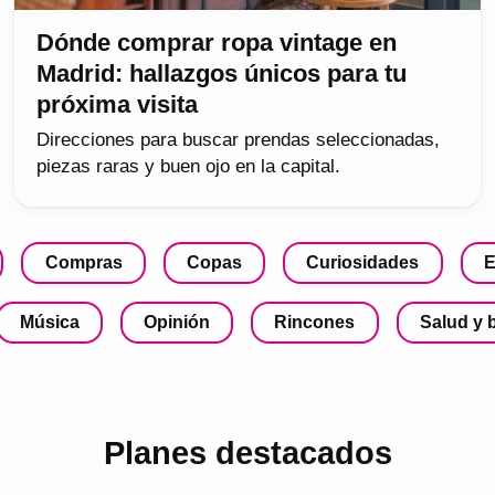
Dónde comprar ropa vintage en
Madrid: hallazgos únicos para tu
próxima visita
Direcciones para buscar prendas seleccionadas,
piezas raras y buen ojo en la capital.
Compras
Copas
Curiosidades
E
Música
Opinión
Rincones
Salud y 
Planes destacados