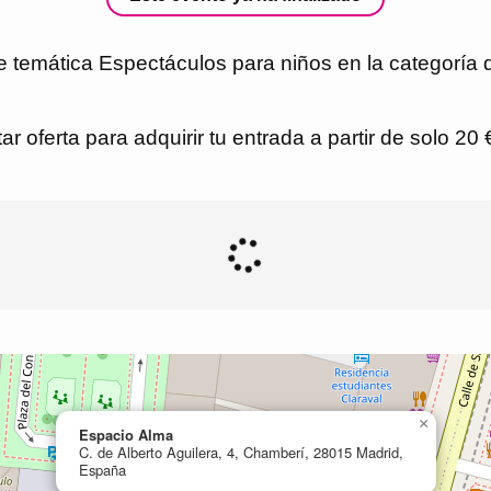
de temática Espectáculos para niños en la categoría
r oferta para adquirir tu entrada a partir de solo 20