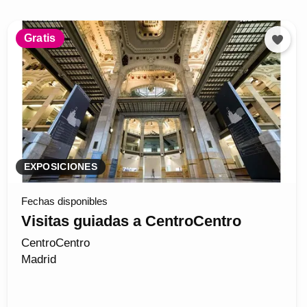
Gratis
EXPOSICIONES
Fechas disponibles
Visitas guiadas a CentroCentro
CentroCentro
Madrid