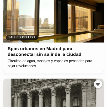
SALUD Y BELLEZA
Spas urbanos en Madrid para
desconectar sin salir de la ciudad
Circuitos de agua, masajes y espacios pensados para
bajar revoluciones.