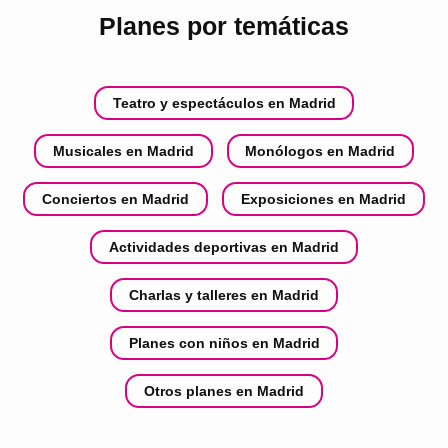
Planes por temáticas
Teatro y espectáculos en Madrid
Musicales en Madrid
Monólogos en Madrid
Conciertos en Madrid
Exposiciones en Madrid
Actividades deportivas en Madrid
Charlas y talleres en Madrid
Planes con niños en Madrid
Otros planes en Madrid