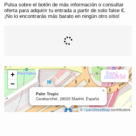
Pulsa sobre el botón de más información o consultar
oferta para adquirir tu entrada a partir de solo false €.
¡No lo encontrarás más barato en ningún otro sitio!