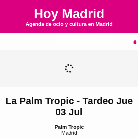
Hoy Madrid
Agenda de ocio y cultura en
Madrid
Inicio
Agenda
La Palm Tropic - Tardeo Jue
03 Jul
Palm Tropic
Madrid