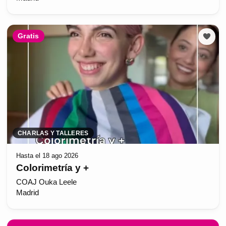
Gratis
CHARLAS Y TALLERES
Hasta el 18 ago 2026
Colorimetría y +
COAJ Ouka Leele
Madrid