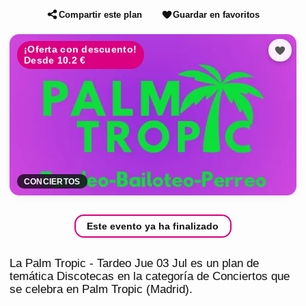
Compartir este plan
Guardar en favoritos
¡Oferta con descuento!
Desde 10.2 €
CONCIERTOS
Este evento ya ha finalizado
La Palm Tropic - Tardeo Jue 03 Jul es un plan de
temática Discotecas en la categoría de Conciertos que
se celebra en Palm Tropic (Madrid).