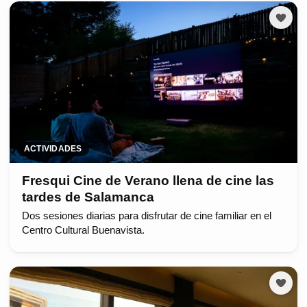
ACTIVIDADES
Fresqui Cine de Verano llena de cine las
tardes de Salamanca
Dos sesiones diarias para disfrutar de cine familiar en el
Centro Cultural Buenavista.