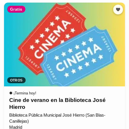
Gratis
OTROS
✱
¡Termina hoy!
Cine de verano en la Biblioteca José
Hierro
Biblioteca Pública Municipal José Hierro (San Blas-
Canillejas)
Madrid