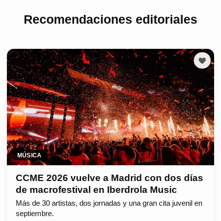
Recomendaciones editoriales
MÚSICA
CCME 2026 vuelve a Madrid con dos días
de macrofestival en Iberdrola Music
Más de 30 artistas, dos jornadas y una gran cita juvenil en
septiembre.