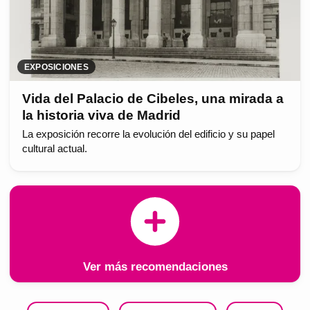
EXPOSICIONES
Vida del Palacio de Cibeles, una mirada a
la historia viva de Madrid
La exposición recorre la evolución del edificio y su papel
cultural actual.
Ver más recomendaciones