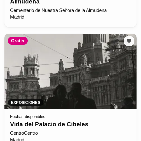
Almudena
Cementerio de Nuestra Señora de la Almudena
Madrid
Gratis
EXPOSICIONES
Fechas disponibles
Vida del Palacio de Cibeles
CentroCentro
Madrid