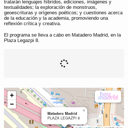
tratarán lenguajes híbridos, ediciones, imágenes y
textualidades; la exploración de monstruos,
geoescrituras y orígenes poéticos; y cuestiones acerca
de la educación y la academia, promoviendo una
reflexión crítica y creativa.
El programa se lleva a cabo en Matadero Madrid, en la
Plaza Legazpi 8.