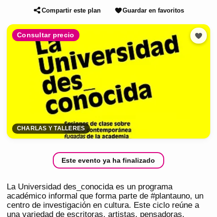
Compartir este plan
Guardar en favoritos
Consultar precio
CHARLAS Y TALLERES
Este evento ya ha finalizado
La Universidad des_conocida es un programa
académico informal que forma parte de #plantauno, un
centro de investigación en cultura. Este ciclo reúne a
una variedad de escritoras, artistas, pensadoras,