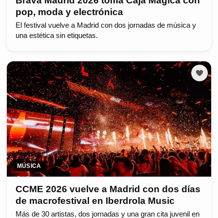
Brava Madrid 2026 toma Caja Mágica con
pop, moda y electrónica
El festival vuelve a Madrid con dos jornadas de música y
una estética sin etiquetas.
MÚSICA
CCME 2026 vuelve a Madrid con dos días
de macrofestival en Iberdrola Music
Más de 30 artistas, dos jornadas y una gran cita juvenil en