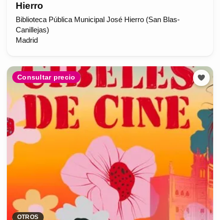
Hierro
Biblioteca Pública Municipal José Hierro (San Blas-
Canillejas)
Madrid
Consultar precio
OTROS