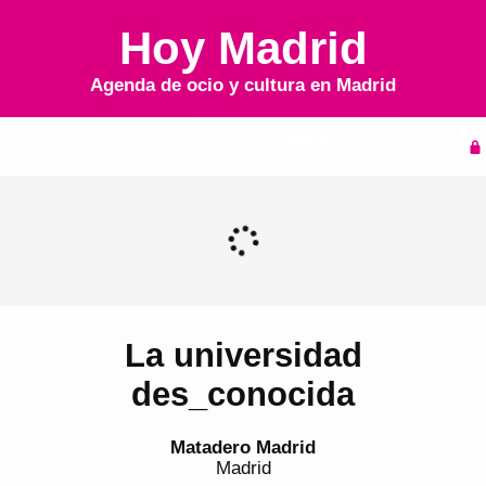
Hoy Madrid
Agenda de ocio y cultura en
Madrid
Inicio
Agenda
La universidad
des_conocida
Matadero Madrid
Madrid