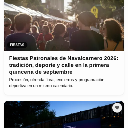
FIESTAS
Fiestas Patronales de Navalcarnero 2026:
tradición, deporte y calle en la primera
quincena de septiembre
Procesión, ofrenda floral, encierros y programación
deportiva en un mismo calendario.