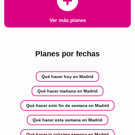
Ver más planes
Planes por fechas
Qué hacer hoy en Madrid
Qué hacer mañana en Madrid
Qué hacer este fin de semana en Madrid
Qué hacer esta semana en Madrid
Qué hacer la próxima semana en Madrid