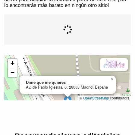
lo encontrarás más barato en ningún otro sitio!