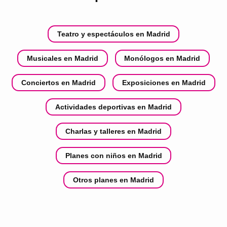
Teatro y espectáculos en Madrid
Musicales en Madrid
Monólogos en Madrid
Conciertos en Madrid
Exposiciones en Madrid
Actividades deportivas en Madrid
Charlas y talleres en Madrid
Planes con niños en Madrid
Otros planes en Madrid