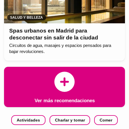
SALUD Y BELLEZA
Spas urbanos en Madrid para
desconectar sin salir de la ciudad
Circuitos de agua, masajes y espacios pensados para
bajar revoluciones.
Ver más recomendaciones
Actividades
Charlar y tomar
Comer