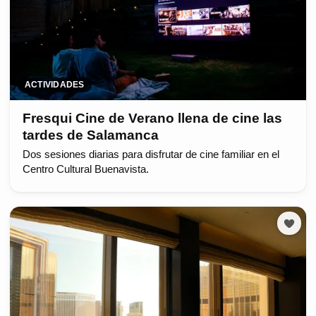
ACTIVIDADES
Fresqui Cine de Verano llena de cine las
tardes de Salamanca
Dos sesiones diarias para disfrutar de cine familiar en el
Centro Cultural Buenavista.