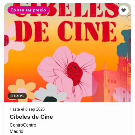
Consultar precio
OTROS
Hasta el 8 sep 2026
Cibeles de Cine
CentroCentro
Madrid