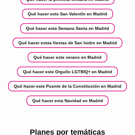
Qué hacer este San Valentín en Madrid
Qué hacer esta Semana Santa en Madrid
Qué hacer estas fiestas de San Isidro en Madrid
Qué hacer este verano en Madrid
Qué hacer este Orgullo LGTBIQ+ en Madrid
Qué hacer este Puente de la Constitución en Madrid
Qué hacer esta Navidad en Madrid
Planes por temáticas