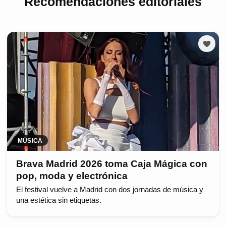
Recomendaciones editoriales
MÚSICA
Brava Madrid 2026 toma Caja Mágica con
pop, moda y electrónica
El festival vuelve a Madrid con dos jornadas de música y
una estética sin etiquetas.