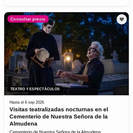
Consultar precio
TEATRO Y ESPECTÁCULOS
Hasta el 6 sep 2026
Visitas teatralizadas nocturnas en el
Cementerio de Nuestra Señora de la
Almudena
Cementerio de Nuestra Señora de la Almudena