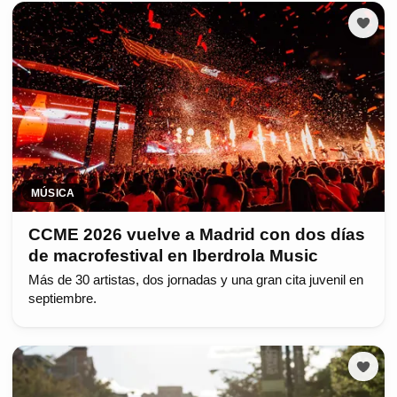
MÚSICA
CCME 2026 vuelve a Madrid con dos días
de macrofestival en Iberdrola Music
Más de 30 artistas, dos jornadas y una gran cita juvenil en
septiembre.