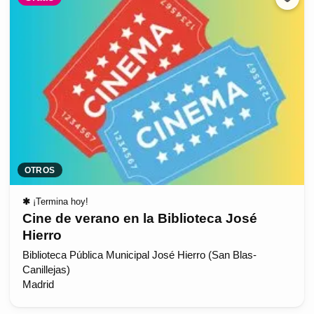
OTROS
✱
¡Termina hoy!
Cine de verano en la Biblioteca José
Hierro
Biblioteca Pública Municipal José Hierro (San Blas-
Canillejas)
Madrid