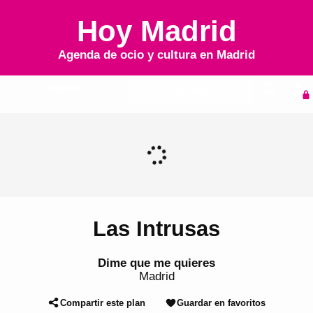
Hoy Madrid
Agenda de ocio y cultura en
Madrid
Inicio
Agenda
Las Intrusas
Dime que me quieres
Madrid
Compartir este plan
Guardar en favoritos