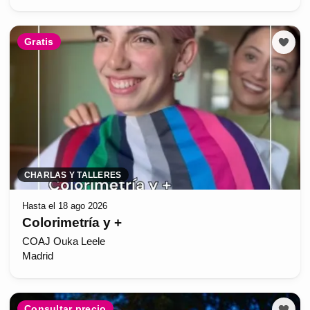
Gratis
CHARLAS Y TALLERES
Hasta el 18 ago 2026
Colorimetría y +
COAJ Ouka Leele
Madrid
Consultar precio