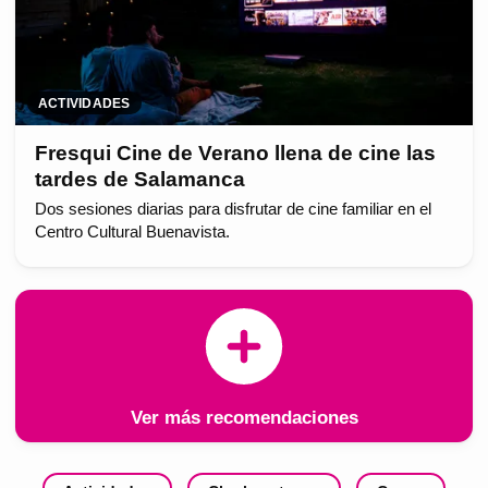
ACTIVIDADES
Fresqui Cine de Verano llena de cine las
tardes de Salamanca
Dos sesiones diarias para disfrutar de cine familiar en el
Centro Cultural Buenavista.
Ver más recomendaciones