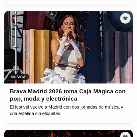
MÚSICA
Brava Madrid 2026 toma Caja Mágica con
pop, moda y electrónica
El festival vuelve a Madrid con dos jornadas de música y
una estética sin etiquetas.