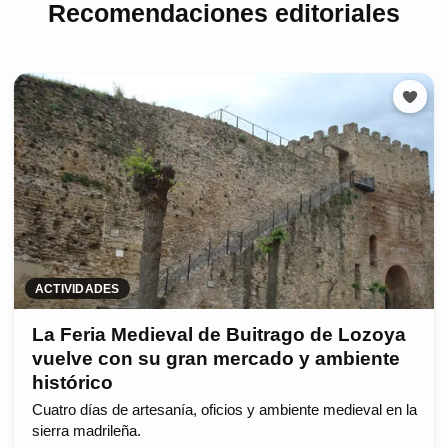
Recomendaciones editoriales
ACTIVIDADES
La Feria Medieval de Buitrago de Lozoya
vuelve con su gran mercado y ambiente
histórico
Cuatro días de artesanía, oficios y ambiente medieval en la
sierra madrileña.