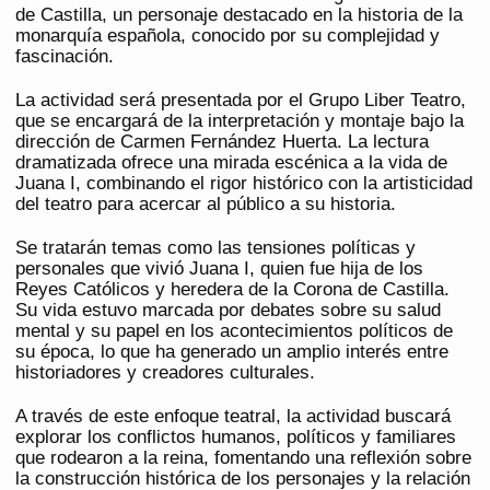
de Castilla, un personaje destacado en la historia de la
monarquía española, conocido por su complejidad y
fascinación.
La actividad será presentada por el Grupo Liber Teatro,
que se encargará de la interpretación y montaje bajo la
dirección de Carmen Fernández Huerta. La lectura
dramatizada ofrece una mirada escénica a la vida de
Juana I, combinando el rigor histórico con la artisticidad
del teatro para acercar al público a su historia.
Se tratarán temas como las tensiones políticas y
personales que vivió Juana I, quien fue hija de los
Reyes Católicos y heredera de la Corona de Castilla.
Su vida estuvo marcada por debates sobre su salud
mental y su papel en los acontecimientos políticos de
su época, lo que ha generado un amplio interés entre
historiadores y creadores culturales.
A través de este enfoque teatral, la actividad buscará
explorar los conflictos humanos, políticos y familiares
que rodearon a la reina, fomentando una reflexión sobre
la construcción histórica de los personajes y la relación