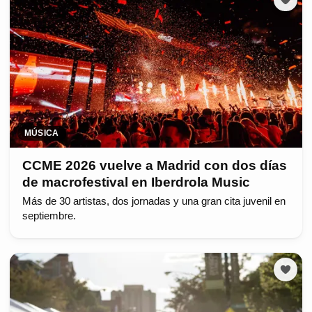
MÚSICA
CCME 2026 vuelve a Madrid con dos días
de macrofestival en Iberdrola Music
Más de 30 artistas, dos jornadas y una gran cita juvenil en
septiembre.