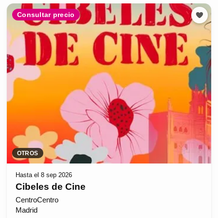
Consultar precio
OTROS
Hasta el 8 sep 2026
Cibeles de Cine
CentroCentro
Madrid