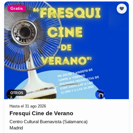
Gratis
OTROS
Hasta el 31 ago 2026
Fresqui Cine de Verano
Centro Cultural Buenavista (Salamanca)
Madrid