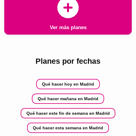
Ver más planes
Planes por fechas
Qué hacer hoy en Madrid
Qué hacer mañana en Madrid
Qué hacer este fin de semana en Madrid
Qué hacer esta semana en Madrid