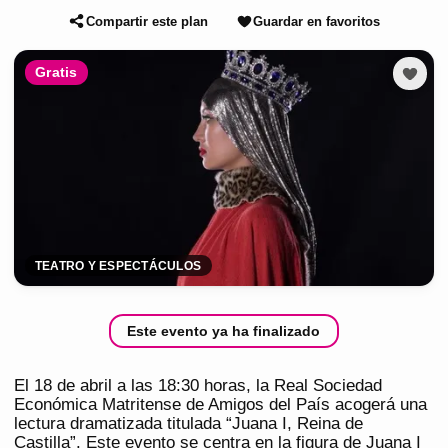
Compartir este plan
Guardar en favoritos
Gratis
TEATRO Y ESPECTÁCULOS
Este evento ya ha finalizado
El 18 de abril a las 18:30 horas, la Real Sociedad
Económica Matritense de Amigos del País acogerá una
lectura dramatizada titulada “Juana I, Reina de
Castilla”. Este evento se centra en la figura de Juana I