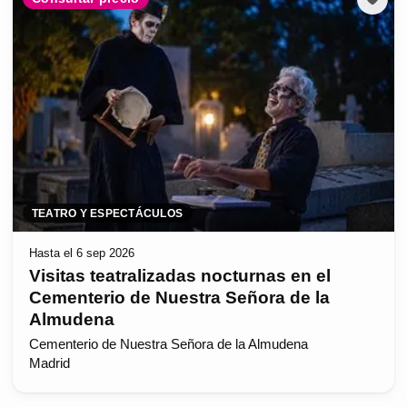
TEATRO Y ESPECTÁCULOS
Hasta el 6 sep 2026
Visitas teatralizadas nocturnas en el
Cementerio de Nuestra Señora de la
Almudena
Cementerio de Nuestra Señora de la Almudena
Madrid