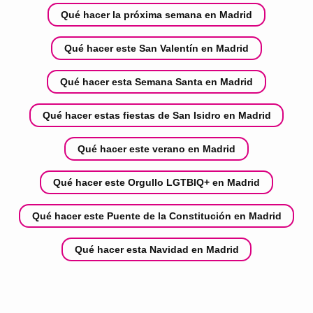
Qué hacer la próxima semana en Madrid
Qué hacer este San Valentín en Madrid
Qué hacer esta Semana Santa en Madrid
Qué hacer estas fiestas de San Isidro en Madrid
Qué hacer este verano en Madrid
Qué hacer este Orgullo LGTBIQ+ en Madrid
Qué hacer este Puente de la Constitución en Madrid
Qué hacer esta Navidad en Madrid