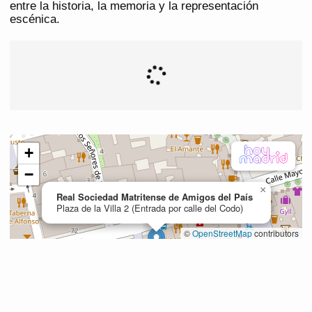
entre la historia, la memoria y la representación
escénica.