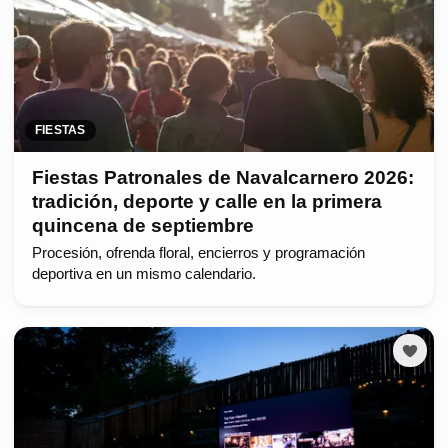
FIESTAS
Fiestas Patronales de Navalcarnero 2026:
tradición, deporte y calle en la primera
quincena de septiembre
Procesión, ofrenda floral, encierros y programación
deportiva en un mismo calendario.