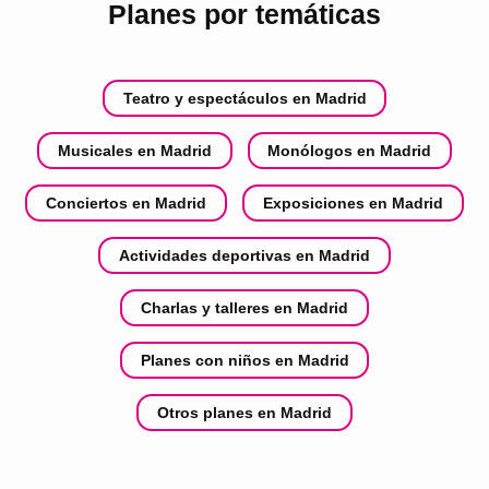
Planes por temáticas
Teatro y espectáculos en Madrid
Musicales en Madrid
Monólogos en Madrid
Conciertos en Madrid
Exposiciones en Madrid
Actividades deportivas en Madrid
Charlas y talleres en Madrid
Planes con niños en Madrid
Otros planes en Madrid