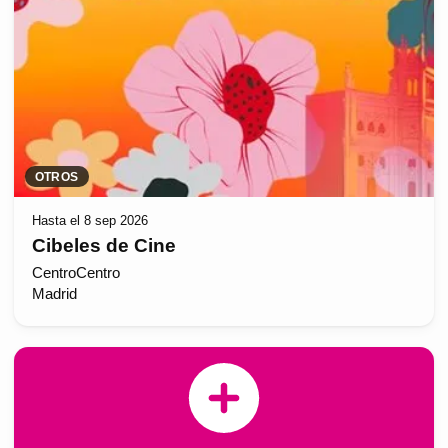
OTROS
Hasta el 8 sep 2026
Cibeles de Cine
CentroCentro
Madrid