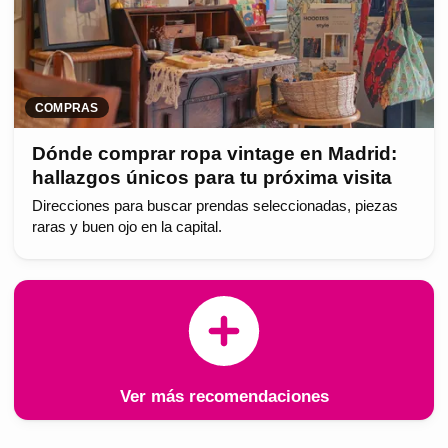
COMPRAS
Dónde comprar ropa vintage en Madrid:
hallazgos únicos para tu próxima visita
Direcciones para buscar prendas seleccionadas, piezas
raras y buen ojo en la capital.
Ver más recomendaciones