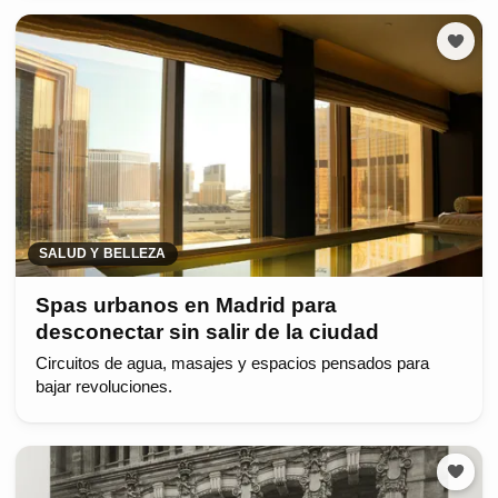
SALUD Y BELLEZA
Spas urbanos en Madrid para
desconectar sin salir de la ciudad
Circuitos de agua, masajes y espacios pensados para
bajar revoluciones.