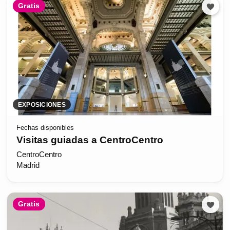
Gratis
EXPOSICIONES
Fechas disponibles
Visitas guiadas a CentroCentro
CentroCentro
Madrid
Gratis