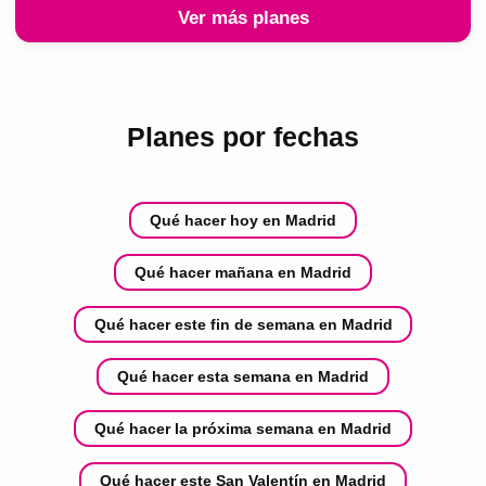
Ver más planes
Planes por fechas
Qué hacer hoy en Madrid
Qué hacer mañana en Madrid
Qué hacer este fin de semana en Madrid
Qué hacer esta semana en Madrid
Qué hacer la próxima semana en Madrid
Qué hacer este San Valentín en Madrid