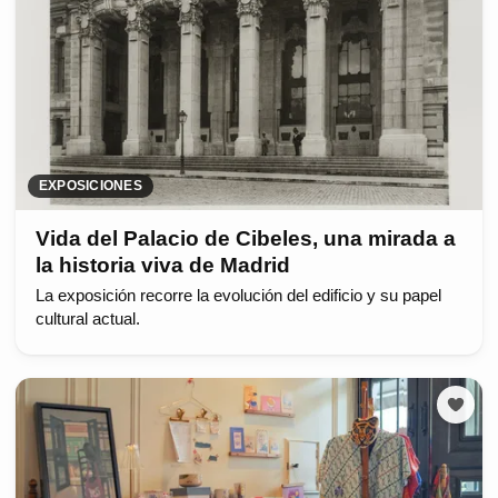
EXPOSICIONES
Vida del Palacio de Cibeles, una mirada a
la historia viva de Madrid
La exposición recorre la evolución del edificio y su papel
cultural actual.