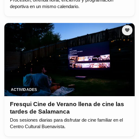
deportiva en un mismo calendario.
ACTIVIDADES
Fresqui Cine de Verano llena de cine las
tardes de Salamanca
Dos sesiones diarias para disfrutar de cine familiar en el
Centro Cultural Buenavista.