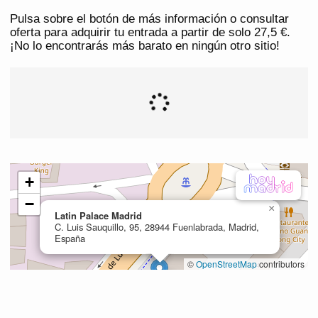
Pulsa sobre el botón de más información o consultar
oferta para adquirir tu entrada a partir de solo 27,5 €.
¡No lo encontrarás más barato en ningún otro sitio!