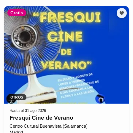
Gratis
OTROS
Hasta el 31 ago 2026
Fresqui Cine de Verano
Centro Cultural Buenavista (Salamanca)
Madrid