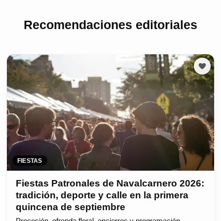
Recomendaciones editoriales
FIESTAS
Fiestas Patronales de Navalcarnero 2026:
tradición, deporte y calle en la primera
quincena de septiembre
Procesión, ofrenda floral, encierros y programación