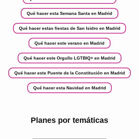
Qué hacer esta Semana Santa en Madrid
Qué hacer estas fiestas de San Isidro en Madrid
Qué hacer este verano en Madrid
Qué hacer este Orgullo LGTBIQ+ en Madrid
Qué hacer este Puente de la Constitución en Madrid
Qué hacer esta Navidad en Madrid
Planes por temáticas