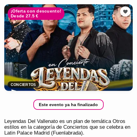
¡Oferta con descuento!
Desde 27.5 €
CONCIERTOS
Este evento ya ha finalizado
Leyendas Del Vallenato es un plan de temática Otros
estilos en la categoría de Conciertos que se celebra en
Latin Palace Madrid (Fuenlabrada).