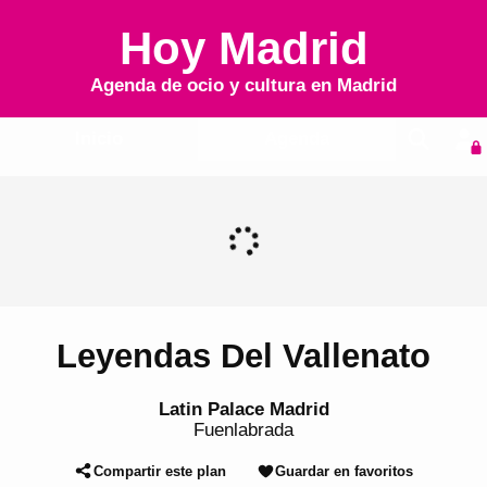
Hoy Madrid
Agenda de ocio y cultura en
Madrid
Inicio
Agenda
Leyendas Del Vallenato
Latin Palace Madrid
Fuenlabrada
Compartir este plan
Guardar en favoritos