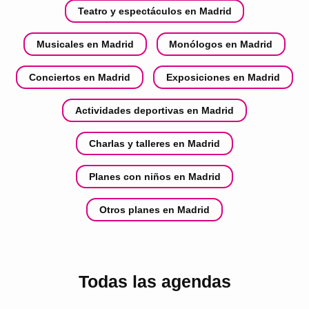
Teatro y espectáculos en Madrid
Musicales en Madrid
Monólogos en Madrid
Conciertos en Madrid
Exposiciones en Madrid
Actividades deportivas en Madrid
Charlas y talleres en Madrid
Planes con niños en Madrid
Otros planes en Madrid
Todas las agendas