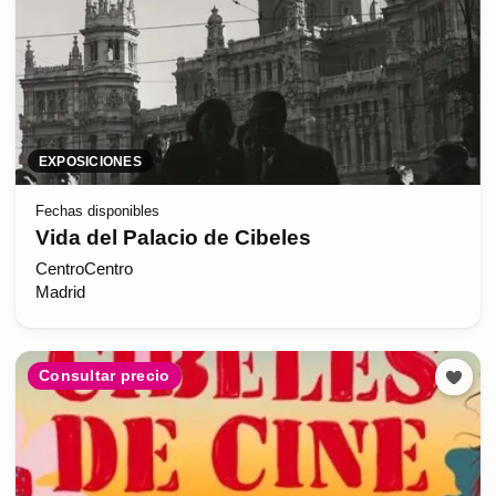
EXPOSICIONES
Fechas disponibles
Vida del Palacio de Cibeles
CentroCentro
Madrid
Consultar precio