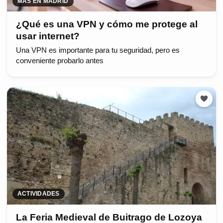
MÁS EN MADRID
¿Qué es una VPN y cómo me protege al
usar internet?
Una VPN es importante para tu seguridad, pero es
conveniente probarlo antes
ACTIVIDADES
La Feria Medieval de Buitrago de Lozoya