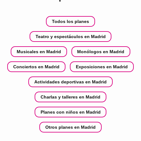
Todos los planes
Teatro y espectáculos en Madrid
Musicales en Madrid
Monólogos en Madrid
Conciertos en Madrid
Exposiciones en Madrid
Actividades deportivas en Madrid
Charlas y talleres en Madrid
Planes con niños en Madrid
Otros planes en Madrid