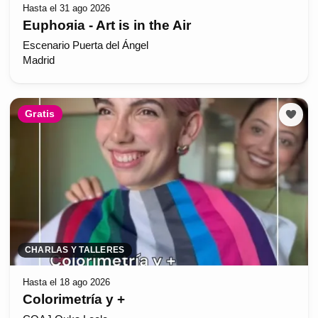
Hasta el 31 ago 2026
Euphoяia - Art is in the Air
Escenario Puerta del Ángel
Madrid
Gratis
CHARLAS Y TALLERES
Hasta el 18 ago 2026
Colorimetría y +