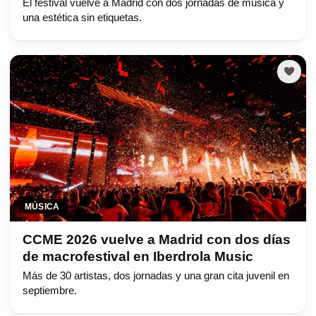
El festival vuelve a Madrid con dos jornadas de música y
una estética sin etiquetas.
MÚSICA
CCME 2026 vuelve a Madrid con dos días
de macrofestival en Iberdrola Music
Más de 30 artistas, dos jornadas y una gran cita juvenil en
septiembre.