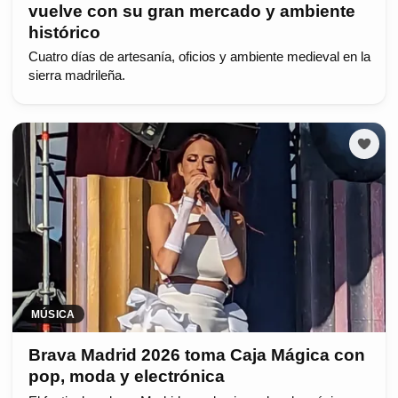
vuelve con su gran mercado y ambiente
histórico
Cuatro días de artesanía, oficios y ambiente medieval en la
sierra madrileña.
MÚSICA
Brava Madrid 2026 toma Caja Mágica con
pop, moda y electrónica