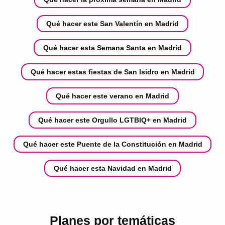
Qué hacer este San Valentín en Madrid
Qué hacer esta Semana Santa en Madrid
Qué hacer estas fiestas de San Isidro en Madrid
Qué hacer este verano en Madrid
Qué hacer este Orgullo LGTBIQ+ en Madrid
Qué hacer este Puente de la Constitución en Madrid
Qué hacer esta Navidad en Madrid
Planes por temáticas