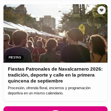
FIESTAS
Fiestas Patronales de Navalcarnero 2026:
tradición, deporte y calle en la primera
quincena de septiembre
Procesión, ofrenda floral, encierros y programación
deportiva en un mismo calendario.