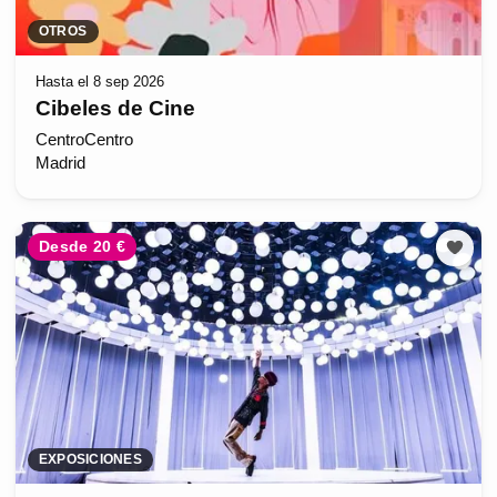
OTROS
Hasta el 8 sep 2026
Cibeles de Cine
CentroCentro
Madrid
Desde 20 €
EXPOSICIONES