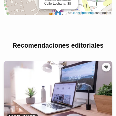
Recomendaciones editoriales