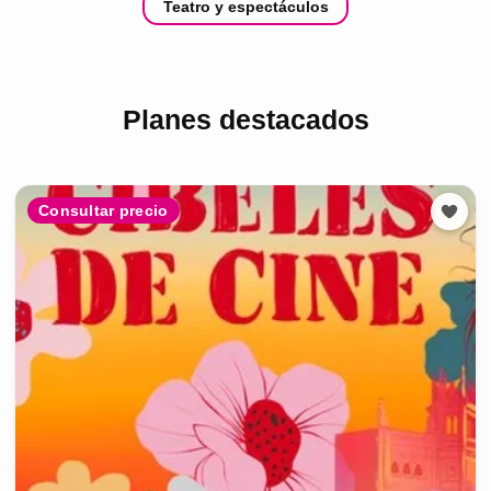
Teatro y espectáculos
Planes destacados
Consultar precio