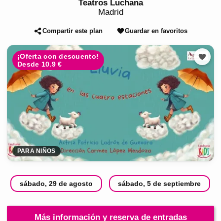
Teatros Luchana
Madrid
Compartir este plan
Guardar en favoritos
¡Oferta con descuento!
Desde 10.9 €
PARA NIÑOS
sábado, 29 de agosto
sábado, 5 de septiembre
Más información y reserva de entradas