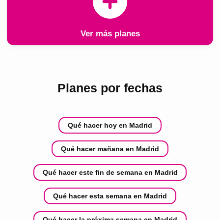
Ver más planes
Planes por fechas
Qué hacer hoy en Madrid
Qué hacer mañana en Madrid
Qué hacer este fin de semana en Madrid
Qué hacer esta semana en Madrid
Qué hacer la próxima semana en Madrid