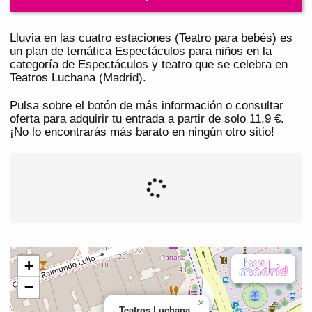
Lluvia en las cuatro estaciones (Teatro para bebés) es
un plan de temática Espectáculos para niños en la
categoría de Espectáculos y teatro que se celebra en
Teatros Luchana (Madrid).
Pulsa sobre el botón de más información o consultar
oferta para adquirir tu entrada a partir de solo 11,9 €.
¡No lo encontrarás más barato en ningún otro sitio!