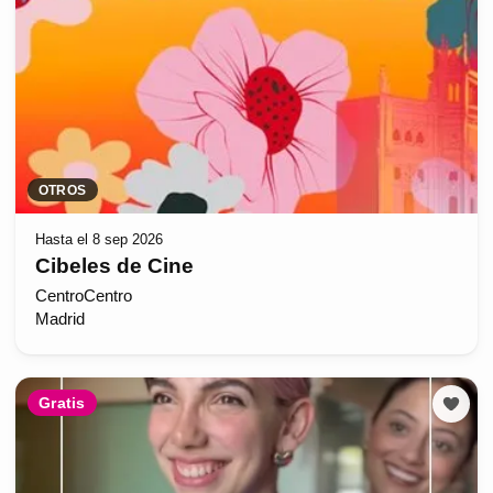
OTROS
Hasta el 8 sep 2026
Cibeles de Cine
CentroCentro
Madrid
Gratis