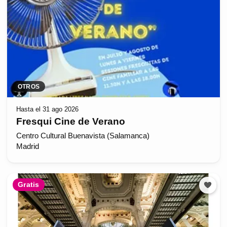
OTROS
Hasta el 31 ago 2026
Fresqui Cine de Verano
Centro Cultural Buenavista (Salamanca)
Madrid
Gratis