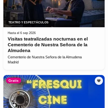
TEATRO Y ESPECTÁCULOS
Hasta el 6 sep 2026
Visitas teatralizadas nocturnas en el
Cementerio de Nuestra Señora de la
Almudena
Cementerio de Nuestra Señora de la Almudena
Madrid
Gratis