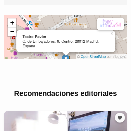
Recomendaciones editoriales