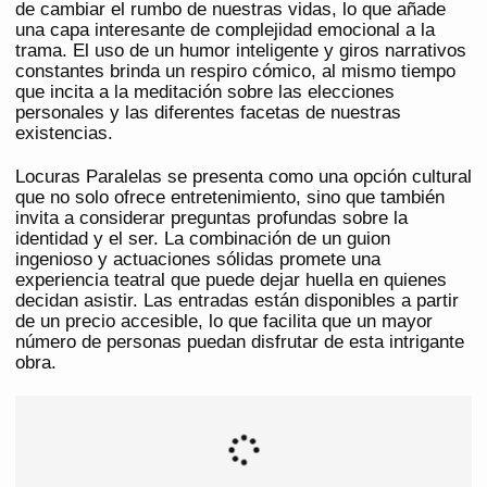
de cambiar el rumbo de nuestras vidas, lo que añade
una capa interesante de complejidad emocional a la
trama. El uso de un humor inteligente y giros narrativos
constantes brinda un respiro cómico, al mismo tiempo
que incita a la meditación sobre las elecciones
personales y las diferentes facetas de nuestras
existencias.
Locuras Paralelas se presenta como una opción cultural
que no solo ofrece entretenimiento, sino que también
invita a considerar preguntas profundas sobre la
identidad y el ser. La combinación de un guion
ingenioso y actuaciones sólidas promete una
experiencia teatral que puede dejar huella en quienes
decidan asistir. Las entradas están disponibles a partir
de un precio accesible, lo que facilita que un mayor
número de personas puedan disfrutar de esta intrigante
obra.