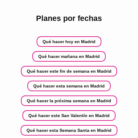
Planes por fechas
Qué hacer hoy en Madrid
Qué hacer mañana en Madrid
Qué hacer este fin de semana en Madrid
Qué hacer esta semana en Madrid
Qué hacer la próxima semana en Madrid
Qué hacer este San Valentín en Madrid
Qué hacer esta Semana Santa en Madrid