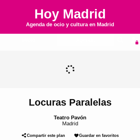
Hoy Madrid
Agenda de ocio y cultura en
Madrid
Inicio
Agenda
Locuras Paralelas
Teatro Pavón
Madrid
Compartir este plan
Guardar en favoritos