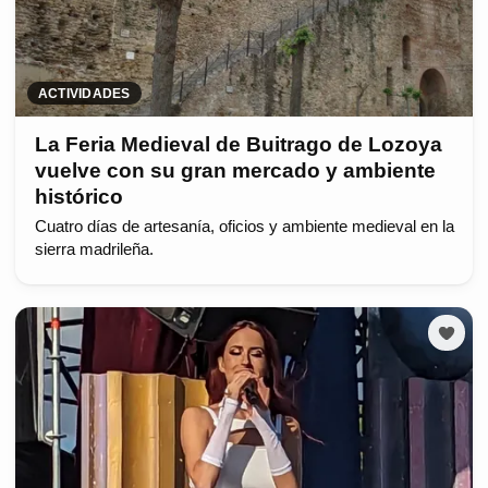
ACTIVIDADES
La Feria Medieval de Buitrago de Lozoya
vuelve con su gran mercado y ambiente
histórico
Cuatro días de artesanía, oficios y ambiente medieval en la
sierra madrileña.