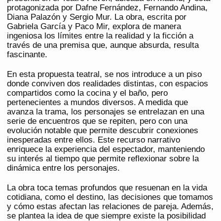
protagonizada por Dafne Fernández, Fernando Andina,
Diana Palazón y Sergio Mur. La obra, escrita por
Gabriela García y Paco Mir, explora de manera
ingeniosa los límites entre la realidad y la ficción a
través de una premisa que, aunque absurda, resulta
fascinante.
En esta propuesta teatral, se nos introduce a un piso
donde conviven dos realidades distintas, con espacios
compartidos como la cocina y el baño, pero
pertenecientes a mundos diversos. A medida que
avanza la trama, los personajes se entrelazan en una
serie de encuentros que se repiten, pero con una
evolución notable que permite descubrir conexiones
inesperadas entre ellos. Este recurso narrativo
enriquece la experiencia del espectador, manteniendo
su interés al tiempo que permite reflexionar sobre la
dinámica entre los personajes.
La obra toca temas profundos que resuenan en la vida
cotidiana, como el destino, las decisiones que tomamos
y cómo estas afectan las relaciones de pareja. Además,
se plantea la idea de que siempre existe la posibilidad