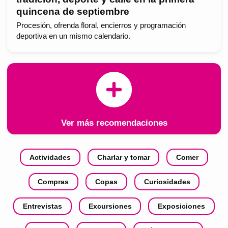
quincena de septiembre
Procesión, ofrenda floral, encierros y programación
deportiva en un mismo calendario.
Ver más recomendaciones
Actividades
Charlar y tomar
Comer
Compras
Copas
Curiosidades
Entrevistas
Excursiones
Exposiciones