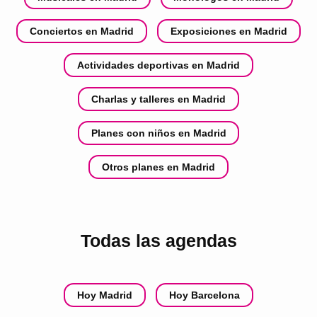
Conciertos en Madrid
Exposiciones en Madrid
Actividades deportivas en Madrid
Charlas y talleres en Madrid
Planes con niños en Madrid
Otros planes en Madrid
Todas las agendas
Hoy Madrid
Hoy Barcelona