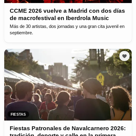
CCME 2026 vuelve a Madrid con dos días
de macrofestival en Iberdrola Music
Más de 30 artistas, dos jornadas y una gran cita juvenil en
septiembre.
FIESTAS
Fiestas Patronales de Navalcarnero 2026:
tradición, deporte y calle en la primera