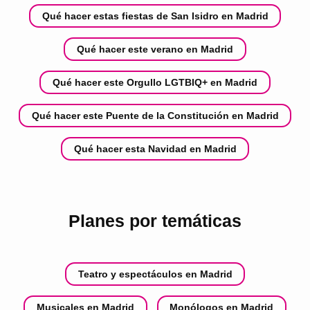
Qué hacer estas fiestas de San Isidro en Madrid
Qué hacer este verano en Madrid
Qué hacer este Orgullo LGTBIQ+ en Madrid
Qué hacer este Puente de la Constitución en Madrid
Qué hacer esta Navidad en Madrid
Planes por temáticas
Teatro y espectáculos en Madrid
Musicales en Madrid
Monólogos en Madrid