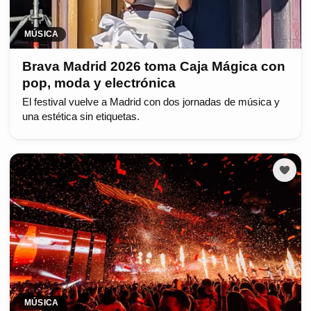
MÚSICA
Brava Madrid 2026 toma Caja Mágica con
pop, moda y electrónica
El festival vuelve a Madrid con dos jornadas de música y
una estética sin etiquetas.
MÚSICA