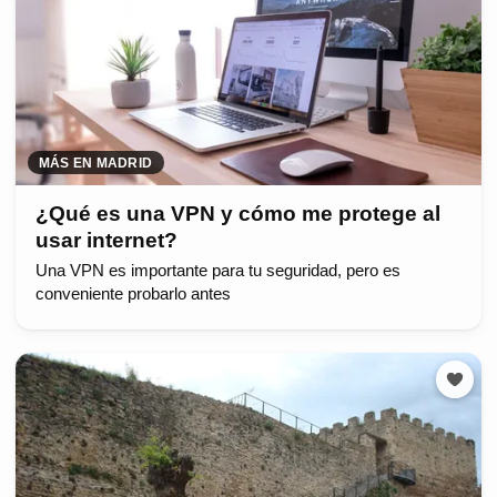
MÁS EN MADRID
¿Qué es una VPN y cómo me protege al
usar internet?
Una VPN es importante para tu seguridad, pero es
conveniente probarlo antes